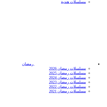
مسلسلات هندية
رمضان
مسلسلات رمضان 2026
مسلسلات رمضان 2025
مسلسلات رمضان 2024
مسلسلات رمضان 2023
مسلسلات رمضان 2022
مسلسلات رمضان 2021