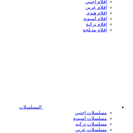
افلام اجنبي
افلام عربي
افلام هندى
افلام اسيوية
افلام تركية
افلام مدبلجة
المسلسلات
مسلسلات اجنبي
مسلسلات اسيوية
مسلسلات تركيه
مسلسلات عربي