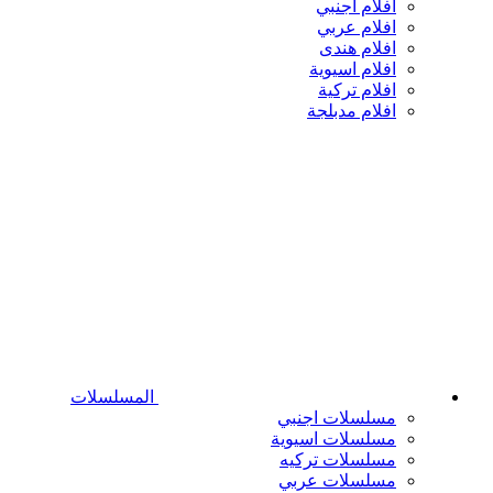
افلام اجنبي
افلام عربي
افلام هندى
افلام اسيوية
افلام تركية
افلام مدبلجة
المسلسلات
مسلسلات اجنبي
مسلسلات اسيوية
مسلسلات تركيه
مسلسلات عربي