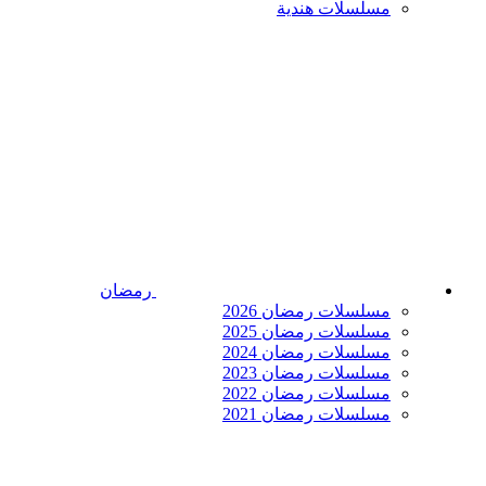
مسلسلات هندية
رمضان
مسلسلات رمضان 2026
مسلسلات رمضان 2025
مسلسلات رمضان 2024
مسلسلات رمضان 2023
مسلسلات رمضان 2022
مسلسلات رمضان 2021