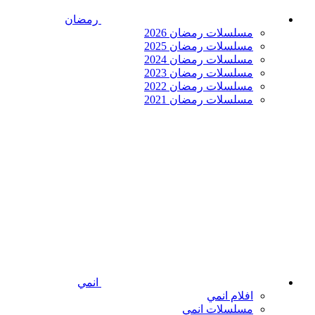
رمضان
مسلسلات رمضان 2026
مسلسلات رمضان 2025
مسلسلات رمضان 2024
مسلسلات رمضان 2023
مسلسلات رمضان 2022
مسلسلات رمضان 2021
انمي
افلام انمي
مسلسلات انمي