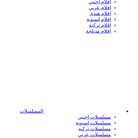
افلام اجنبي
افلام عربي
افلام هندى
افلام اسيوية
افلام تركية
افلام مدبلجة
المسلسلات
مسلسلات اجنبي
مسلسلات اسيوية
مسلسلات تركيه
مسلسلات عربي