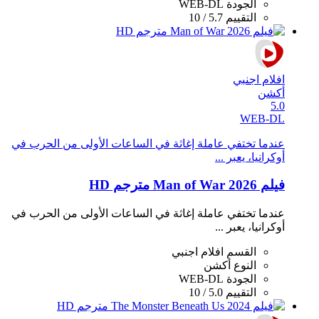
الجودة
WEB-DL
التقييم
5.7 / 10
افلام اجنبي
أكشن
5.0
WEB-DL
عندما تختفي عاملة إغاثة في الساعات الأولى من الحرب في
أوكرانيا، يعبر ...
فيلم Man of War 2026 مترجم HD
عندما تختفي عاملة إغاثة في الساعات الأولى من الحرب في
أوكرانيا، يعبر ...
القسم
افلام اجنبي
النوع
أكشن
الجودة
WEB-DL
التقييم
5.0 / 10