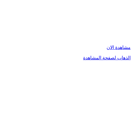
مشاهدة الان
الذهاب لصفحة المشاهدة