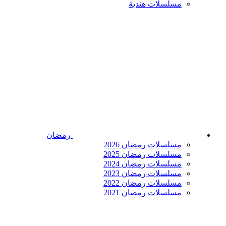
مسلسلات هندية
رمضان
مسلسلات رمضان 2026
مسلسلات رمضان 2025
مسلسلات رمضان 2024
مسلسلات رمضان 2023
مسلسلات رمضان 2022
مسلسلات رمضان 2021