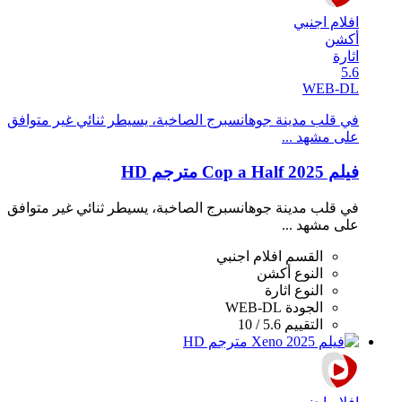
افلام اجنبي
أكشن
اثارة
5.6
WEB-DL
في قلب مدينة جوهانسبرج الصاخبة، يسيطر ثنائي غير متوافق
على مشهد ...
فيلم Cop a Half 2025 مترجم HD
في قلب مدينة جوهانسبرج الصاخبة، يسيطر ثنائي غير متوافق
على مشهد ...
القسم
افلام اجنبي
النوع
أكشن
النوع
اثارة
الجودة
WEB-DL
التقييم
5.6 / 10