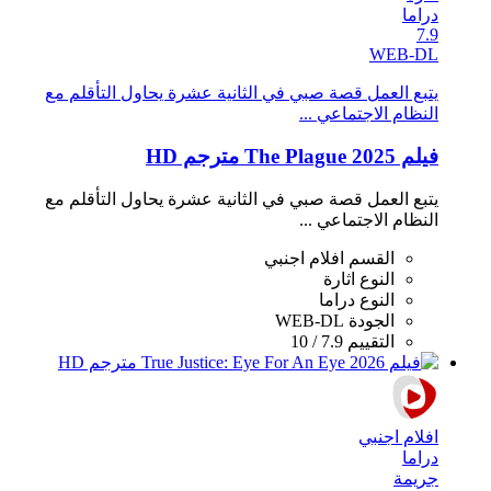
دراما
7.9
WEB-DL
يتبع العمل قصة صبي في الثانية عشرة يحاول التأقلم مع
النظام الاجتماعي ...
فيلم The Plague 2025 مترجم HD
يتبع العمل قصة صبي في الثانية عشرة يحاول التأقلم مع
النظام الاجتماعي ...
القسم
افلام اجنبي
النوع
اثارة
النوع
دراما
الجودة
WEB-DL
التقييم
7.9 / 10
افلام اجنبي
دراما
جريمة