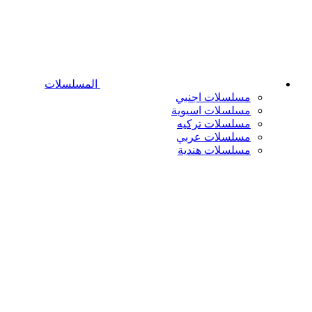
المسلسلات
مسلسلات اجنبي
مسلسلات اسيوية
مسلسلات تركيه
مسلسلات عربي
مسلسلات هندية