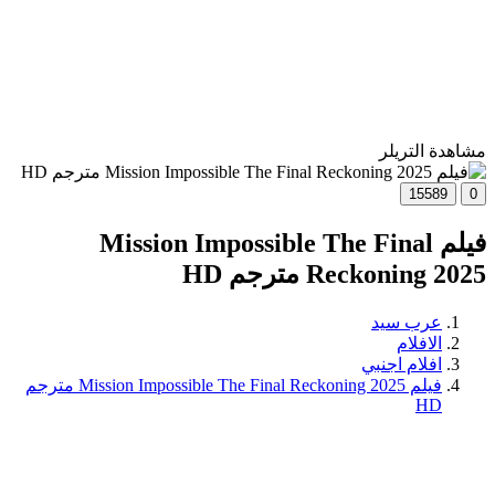
مشاهدة التريلر
15589
0
فيلم Mission Impossible The Final
Reckoning 2025 مترجم HD
عرب سيد
الافلام
افلام اجنبي
فيلم Mission Impossible The Final Reckoning 2025 مترجم
HD