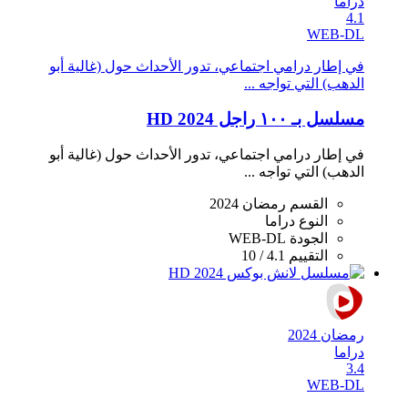
دراما
4.1
WEB-DL
في إطار درامي اجتماعي، تدور الأحداث حول (غالية أبو
الدهب) التي تواجه ...
مسلسل بـ ١٠٠ راجل 2024 HD
في إطار درامي اجتماعي، تدور الأحداث حول (غالية أبو
الدهب) التي تواجه ...
القسم
رمضان 2024
النوع
دراما
الجودة
WEB-DL
التقييم
4.1 / 10
رمضان 2024
دراما
3.4
WEB-DL