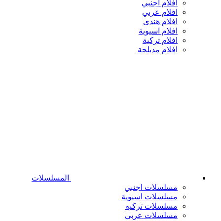
افلام اجنبي
افلام عربي
افلام هندى
افلام اسيوية
افلام تركية
افلام مدبلجة
المسلسلات
مسلسلات اجنبي
مسلسلات اسيوية
مسلسلات تركيه
مسلسلات عربي