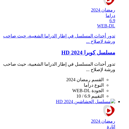
رمضان 2024
دراما
6.9
WEB-DL
تدور أحداث المسلسل في إطار الدراما الشعبية، حيث صاحب
ورشة ﻹصلاح ...
مسلسل كوبرا 2024 HD
تدور أحداث المسلسل في إطار الدراما الشعبية، حيث صاحب
ورشة ﻹصلاح ...
القسم
رمضان 2024
النوع
دراما
الجودة
WEB-DL
التقييم
6.9 / 10
رمضان 2024
اثارة