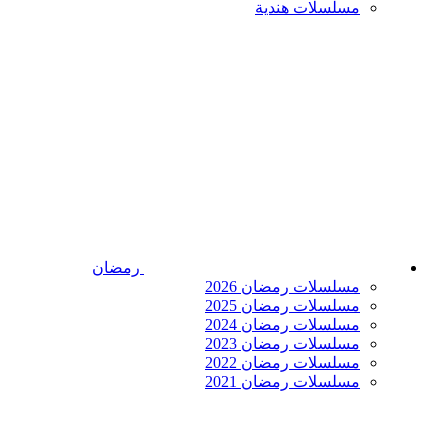
مسلسلات هندية
رمضان
مسلسلات رمضان 2026
مسلسلات رمضان 2025
مسلسلات رمضان 2024
مسلسلات رمضان 2023
مسلسلات رمضان 2022
مسلسلات رمضان 2021