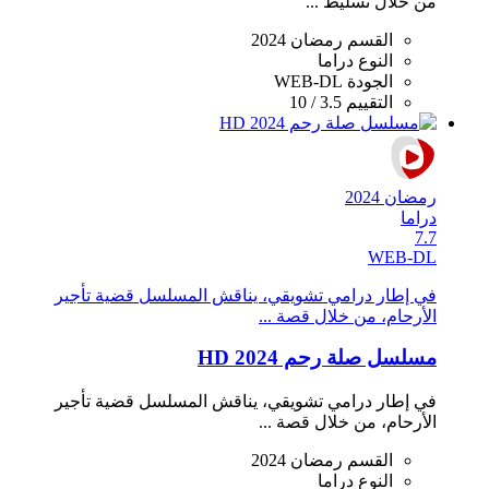
من خلال تسليط ...
القسم
رمضان 2024
النوع
دراما
الجودة
WEB-DL
التقييم
3.5 / 10
رمضان 2024
دراما
7.7
WEB-DL
في إطار درامي تشويقي، يناقش المسلسل قضية تأجير
الأرحام، من خلال قصة ...
مسلسل صلة رحم 2024 HD
في إطار درامي تشويقي، يناقش المسلسل قضية تأجير
الأرحام، من خلال قصة ...
القسم
رمضان 2024
النوع
دراما