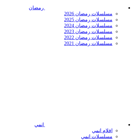
رمضان
مسلسلات رمضان 2026
مسلسلات رمضان 2025
مسلسلات رمضان 2024
مسلسلات رمضان 2023
مسلسلات رمضان 2022
مسلسلات رمضان 2021
انمي
افلام انمي
مسلسلات انمي