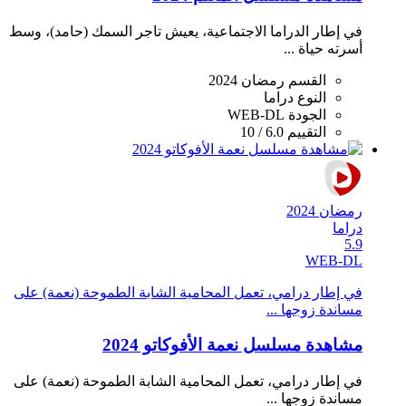
في إطار الدراما الاجتماعية، يعيش تاجر السمك (حامد)، وسط
أسرته حياة ...
القسم
رمضان 2024
النوع
دراما
الجودة
WEB-DL
التقييم
6.0 / 10
رمضان 2024
دراما
5.9
WEB-DL
في إطار درامي، تعمل المحامية الشابة الطموحة (نعمة) على
مساندة زوجها ...
مشاهدة مسلسل نعمة الأفوكاتو 2024
في إطار درامي، تعمل المحامية الشابة الطموحة (نعمة) على
مساندة زوجها ...