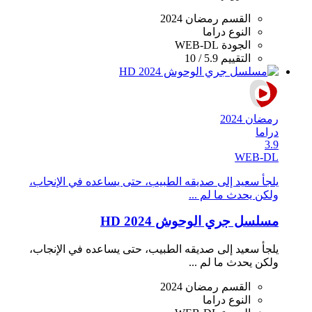
القسم
رمضان 2024
النوع
دراما
الجودة
WEB-DL
التقييم
5.9 / 10
رمضان 2024
دراما
3.9
WEB-DL
يلجأ سعيد إلى صديقه الطبيب، حتى يساعده في الإنجاب،
ولكن يحدث ما لم ...
مسلسل جري الوحوش 2024 HD
يلجأ سعيد إلى صديقه الطبيب، حتى يساعده في الإنجاب،
ولكن يحدث ما لم ...
القسم
رمضان 2024
النوع
دراما