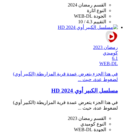
القسم
رمضان 2024
النوع
اثارة
الجودة
WEB-DL
التقييم
4.3 / 10
رمضان 2023
كوميدي
6.1
WEB-DL
في هذا الجزء يتعرض عمدة قرية المزاريطة (الكبير أوي)
لضغوط عدة، حيث ...
مسلسل الكبير أوي 2024 HD
في هذا الجزء يتعرض عمدة قرية المزاريطة (الكبير أوي)
لضغوط عدة، حيث ...
القسم
رمضان 2023
النوع
كوميدي
الجودة
WEB-DL