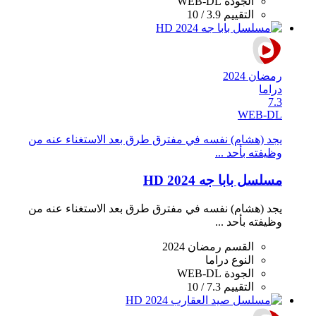
الجودة
WEB-DL
التقييم
3.9 / 10
رمضان 2024
دراما
7.3
WEB-DL
يجد (هشام) نفسه في مفترق طرق بعد الاستغناء عنه من
وظيفته بأحد ...
مسلسل بابا جه 2024 HD
يجد (هشام) نفسه في مفترق طرق بعد الاستغناء عنه من
وظيفته بأحد ...
القسم
رمضان 2024
النوع
دراما
الجودة
WEB-DL
التقييم
7.3 / 10