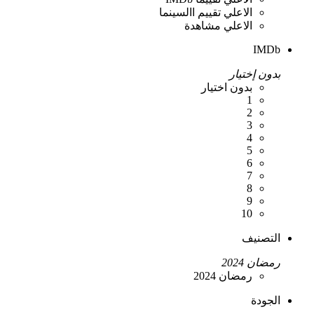
الاعلي تقييم االسينما
الاعلي مشاهدة
IMDb
بدون إختيار
بدون اختيار
1
2
3
4
5
6
7
8
9
10
التصنيف
رمضان 2024
رمضان 2024
الجودة