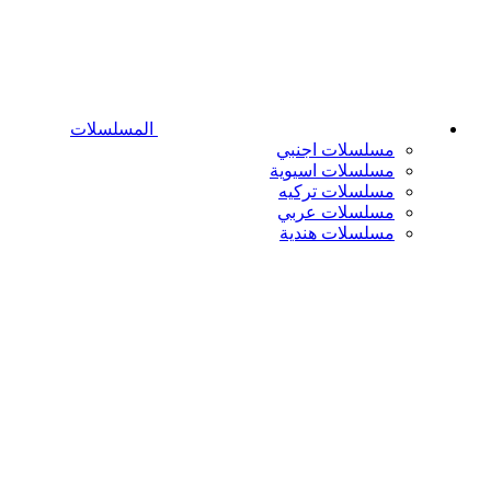
المسلسلات
مسلسلات اجنبي
مسلسلات اسيوية
مسلسلات تركيه
مسلسلات عربي
مسلسلات هندية