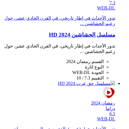
7.3
WEB-DL
تدور الأحداث في إطار تاريخي، في القرن الحادي عشر، حول
زعيم الحشاشين ...
مسلسل الحشاشين 2024 HD
تدور الأحداث في إطار تاريخي، في القرن الحادي عشر، حول
زعيم الحشاشين ...
القسم
رمضان 2024
النوع
اثارة
الجودة
WEB-DL
التقييم
7.3 / 10
رمضان 2024
دراما
6.5
WEB-DL
تدور الأحداث حول (عرب)، الذي يسعى للهروب من ماضٍ