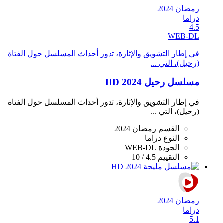
رمضان 2024
دراما
4.5
WEB-DL
في إطار التشويق والإثارة، تدور أحداث المسلسل حول الفتاة
(رحيل)، التي ...
مسلسل رحيل 2024 HD
في إطار التشويق والإثارة، تدور أحداث المسلسل حول الفتاة
(رحيل)، التي ...
القسم
رمضان 2024
النوع
دراما
الجودة
WEB-DL
التقييم
4.5 / 10
رمضان 2024
دراما
5.1