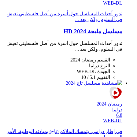
WEB-DL
تدور أحداث المسلسل حول أسرة من أصل فلسطيني تعيش
في السلوم، ولكن بعد ...
مسلسل مليحة 2024 HD
تدور أحداث المسلسل حول أسرة من أصل فلسطيني تعيش
في السلوم، ولكن بعد ...
القسم
رمضان 2024
النوع
دراما
الجودة
WEB-DL
التقييم
5.1 / 10
رمضان 2024
دراما
6.8
WEB-DL
في إطار درامي، يتمسك الملاكم (تاج) بمبادئه الوطنية، الأمر