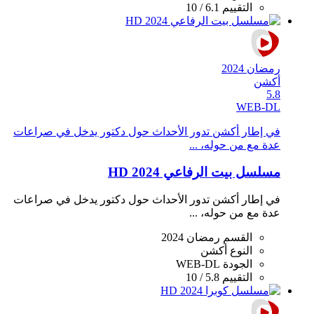
التقييم
6.1 / 10
رمضان 2024
أكشن
5.8
WEB-DL
في إطار أكشن تدور الأحداث حول دكتور يدخل في صراعات
عدة مع من حوله، ...
مسلسل بيت الرفاعي 2024 HD
في إطار أكشن تدور الأحداث حول دكتور يدخل في صراعات
عدة مع من حوله، ...
القسم
رمضان 2024
النوع
أكشن
الجودة
WEB-DL
التقييم
5.8 / 10