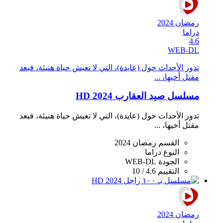
رمضان 2024
دراما
4.6
WEB-DL
تدور الأحداث حول (عايدة)، التي لا تعيش حياة هنيئة، فبعد
مقتل أخيها، ...
مسلسل صيد العقارب 2024 HD
تدور الأحداث حول (عايدة)، التي لا تعيش حياة هنيئة، فبعد
مقتل أخيها، ...
القسم
رمضان 2024
النوع
دراما
الجودة
WEB-DL
التقييم
4.6 / 10
رمضان 2024