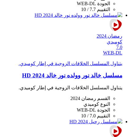
الجودة
WEB-DL
التقييم
7.7 / 10
رمضان 2024
كوميدي
7.0
WEB-DL
يتناول المسلسل الخلافات الزوجية في إطار كوميدي.
مسلسل خالد نور وولده نور خالد 2024 HD
يتناول المسلسل الخلافات الزوجية في إطار كوميدي.
القسم
رمضان 2024
النوع
كوميدي
الجودة
WEB-DL
التقييم
7.0 / 10