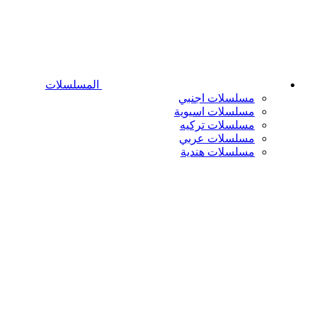
المسلسلات
مسلسلات اجنبي
مسلسلات اسيوية
مسلسلات تركيه
مسلسلات عربي
مسلسلات هندية