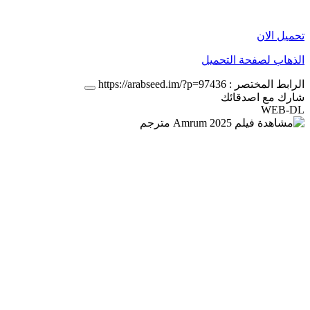
تحميل الان
الذهاب لصفحة التحميل
الرابط المختصر :
https://arabseed.im/?p=97436
شارك مع اصدقائك
WEB-DL