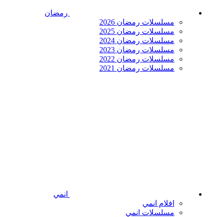
رمضان
مسلسلات رمضان 2026
مسلسلات رمضان 2025
مسلسلات رمضان 2024
مسلسلات رمضان 2023
مسلسلات رمضان 2022
مسلسلات رمضان 2021
انمي
افلام انمي
مسلسلات انمي