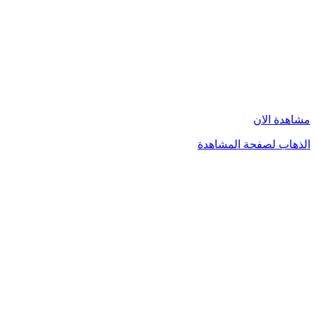
مشاهدة الان
الذهاب لصفحة المشاهدة