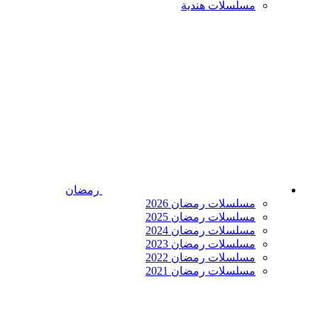
مسلسلات هندية
رمضان
مسلسلات رمضان 2026
مسلسلات رمضان 2025
مسلسلات رمضان 2024
مسلسلات رمضان 2023
مسلسلات رمضان 2022
مسلسلات رمضان 2021