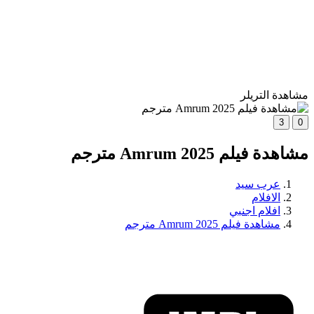
مشاهدة التريلر
3
0
مشاهدة فيلم Amrum 2025 مترجم
عرب سيد
الافلام
افلام اجنبي
مشاهدة فيلم Amrum 2025 مترجم