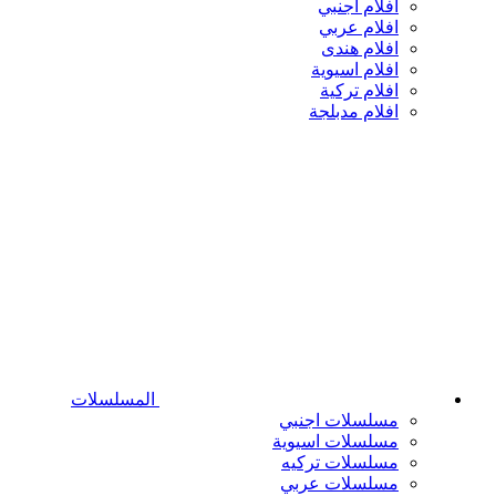
افلام اجنبي
افلام عربي
افلام هندى
افلام اسيوية
افلام تركية
افلام مدبلجة
المسلسلات
مسلسلات اجنبي
مسلسلات اسيوية
مسلسلات تركيه
مسلسلات عربي