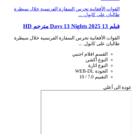
القوات الأفغانية تحرس السفارة الفرنسية خلال سيطرة
طالبان على كابول. ...
فيلم 13 Days 13 Nights 2025 مترجم HD
القوات الأفغانية تحرس السفارة الفرنسية خلال سيطرة
طالبان على كابول. ...
القسم
افلام اجنبي
النوع
أكشن
النوع
اثارة
الجودة
WEB-DL
التقييم
7.0 / 10
عودة الى أعلي