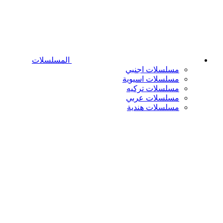
المسلسلات
مسلسلات اجنبي
مسلسلات اسيوية
مسلسلات تركيه
مسلسلات عربي
مسلسلات هندية