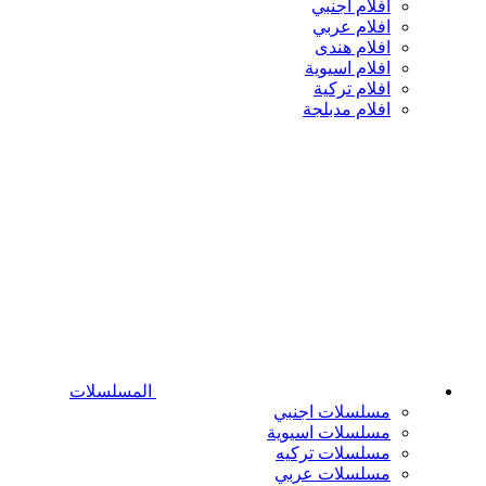
افلام اجنبي
افلام عربي
افلام هندى
افلام اسيوية
افلام تركية
افلام مدبلجة
المسلسلات
مسلسلات اجنبي
مسلسلات اسيوية
مسلسلات تركيه
مسلسلات عربي