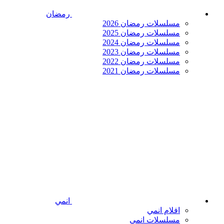
رمضان
مسلسلات رمضان 2026
مسلسلات رمضان 2025
مسلسلات رمضان 2024
مسلسلات رمضان 2023
مسلسلات رمضان 2022
مسلسلات رمضان 2021
انمي
افلام انمي
مسلسلات انمي