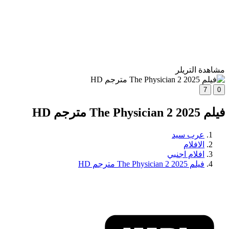
مشاهدة التريلر
7
0
فيلم The Physician 2 2025 مترجم HD
عرب سيد
الافلام
افلام اجنبي
فيلم The Physician 2 2025 مترجم HD