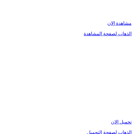
مشاهدة الان
الذهاب لصفحة المشاهدة
تحميل الان
الذهاب لصفحة التحميل