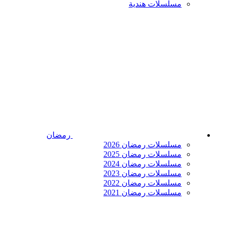
مسلسلات هندية
رمضان
مسلسلات رمضان 2026
مسلسلات رمضان 2025
مسلسلات رمضان 2024
مسلسلات رمضان 2023
مسلسلات رمضان 2022
مسلسلات رمضان 2021