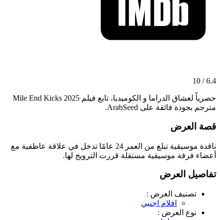
6.4 / 10
حصرياً لعشاق الدراما و الكوميديا، تابع فيلم Mile End Kicks 2025
مترجم بجودة فائقة على ArabSeed.
قصة العرض
ناقدة موسيقية تبلغ من العمر 24 عامًا تدخل في علاقة عاطفية مع
أعضاء فرقة موسيقية مستقلة قررت الترويج لها.
تفاصيل العرض
تصنيف العرض :
افلام اجنبي
نوع العرض :