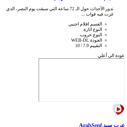
تدور الأحداث حول الـ 72 ساعة التي سبقت يوم النصر، الذي
غزت فيه قوات ...
القسم
افلام اجنبي
النوع
اثارة
النوع
حروب
الجودة
WEB-DL
التقييم
7.9 / 10
عودة الى أعلي
عرب سيد
Seed
Arab