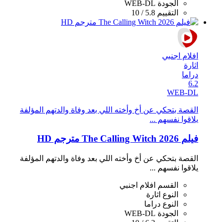
الجودة
WEB-DL
التقييم
5.8 / 10
افلام اجنبي
اثارة
دراما
6.2
WEB-DL
القصة بتحكي عن أخ وأخته اللي بعد وفاة والدتهم المؤلفة
يلاقوا نفسهم ...
فيلم The Calling Witch 2026 مترجم HD
القصة بتحكي عن أخ وأخته اللي بعد وفاة والدتهم المؤلفة
يلاقوا نفسهم ...
القسم
افلام اجنبي
النوع
اثارة
النوع
دراما
الجودة
WEB-DL