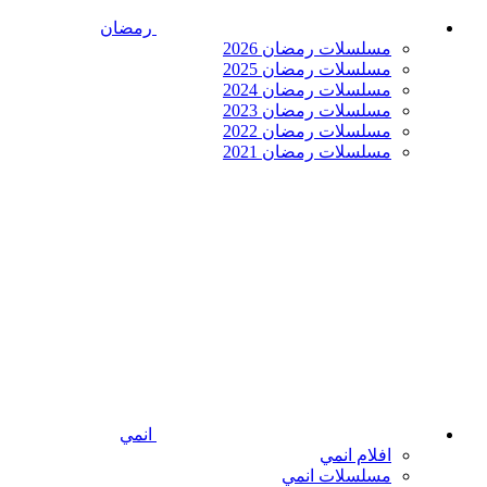
رمضان
مسلسلات رمضان 2026
مسلسلات رمضان 2025
مسلسلات رمضان 2024
مسلسلات رمضان 2023
مسلسلات رمضان 2022
مسلسلات رمضان 2021
انمي
افلام انمي
مسلسلات انمي