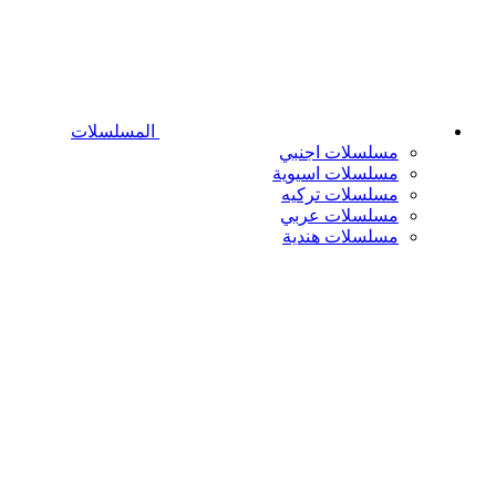
المسلسلات
مسلسلات اجنبي
مسلسلات اسيوية
مسلسلات تركيه
مسلسلات عربي
مسلسلات هندية