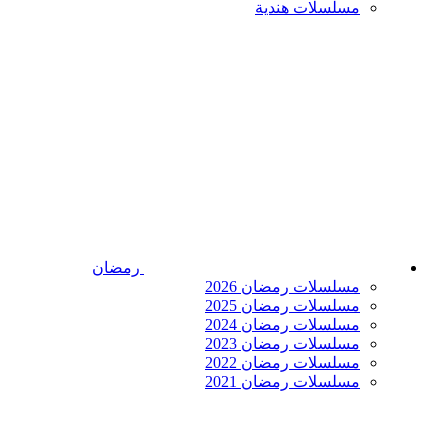
مسلسلات هندية
رمضان
مسلسلات رمضان 2026
مسلسلات رمضان 2025
مسلسلات رمضان 2024
مسلسلات رمضان 2023
مسلسلات رمضان 2022
مسلسلات رمضان 2021