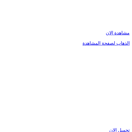
مشاهدة الان
الذهاب لصفحة المشاهدة
تحميل الان