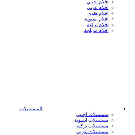
افلام اجنبي
افلام عربي
افلام هندى
افلام اسيوية
افلام تركية
افلام مدبلجة
المسلسلات
مسلسلات اجنبي
مسلسلات اسيوية
مسلسلات تركيه
مسلسلات عربي