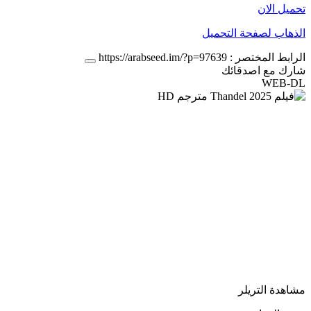
تحميل الان
الذهاب لصفحة التحميل
الرابط المختصر :
https://arabseed.im/?p=97639
شارك مع اصدقائك
WEB-DL
مشاهدة التريلر