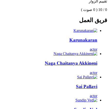
تقييم الزوار
0 / 10
( 0 صوت )
فريق العمل
Karunakaran
actor
Naga Chaitanya Akkineni
actor
Sai Pallavi
actor