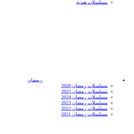
مسلسلات هندية
رمضان
مسلسلات رمضان 2026
مسلسلات رمضان 2025
مسلسلات رمضان 2024
مسلسلات رمضان 2023
مسلسلات رمضان 2022
مسلسلات رمضان 2021