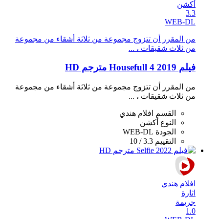
أكشن
3.3
WEB-DL
من المقرر أن تتزوج مجموعة من ثلاثة أشقاء من مجموعة
من ثلاث شقيقات ، ...
فيلم Housefull 4 2019 مترجم HD
من المقرر أن تتزوج مجموعة من ثلاثة أشقاء من مجموعة
من ثلاث شقيقات ، ...
القسم
افلام هندي
النوع
أكشن
الجودة
WEB-DL
التقييم
3.3 / 10
افلام هندي
اثارة
جريمة
1.0