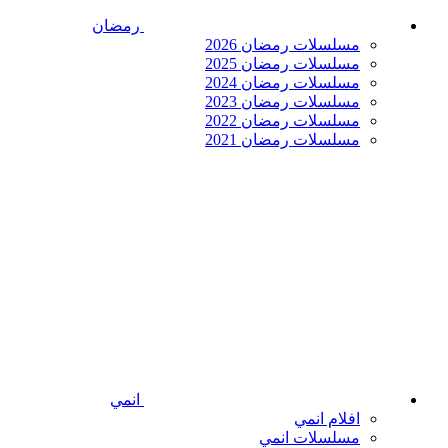
رمضان
مسلسلات رمضان 2026
مسلسلات رمضان 2025
مسلسلات رمضان 2024
مسلسلات رمضان 2023
مسلسلات رمضان 2022
مسلسلات رمضان 2021
انمي
افلام انمي
مسلسلات انمي