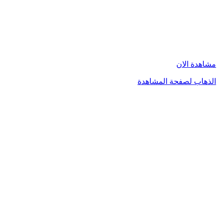
مشاهدة الان
الذهاب لصفحة المشاهدة