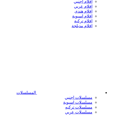
افلام اجنبي
افلام عربي
افلام هندى
افلام اسيوية
افلام تركية
افلام مدبلجة
المسلسلات
مسلسلات اجنبي
مسلسلات اسيوية
مسلسلات تركيه
مسلسلات عربي