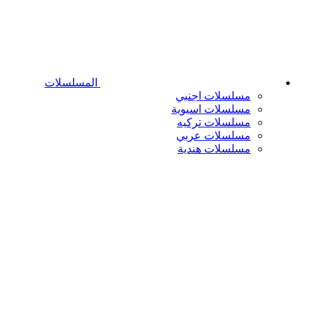
المسلسلات
مسلسلات اجنبي
مسلسلات اسيوية
مسلسلات تركيه
مسلسلات عربي
مسلسلات هندية