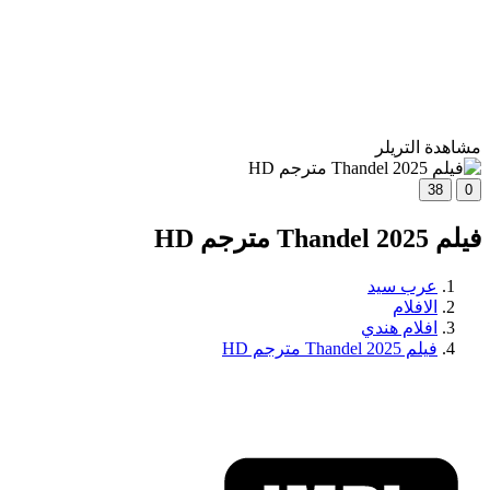
مشاهدة التريلر
38
0
فيلم Thandel 2025 مترجم HD
عرب سيد
الافلام
افلام هندي
فيلم Thandel 2025 مترجم HD