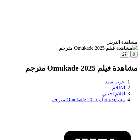
مشاهدة التريلر
27
0
مشاهدة فيلم Omukade 2025 مترجم
عرب سيد
الافلام
افلام اجنبي
مشاهدة فيلم Omukade 2025 مترجم