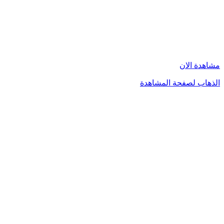
مشاهدة الان
الذهاب لصفحة المشاهدة