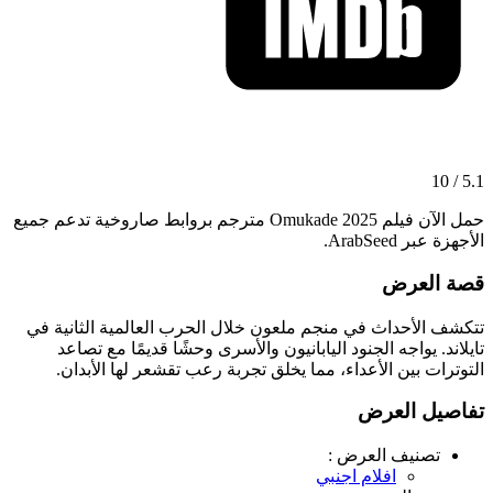
5.1 / 10
حمل الآن فيلم Omukade 2025 مترجم بروابط صاروخية تدعم جميع
الأجهزة عبر ArabSeed.
قصة العرض
تتكشف الأحداث في منجم ملعون خلال الحرب العالمية الثانية في
تايلاند. يواجه الجنود اليابانيون والأسرى وحشًا قديمًا مع تصاعد
التوترات بين الأعداء، مما يخلق تجربة رعب تقشعر لها الأبدان.
تفاصيل العرض
تصنيف العرض :
افلام اجنبي