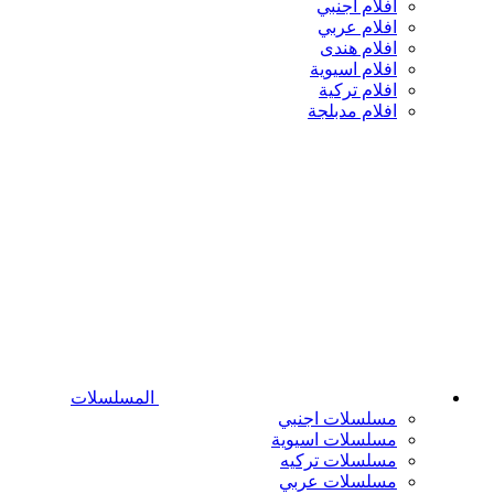
افلام اجنبي
افلام عربي
افلام هندى
افلام اسيوية
افلام تركية
افلام مدبلجة
المسلسلات
مسلسلات اجنبي
مسلسلات اسيوية
مسلسلات تركيه
مسلسلات عربي