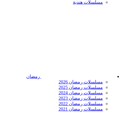
مسلسلات هندية
رمضان
مسلسلات رمضان 2026
مسلسلات رمضان 2025
مسلسلات رمضان 2024
مسلسلات رمضان 2023
مسلسلات رمضان 2022
مسلسلات رمضان 2021