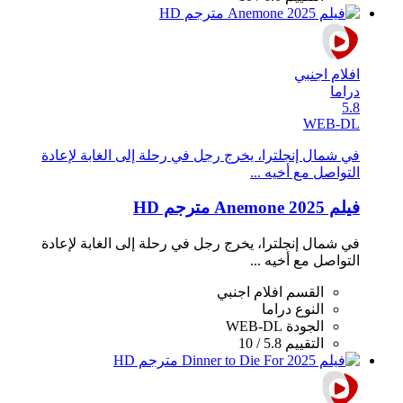
افلام اجنبي
دراما
5.8
WEB-DL
في شمال إنجلترا، يخرج رجل في رحلة إلى الغابة لإعادة
التواصل مع أخيه ...
فيلم Anemone 2025 مترجم HD
في شمال إنجلترا، يخرج رجل في رحلة إلى الغابة لإعادة
التواصل مع أخيه ...
القسم
افلام اجنبي
النوع
دراما
الجودة
WEB-DL
التقييم
5.8 / 10