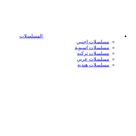
المسلسلات
مسلسلات اجنبي
مسلسلات اسيوية
مسلسلات تركيه
مسلسلات عربي
مسلسلات هندية