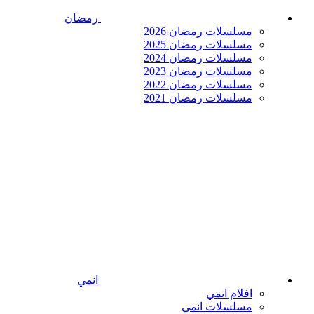
رمضان
مسلسلات رمضان 2026
مسلسلات رمضان 2025
مسلسلات رمضان 2024
مسلسلات رمضان 2023
مسلسلات رمضان 2022
مسلسلات رمضان 2021
انمي
افلام انمي
مسلسلات انمي