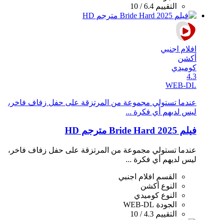
التقييم
6.4 / 10
افلام اجنبي
أكشن
كوميدي
4.3
WEB-DL
عندما تستولي مجموعة من المرتزقة على حفل زفاف فاخر،
ليس لديهم أي فكرة ...
فيلم Bride Hard 2025 مترجم HD
عندما تستولي مجموعة من المرتزقة على حفل زفاف فاخر،
ليس لديهم أي فكرة ...
القسم
افلام اجنبي
النوع
أكشن
النوع
كوميدي
الجودة
WEB-DL
التقييم
4.3 / 10