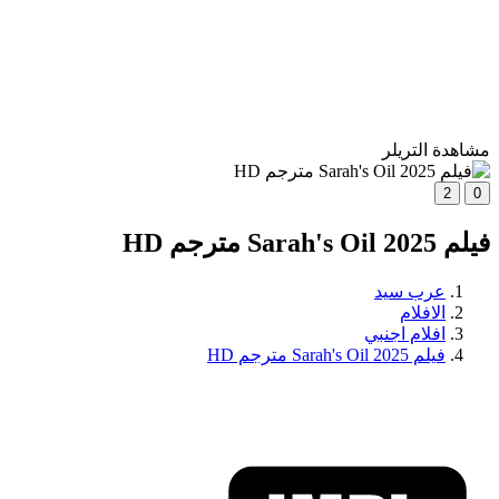
مشاهدة التريلر
2
0
فيلم Sarah's Oil 2025 مترجم HD
عرب سيد
الافلام
افلام اجنبي
فيلم Sarah's Oil 2025 مترجم HD