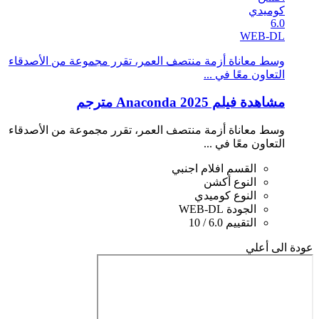
كوميدي
6.0
WEB-DL
وسط معاناة أزمة منتصف العمر، تقرر مجموعة من الأصدقاء
التعاون معًا في ...
مشاهدة فيلم Anaconda 2025 مترجم
وسط معاناة أزمة منتصف العمر، تقرر مجموعة من الأصدقاء
التعاون معًا في ...
القسم
افلام اجنبي
النوع
أكشن
النوع
كوميدي
الجودة
WEB-DL
التقييم
6.0 / 10
عودة الى أعلي