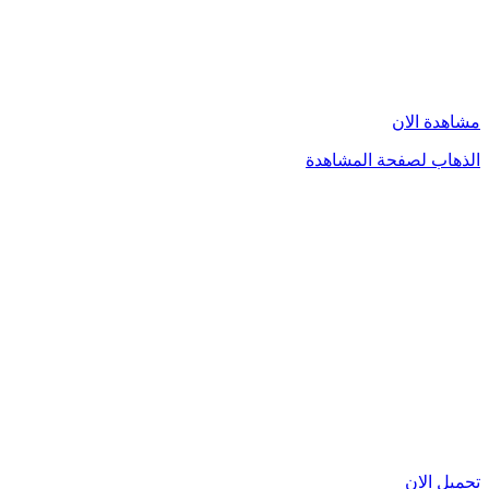
مشاهدة الان
الذهاب لصفحة المشاهدة
تحميل الان