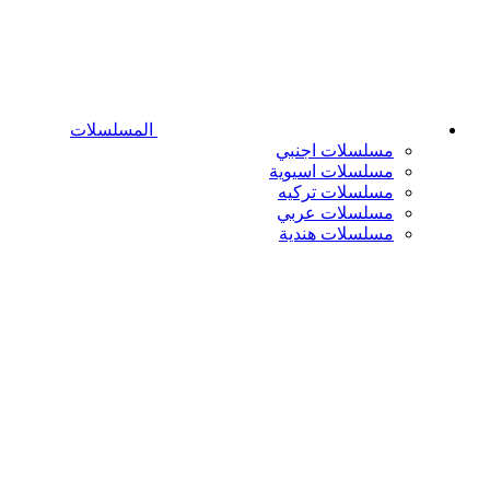
المسلسلات
مسلسلات اجنبي
مسلسلات اسيوية
مسلسلات تركيه
مسلسلات عربي
مسلسلات هندية