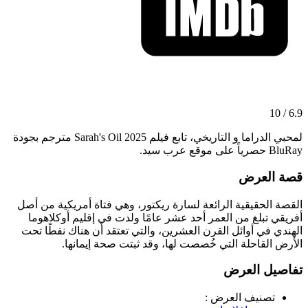
6.9 / 10
لمحبي الدراما و التاريخي، تابع فيلم Sarah's Oil 2025 مترجم بجودة
BluRay حصرياً على موقع عرب سيد.
قصة العرض
القصة الحقيقية الرائعة لسارة ريكتور، وهي فتاة أمريكية من أصل
أفريقي تبلغ من العمر أحد عشر عامًا ولدت في إقليم أوكلاهوما
الهندي في أوائل القرن العشرين، والتي تعتقد أن هناك نفطًا تحت
الأرض القاحلة التي خُصصت لها، وقد ثبتت صحة إيمانها.
تفاصيل العرض
تصنيف العرض :