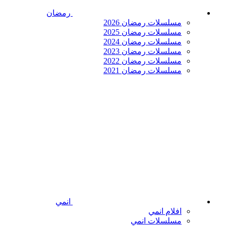
رمضان
مسلسلات رمضان 2026
مسلسلات رمضان 2025
مسلسلات رمضان 2024
مسلسلات رمضان 2023
مسلسلات رمضان 2022
مسلسلات رمضان 2021
انمي
افلام انمي
مسلسلات انمي