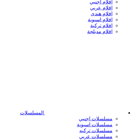
افلام اجنبي
افلام عربي
افلام هندى
افلام اسيوية
افلام تركية
افلام مدبلجة
المسلسلات
مسلسلات اجنبي
مسلسلات اسيوية
مسلسلات تركيه
مسلسلات عربي