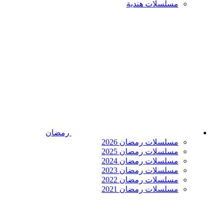
مسلسلات هندية
رمضان
مسلسلات رمضان 2026
مسلسلات رمضان 2025
مسلسلات رمضان 2024
مسلسلات رمضان 2023
مسلسلات رمضان 2022
مسلسلات رمضان 2021