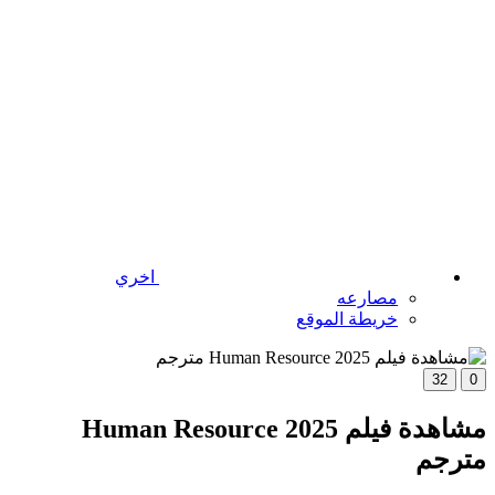
اخري
مصارعه
خريطة الموقع
32
0
مشاهدة فيلم Human Resource 2025
مترجم