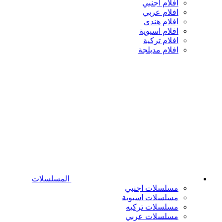
افلام اجنبي
افلام عربي
افلام هندى
افلام اسيوية
افلام تركية
افلام مدبلجة
المسلسلات
مسلسلات اجنبي
مسلسلات اسيوية
مسلسلات تركيه
مسلسلات عربي