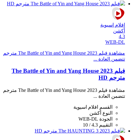
افلام اسيوية
أكشن
4.3
WEB-DL
مشاهدة فيلم The Battle of Yin and Yang House 2023 مترجم
تتضمن العادة ...
فيلم The Battle of Yin and Yang House 2023
مترجم HD
مشاهدة فيلم The Battle of Yin and Yang House 2023 مترجم
تتضمن العادة ...
القسم
افلام اسيوية
النوع
أكشن
الجودة
WEB-DL
التقييم
4.3 / 10