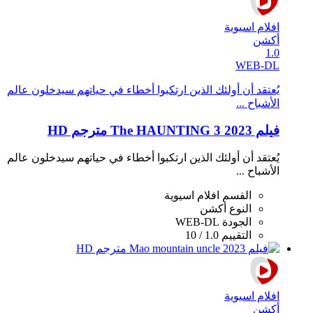
افلام اسيوية
أكشن
1.0
WEB-DL
يُعتقد أن أولئك الذين ارتكبوا أخطاء في حياتهم سيدخلون عالم
الأشباح ...
فيلم The HAUNTING 3 2023 مترجم HD
يُعتقد أن أولئك الذين ارتكبوا أخطاء في حياتهم سيدخلون عالم
الأشباح ...
القسم
افلام اسيوية
النوع
أكشن
الجودة
WEB-DL
التقييم
1.0 / 10
افلام اسيوية
أكشن