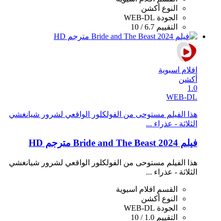
النوع
أكشن
الجودة
WEB-DL
التقييم
6.7 / 10
افلام اسيوية
أكشن
1.0
WEB-DL
هذا الفيلم مستوحى من الفولكلور الواقعي لشرور شيانغشي
الثلاثة - عذراء ...
فيلم Bride and The Beast 2024 مترجم HD
هذا الفيلم مستوحى من الفولكلور الواقعي لشرور شيانغشي
الثلاثة - عذراء ...
القسم
افلام اسيوية
النوع
أكشن
الجودة
WEB-DL
التقييم
1.0 / 10