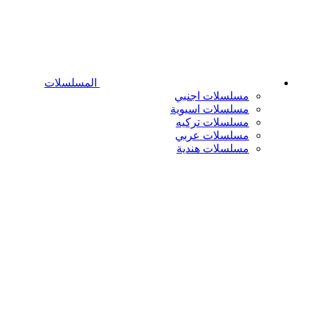
المسلسلات
مسلسلات اجنبي
مسلسلات اسيوية
مسلسلات تركيه
مسلسلات عربي
مسلسلات هندية