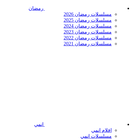
رمضان
مسلسلات رمضان 2026
مسلسلات رمضان 2025
مسلسلات رمضان 2024
مسلسلات رمضان 2023
مسلسلات رمضان 2022
مسلسلات رمضان 2021
انمي
افلام انمي
مسلسلات انمي