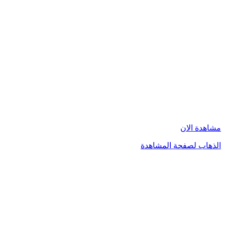
مشاهدة الان
الذهاب لصفحة المشاهدة