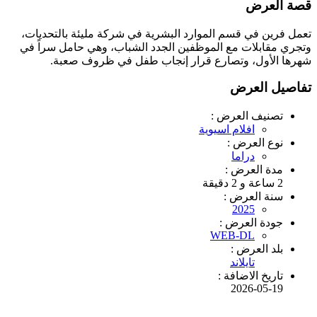
قصة العرض
تعمل فرين في قسم الموارد البشرية في شركة مليئة بالتحديات،
وتجري مقابلات مع الموظفين الجدد الشباب، وهي حامل سراً في
شهرها الأول، وتصارع قرار إنجاب طفل في ظروف صعبة.
تفاصيل العرض
تصنيف العرض :
افلام اسيوية
نوع العرض :
دراما
مدة العرض :
2 ساعة و 2 دقيقة
سنة العرض :
2025
جودة العرض :
WEB-DL
بلد العرض :
تايلاند
تاريخ الاضافة :
2026-05-19