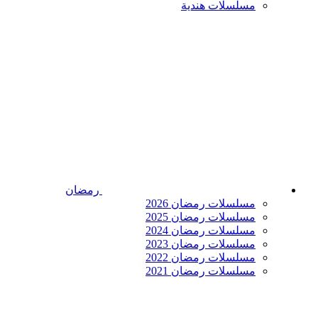
مسلسلات هندية
رمضان
مسلسلات رمضان 2026
مسلسلات رمضان 2025
مسلسلات رمضان 2024
مسلسلات رمضان 2023
مسلسلات رمضان 2022
مسلسلات رمضان 2021