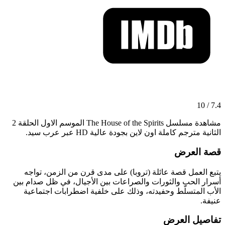
7.4 / 10
مشاهدة مسلسل The House of the Spirits الموسم الاول الحلقة 2
الثانية مترجم كاملة اون لاين بجودة عالية HD عبر عرب سيد.
قصة العرض
يتبع العمل قصة عائلة (تروبا) على مدى قرن من الزمن، تواجه
أسرار الحب والثورات والصراعات بين الأجيال، في ظل صدام بين
الأب المتسلّط وحفيدته، وذلك على خلفية اضطرابات اجتماعية
عنيفة.
تفاصيل العرض