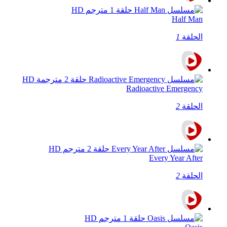
Half Man
الحلقة
1
Radioactive Emergency
الحلقة
2
Every Year After
الحلقة
2