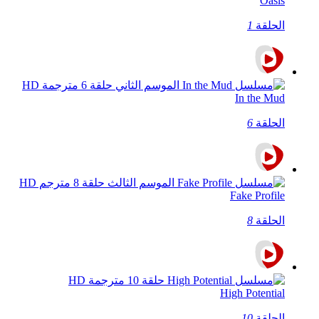
Oasis
الحلقة
1
In the Mud
الحلقة
6
Fake Profile
الحلقة
8
High Potential
الحلقة
10