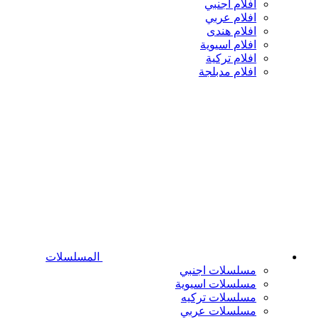
افلام اجنبي
افلام عربي
افلام هندى
افلام اسيوية
افلام تركية
افلام مدبلجة
المسلسلات
مسلسلات اجنبي
مسلسلات اسيوية
مسلسلات تركيه
مسلسلات عربي