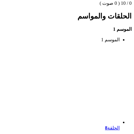
0 / 10
( 0 صوت )
الحلقات والمواسم
الموسم 1
الموسم 1
الحلقة
8