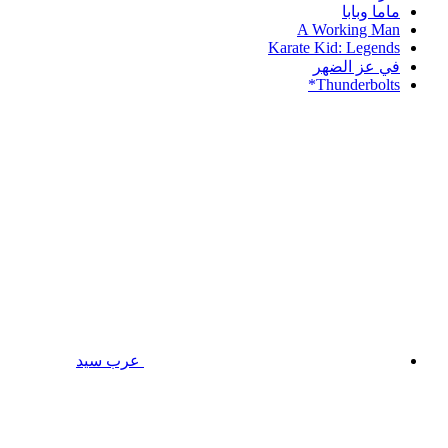
ماما وبابا
A Working Man
Karate Kid: Legends
في عز الضهر
Thunderbolts*
عرب سيد