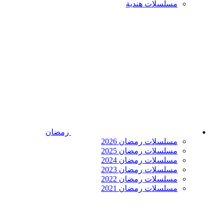
مسلسلات هندية
رمضان
مسلسلات رمضان 2026
مسلسلات رمضان 2025
مسلسلات رمضان 2024
مسلسلات رمضان 2023
مسلسلات رمضان 2022
مسلسلات رمضان 2021