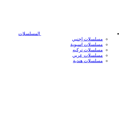
المسلسلات
مسلسلات اجنبي
مسلسلات اسيوية
مسلسلات تركيه
مسلسلات عربي
مسلسلات هندية