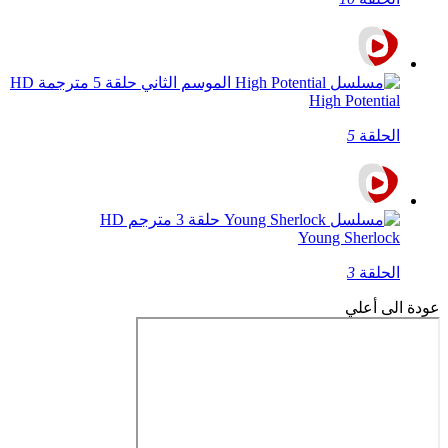
High Potential
الحلقة
5
Young Sherlock
الحلقة
3
عودة الى أعلي