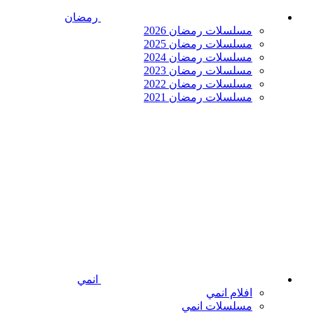
رمضان
مسلسلات رمضان 2026
مسلسلات رمضان 2025
مسلسلات رمضان 2024
مسلسلات رمضان 2023
مسلسلات رمضان 2022
مسلسلات رمضان 2021
انمي
افلام انمي
مسلسلات انمي