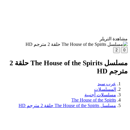
مشاهدة التريلر
2
0
مسلسل The House of the Spirits حلقة 2
مترجم HD
عرب سيد
المسلسلات
مسلسلات أجنبية
The House of the Spirits
مسلسل The House of the Spirits حلقة 2 مترجم HD