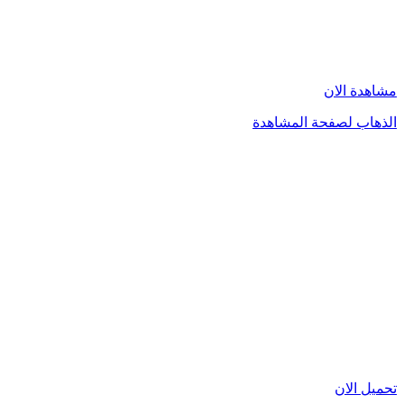
مشاهدة الان
الذهاب لصفحة المشاهدة
تحميل الان