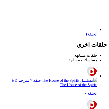
الحلقة
1
حلقات اخري
حلقات مشابهة
مسلسلات مشابهة
The House of the Spirits
الحلقة
7