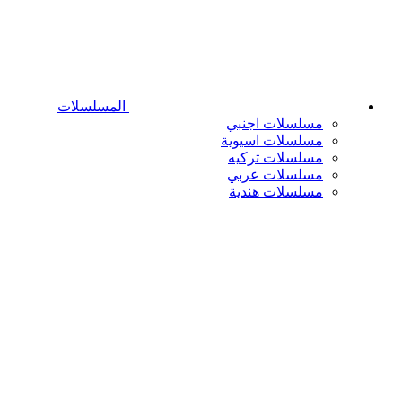
المسلسلات
مسلسلات اجنبي
مسلسلات اسيوية
مسلسلات تركيه
مسلسلات عربي
مسلسلات هندية