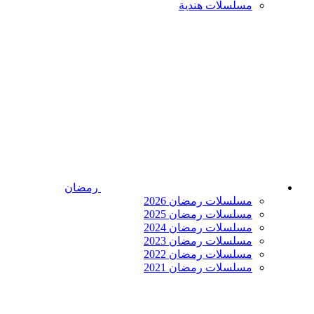
مسلسلات هندية
رمضان
مسلسلات رمضان 2026
مسلسلات رمضان 2025
مسلسلات رمضان 2024
مسلسلات رمضان 2023
مسلسلات رمضان 2022
مسلسلات رمضان 2021