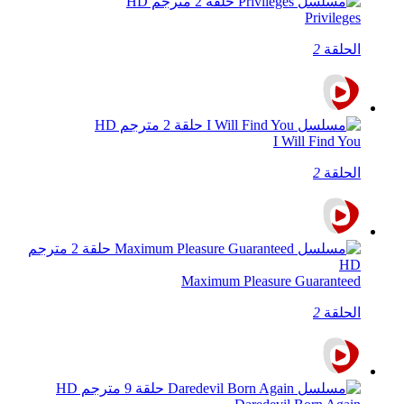
Privileges
الحلقة
2
I Will Find You
الحلقة
2
Maximum Pleasure Guaranteed
الحلقة
2