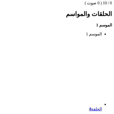
0 / 10
( 0 صوت )
الحلقات والمواسم
الموسم 1
الموسم 1
الحلقة
8