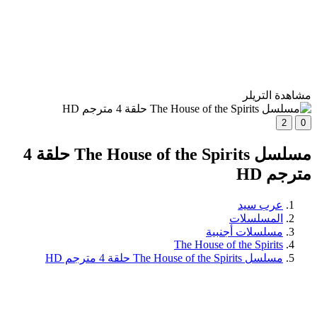
مشاهدة التريلر
2
0
مسلسل The House of the Spirits حلقة 4
مترجم HD
عرب سيد
المسلسلات
مسلسلات أجنبية
The House of the Spirits
مسلسل The House of the Spirits حلقة 4 مترجم HD