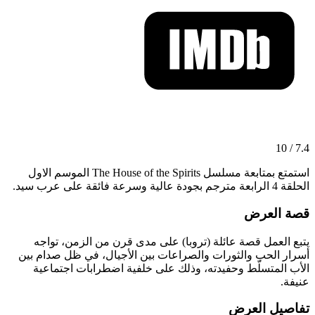
7.4 / 10
استمتع بمتابعة مسلسل The House of the Spirits الموسم الاول
الحلقة 4 الرابعة مترجم بجودة عالية وسرعة فائقة على عرب سيد.
قصة العرض
يتبع العمل قصة عائلة (تروبا) على مدى قرن من الزمن، تواجه
أسرار الحب والثورات والصراعات بين الأجيال، في ظل صدام بين
الأب المتسلّط وحفيدته، وذلك على خلفية اضطرابات اجتماعية
عنيفة.
تفاصيل العرض