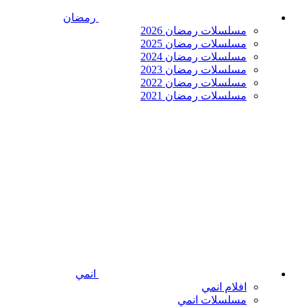
رمضان
مسلسلات رمضان 2026
مسلسلات رمضان 2025
مسلسلات رمضان 2024
مسلسلات رمضان 2023
مسلسلات رمضان 2022
مسلسلات رمضان 2021
انمي
افلام انمي
مسلسلات انمي