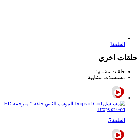
الحلقة
1
حلقات اخري
حلقات مشابهة
مسلسلات مشابهة
Drops of God
الحلقة
5