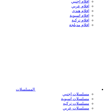
افلام اجنبي
افلام عربي
افلام هندى
افلام اسيوية
افلام تركية
افلام مدبلجة
المسلسلات
مسلسلات اجنبي
مسلسلات اسيوية
مسلسلات تركيه
مسلسلات عربي