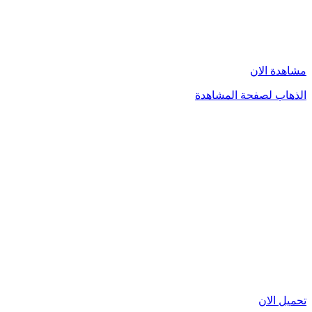
مشاهدة الان
الذهاب لصفحة المشاهدة
تحميل الان