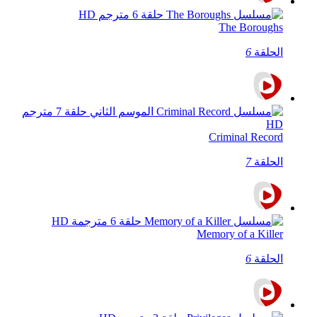
The Boroughs
الحلقة
6
Criminal Record
الحلقة
7
Memory of a Killer
الحلقة
6