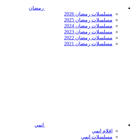
رمضان
مسلسلات رمضان 2026
مسلسلات رمضان 2025
مسلسلات رمضان 2024
مسلسلات رمضان 2023
مسلسلات رمضان 2022
مسلسلات رمضان 2021
انمي
افلام انمي
مسلسلات انمي