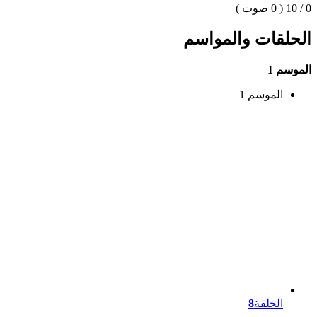
0 / 10
( 0 صوت )
الحلقات والمواسم
الموسم 1
الموسم 1
الحلقة
8