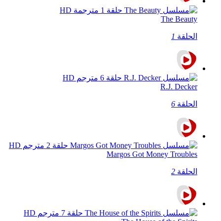
The Beauty
الحلقة
1
R.J. Decker
الحلقة
6
Margos Got Money Troubles
الحلقة
2