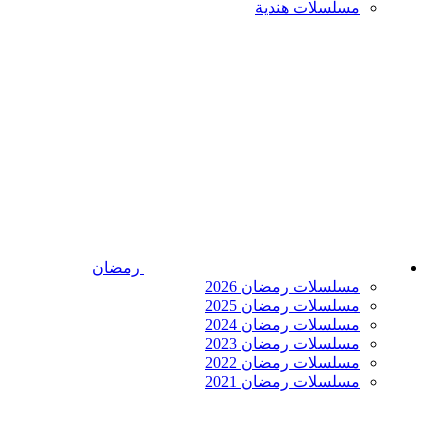
مسلسلات هندية
رمضان
مسلسلات رمضان 2026
مسلسلات رمضان 2025
مسلسلات رمضان 2024
مسلسلات رمضان 2023
مسلسلات رمضان 2022
مسلسلات رمضان 2021