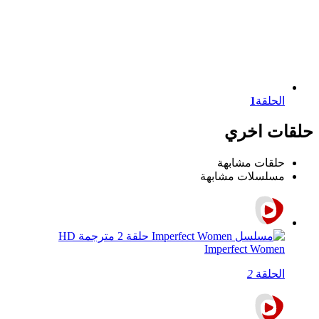
الحلقة
1
حلقات اخري
حلقات مشابهة
مسلسلات مشابهة
Imperfect Women
الحلقة
2