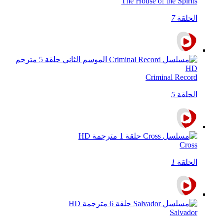
The House of the Spirits
الحلقة
7
Criminal Record
الحلقة
5
Cross
الحلقة
1
Salvador