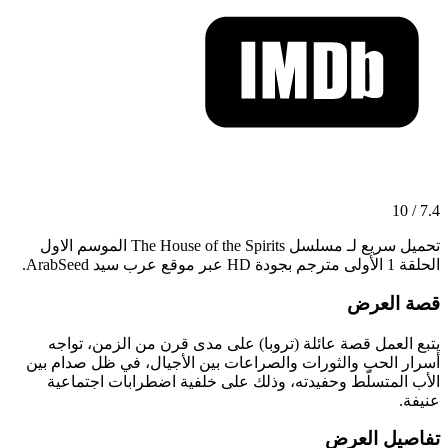
7.4 / 10
تحميل سريع لـ مسلسل The House of the Spirits الموسم الاول
الحلقة 1 الأولى مترجم بجودة HD عبر موقع عرب سيد ArabSeed.
قصة العرض
يتبع العمل قصة عائلة (تروبا) على مدى قرن من الزمن، تواجه
أسرار الحب والثورات والصراعات بين الأجيال، في ظل صدام بين
الأب المتسلّط وحفيدته، وذلك على خلفية اضطرابات اجتماعية
عنيفة.
تفاصيل العرض