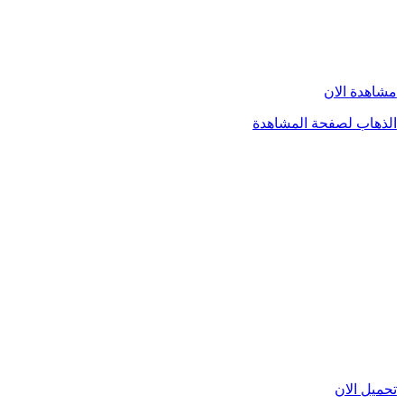
مشاهدة الان
الذهاب لصفحة المشاهدة
تحميل الان