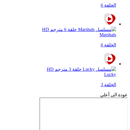
الحلقة
6
Marshals
الحلقة
6
Lucky
الحلقة
3
عودة الى أعلي