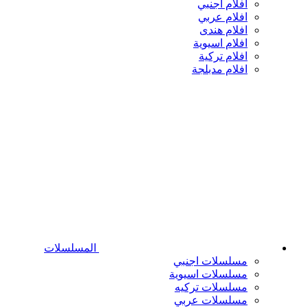
افلام اجنبي
افلام عربي
افلام هندى
افلام اسيوية
افلام تركية
افلام مدبلجة
المسلسلات
مسلسلات اجنبي
مسلسلات اسيوية
مسلسلات تركيه
مسلسلات عربي