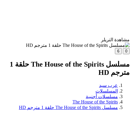
مشاهدة التريلر
6
0
مسلسل The House of the Spirits حلقة 1
مترجم HD
عرب سيد
المسلسلات
مسلسلات أجنبية
The House of the Spirits
مسلسل The House of the Spirits حلقة 1 مترجم HD