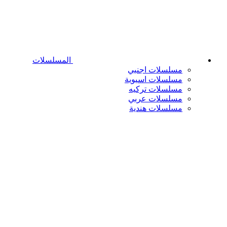
المسلسلات
مسلسلات اجنبي
مسلسلات اسيوية
مسلسلات تركيه
مسلسلات عربي
مسلسلات هندية