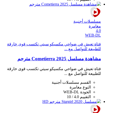
مسلسلات أجنبية
مغامرة
4.0
WEB-DL
فتاة تعيش في ضواحي مكسيكو سيتي تكتسب قوى خارقة
للطبيعة للتواصل مع ...
مشاهدة مسلسل Cometierra 2025 مترجم
فتاة تعيش في ضواحي مكسيكو سيتي تكتسب قوى خارقة
للطبيعة للتواصل مع ...
القسم
مسلسلات أجنبية
النوع
مغامرة
الجودة
WEB-DL
التقييم
4.0 / 10