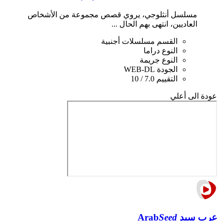
مسلسل أنثلوجي، يروي قصص مجموعة من الأشخاص
العاديين، انتهى بهم الحال ...
القسم
مسلسلات أجنبية
النوع
دراما
النوع
جريمة
الجودة
WEB-DL
التقييم
7.0 / 10
عودة الى أعلي
عرب سيد
Seed
Arab