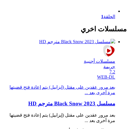
الحلقة
1
مسلسلات اخري
مسلسلات أجنبية
جريمة
7.2
WEB-DL
بعد مرور عقدين على مقتل (إيزابيل) يتم إعادة فتح قضيتها
مرة أخرى بعد ...
مسلسل Black Snow 2023 مترجم HD
بعد مرور عقدين على مقتل (إيزابيل) يتم إعادة فتح قضيتها
مرة أخرى بعد ...