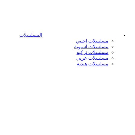
المسلسلات
مسلسلات اجنبي
مسلسلات اسيوية
مسلسلات تركيه
مسلسلات عربي
مسلسلات هندية