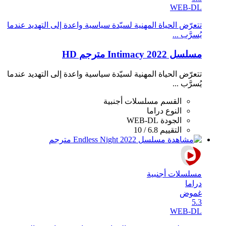
WEB-DL
تتعرّض الحياة المهنية لسيّدة سياسية واعدة إلى التهديد عندما
يُسرَّب ...
مسلسل Intimacy 2022 مترجم HD
تتعرّض الحياة المهنية لسيّدة سياسية واعدة إلى التهديد عندما
يُسرَّب ...
القسم
مسلسلات أجنبية
النوع
دراما
الجودة
WEB-DL
التقييم
6.8 / 10
مسلسلات أجنبية
دراما
غموض
5.3
WEB-DL