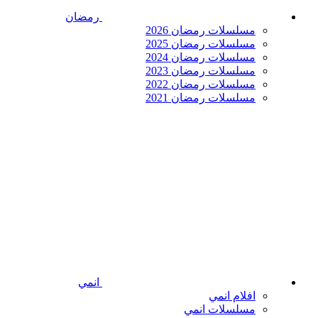
رمضان
مسلسلات رمضان 2026
مسلسلات رمضان 2025
مسلسلات رمضان 2024
مسلسلات رمضان 2023
مسلسلات رمضان 2022
مسلسلات رمضان 2021
انمي
افلام انمي
مسلسلات انمي