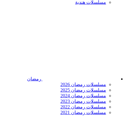
مسلسلات هندية
رمضان
مسلسلات رمضان 2026
مسلسلات رمضان 2025
مسلسلات رمضان 2024
مسلسلات رمضان 2023
مسلسلات رمضان 2022
مسلسلات رمضان 2021