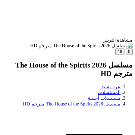
مشاهدة التريلر
18
0
مسلسل The House of the Spirits 2026
مترجم HD
عرب سيد
المسلسلات
مسلسلات أجنبية
مسلسل The House of the Spirits 2026 مترجم HD