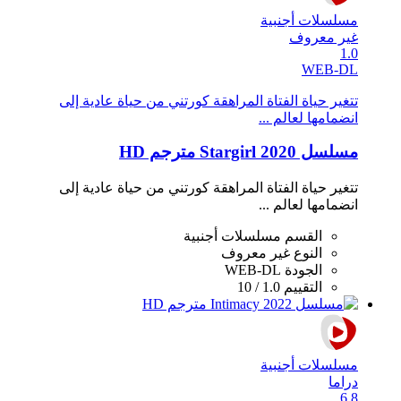
مسلسلات أجنبية
غير معروف
1.0
WEB-DL
تتغير حياة الفتاة المراهقة كورتني من حياة عادية إلى
انضمامها لعالم ...
مسلسل Stargirl 2020 مترجم HD
تتغير حياة الفتاة المراهقة كورتني من حياة عادية إلى
انضمامها لعالم ...
القسم
مسلسلات أجنبية
النوع
غير معروف
الجودة
WEB-DL
التقييم
1.0 / 10
مسلسلات أجنبية
دراما
6.8