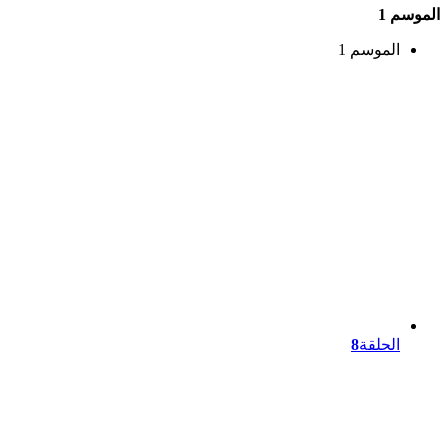
الموسم 1
الموسم 1
الحلقة
8