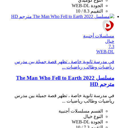
النوع
كوميدي
الجودة
WEB-DL
التقييم
8.3 / 10
مسلسلات أجنبية
خيال
7.3
WEB-DL
في مدرسة ثانوية خاصة ، تظهر قصة جميلة بين مدرس
رياضيات وطالب رياضيات ...
مسلسل The Man Who Fell to Earth 2022
مترجم HD
في مدرسة ثانوية خاصة ، تظهر قصة جميلة بين مدرس
رياضيات وطالب رياضيات ...
القسم
مسلسلات أجنبية
النوع
خيال
الجودة
WEB-DL
التقييم
7.3 / 10