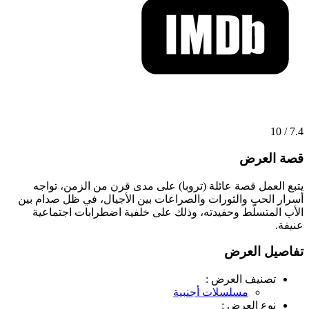
7.4 / 10
قصة العرض
يتبع العمل قصة عائلة (تروبا) على مدى قرن من الزمن، تواجه
أسرار الحب والثورات والصراعات بين الأجيال، في ظل صدام بين
الأب المتسلّط وحفيدته، وذلك على خلفية اضطرابات اجتماعية
عنيفة.
تفاصيل العرض
تصنيف العرض :
مسلسلات أجنبية
نوع العرض :