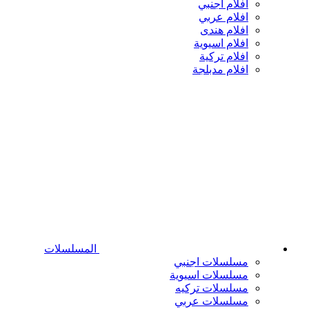
افلام اجنبي
افلام عربي
افلام هندى
افلام اسيوية
افلام تركية
افلام مدبلجة
المسلسلات
مسلسلات اجنبي
مسلسلات اسيوية
مسلسلات تركيه
مسلسلات عربي