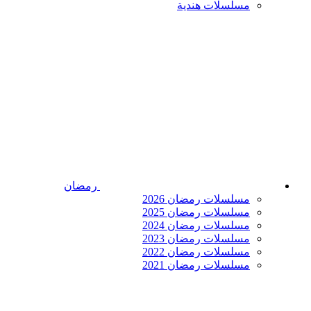
مسلسلات هندية
رمضان
مسلسلات رمضان 2026
مسلسلات رمضان 2025
مسلسلات رمضان 2024
مسلسلات رمضان 2023
مسلسلات رمضان 2022
مسلسلات رمضان 2021