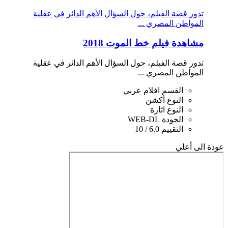
تدور قصة الفيلم، حول السؤال الأهم الدائر في عقلية
المواطن المصري ...
مشاهدة فيلم خط الموت 2018
تدور قصة الفيلم، حول السؤال الأهم الدائر في عقلية
المواطن المصري ...
القسم
افلام عربي
النوع
أكشن
النوع
اثارة
الجودة
WEB-DL
التقييم
6.0 / 10
عودة الى أعلي