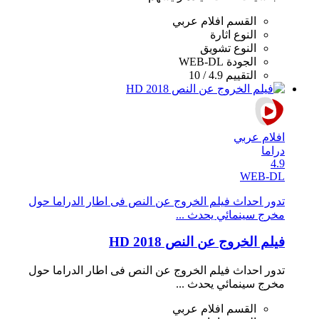
القسم
افلام عربي
النوع
اثارة
النوع
تشويق
الجودة
WEB-DL
التقييم
4.9 / 10
افلام عربي
دراما
4.9
WEB-DL
تدور احداث فيلم الخروج عن النص فى اطار الدراما حول
مخرج سينمائي يحدث ...
فيلم الخروج عن النص 2018 HD
تدور احداث فيلم الخروج عن النص فى اطار الدراما حول
مخرج سينمائي يحدث ...
القسم
افلام عربي