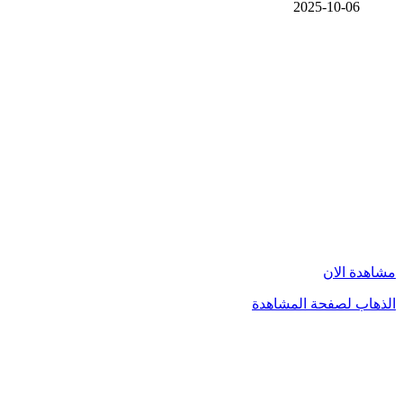
2025-10-06
مشاهدة الان
الذهاب لصفحة المشاهدة