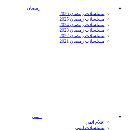
رمضان
مسلسلات رمضان 2026
مسلسلات رمضان 2025
مسلسلات رمضان 2024
مسلسلات رمضان 2023
مسلسلات رمضان 2022
مسلسلات رمضان 2021
انمي
افلام انمي
مسلسلات انمي