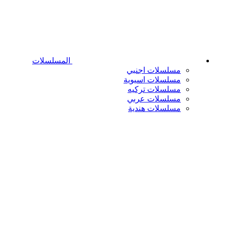
المسلسلات
مسلسلات اجنبي
مسلسلات اسيوية
مسلسلات تركيه
مسلسلات عربي
مسلسلات هندية