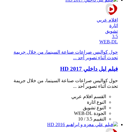
افلام عربي
اثارة
تشويق
3.5
WEB-DL
حول كواليس صراعات صناعة السينما، من خلال جريمة
تحدث أثناء تصوير أحد ...
فيلم ليل داخلي 2017 HD
حول كواليس صراعات صناعة السينما، من خلال جريمة
تحدث أثناء تصوير أحد ...
القسم
افلام عربي
النوع
اثارة
النوع
تشويق
الجودة
WEB-DL
التقييم
3.5 / 10