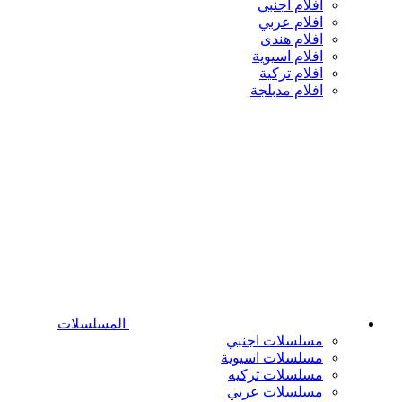
افلام اجنبي
افلام عربي
افلام هندى
افلام اسيوية
افلام تركية
افلام مدبلجة
المسلسلات
مسلسلات اجنبي
مسلسلات اسيوية
مسلسلات تركيه
مسلسلات عربي