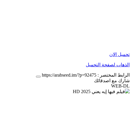
تحميل الان
الذهاب لصفحة التحميل
الرابط المختصر :
https://arabseed.im/?p=92475
شارك مع اصدقائك
WEB-DL