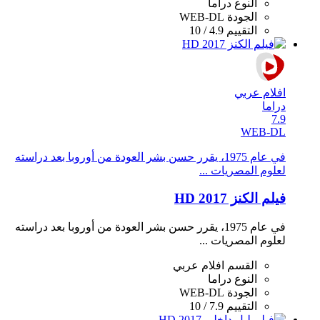
النوع
دراما
الجودة
WEB-DL
التقييم
4.9 / 10
افلام عربي
دراما
7.9
WEB-DL
في عام 1975، يقرر حسن بشر العودة من أوروبا بعد دراسته
لعلوم المصريات ...
فيلم الكنز 2017 HD
في عام 1975، يقرر حسن بشر العودة من أوروبا بعد دراسته
لعلوم المصريات ...
القسم
افلام عربي
النوع
دراما
الجودة
WEB-DL
التقييم
7.9 / 10