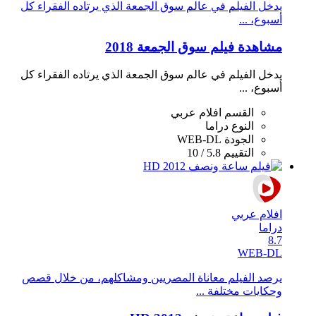
يدخل الفيلم في عالم سوق الجمعة الذي يرتاده الفقراء كل
أسبوع، ...
مشاهدة فيلم سوق الجمعة 2018
يدخل الفيلم في عالم سوق الجمعة الذي يرتاده الفقراء كل
أسبوع، ...
القسم
افلام عربي
النوع
دراما
الجودة
WEB-DL
التقييم
5.8 / 10
افلام عربي
دراما
8.7
WEB-DL
يرصد الفيلم معاناة المصريين ومشاكلهم، من خلال قصص
وحكايات مختلفة ...