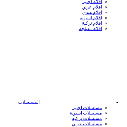
افلام اجنبي
افلام عربي
افلام هندى
افلام اسيوية
افلام تركية
افلام مدبلجة
المسلسلات
مسلسلات اجنبي
مسلسلات اسيوية
مسلسلات تركيه
مسلسلات عربي