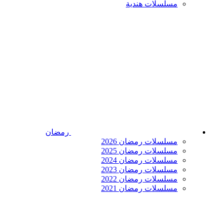
مسلسلات هندية
رمضان
مسلسلات رمضان 2026
مسلسلات رمضان 2025
مسلسلات رمضان 2024
مسلسلات رمضان 2023
مسلسلات رمضان 2022
مسلسلات رمضان 2021