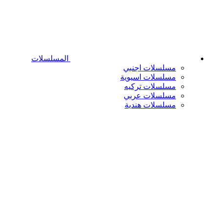
المسلسلات
مسلسلات اجنبي
مسلسلات اسيوية
مسلسلات تركيه
مسلسلات عربي
مسلسلات هندية