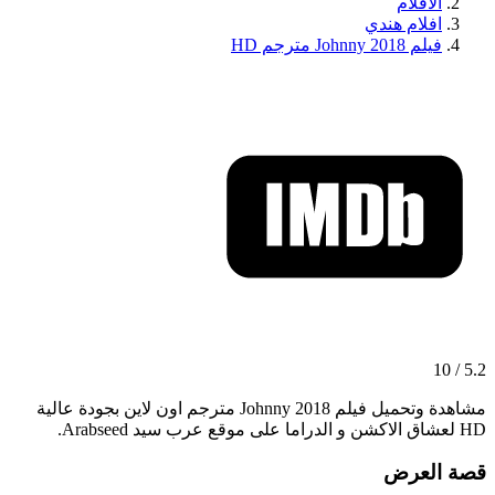
الافلام
افلام هندي
فيلم Johnny 2018 مترجم HD
5.2 / 10
مشاهدة وتحميل فيلم Johnny 2018 مترجم اون لاين بجودة عالية
HD لعشاق الاكشن و الدراما على موقع عرب سيد Arabseed.
قصة العرض