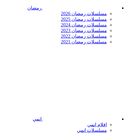
رمضان
مسلسلات رمضان 2026
مسلسلات رمضان 2025
مسلسلات رمضان 2024
مسلسلات رمضان 2023
مسلسلات رمضان 2022
مسلسلات رمضان 2021
انمي
افلام انمي
مسلسلات انمي