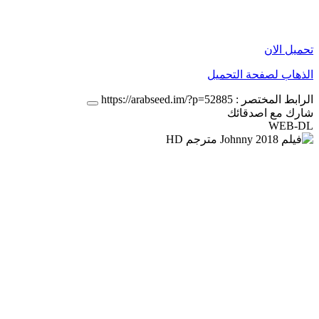
تحميل الان
الذهاب لصفحة التحميل
الرابط المختصر :
https://arabseed.im/?p=52885
شارك مع اصدقائك
WEB-DL