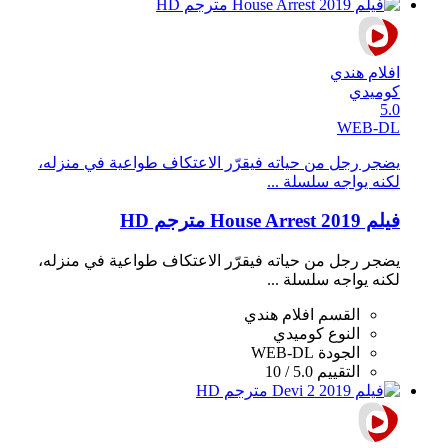
افلام هندي
كوميدي
5.0
WEB-DL
يضجر رجل من حياته فيقرّر الاعتكاف طواعية في منزله،
لكنه يواجه سلسلة ...
فيلم House Arrest 2019 مترجم HD
يضجر رجل من حياته فيقرّر الاعتكاف طواعية في منزله،
لكنه يواجه سلسلة ...
القسم
افلام هندي
النوع
كوميدي
الجودة
WEB-DL
التقييم
5.0 / 10