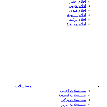
افلام اجنبي
افلام عربي
افلام هندى
افلام اسيوية
افلام تركية
افلام مدبلجة
المسلسلات
مسلسلات اجنبي
مسلسلات اسيوية
مسلسلات تركيه
مسلسلات عربي