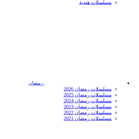
مسلسلات هندية
رمضان
مسلسلات رمضان 2026
مسلسلات رمضان 2025
مسلسلات رمضان 2024
مسلسلات رمضان 2023
مسلسلات رمضان 2022
مسلسلات رمضان 2021