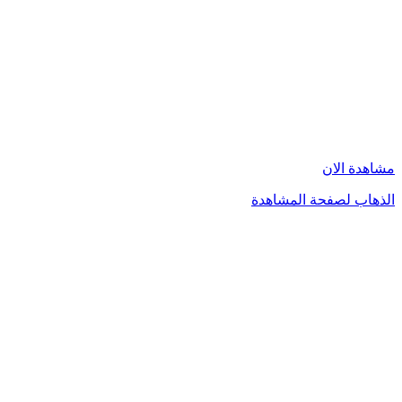
مشاهدة الان
الذهاب لصفحة المشاهدة