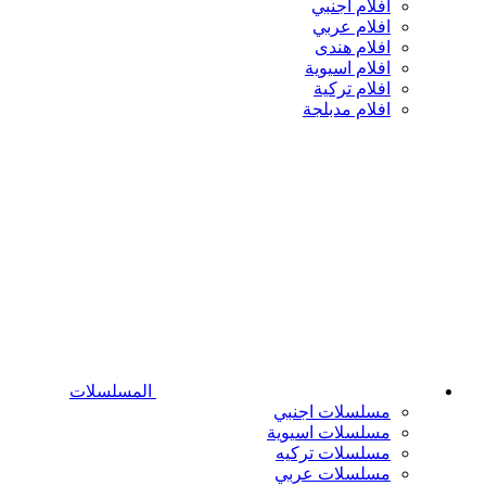
افلام اجنبي
افلام عربي
افلام هندى
افلام اسيوية
افلام تركية
افلام مدبلجة
المسلسلات
مسلسلات اجنبي
مسلسلات اسيوية
مسلسلات تركيه
مسلسلات عربي