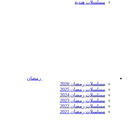
مسلسلات هندية
رمضان
مسلسلات رمضان 2026
مسلسلات رمضان 2025
مسلسلات رمضان 2024
مسلسلات رمضان 2023
مسلسلات رمضان 2022
مسلسلات رمضان 2021