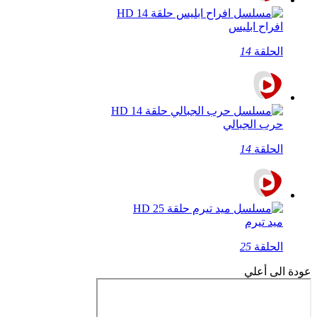
افراح ابليس
الحلقة
14
حرب الجبالي
الحلقة
14
ميد تيرم
الحلقة
25
عودة الى أعلي