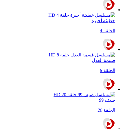
خطيئة أخيرة
الحلقة
4
قسمة العدل
الحلقة
8
صيف 99
الحلقة
20