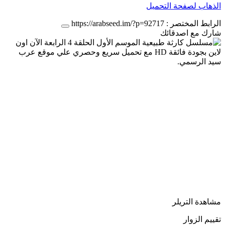
الذهاب لصفحة التحميل
الرابط المختصر :
https://arabseed.im/?p=92717
شارك مع اصدقائك
مشاهدة التريلر
تقييم الزوار