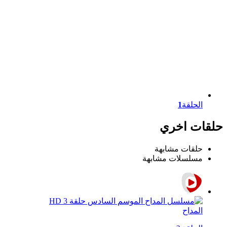
الحلقة
1
حلقات اخري
حلقات مشابهة
مسلسلات مشابهة
المداح