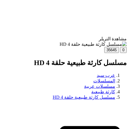
مشاهدة التريلر
35645
0
مسلسل كارثة طبيعية حلقة 4 HD
عرب سيد
المسلسلات
مسلسلات عربية
كارثة طبيعية
مسلسل كارثة طبيعية حلقة 4 HD