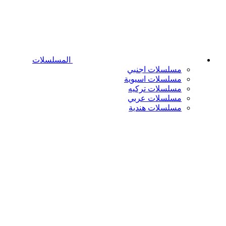
المسلسلات
مسلسلات اجنبي
مسلسلات اسيوية
مسلسلات تركيه
مسلسلات عربي
مسلسلات هندية