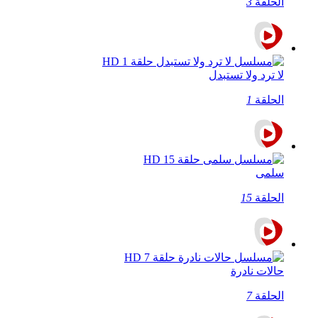
الحلقة
3
لا ترد ولا تستبدل
الحلقة
1
سلمى
الحلقة
15
حالات نادرة
الحلقة
7