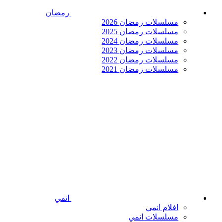
رمضان
مسلسلات رمضان 2026
مسلسلات رمضان 2025
مسلسلات رمضان 2024
مسلسلات رمضان 2023
مسلسلات رمضان 2022
مسلسلات رمضان 2021
انمي
افلام انمي
مسلسلات انمي