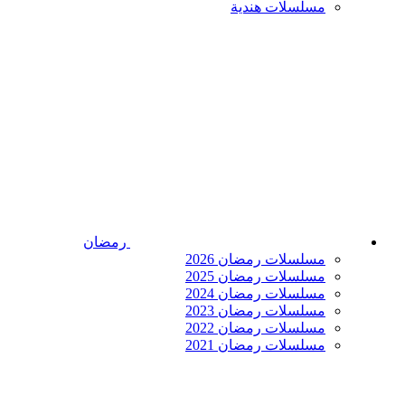
مسلسلات هندية
رمضان
مسلسلات رمضان 2026
مسلسلات رمضان 2025
مسلسلات رمضان 2024
مسلسلات رمضان 2023
مسلسلات رمضان 2022
مسلسلات رمضان 2021