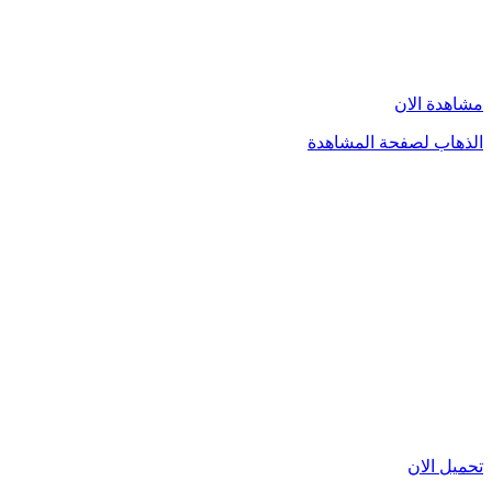
مشاهدة الان
الذهاب لصفحة المشاهدة
تحميل الان