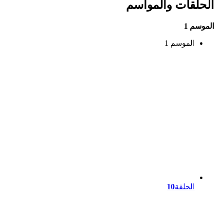
الحلقات والمواسم
الموسم 1
الموسم 1
الحلقة
10