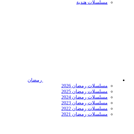
مسلسلات هندية
رمضان
مسلسلات رمضان 2026
مسلسلات رمضان 2025
مسلسلات رمضان 2024
مسلسلات رمضان 2023
مسلسلات رمضان 2022
مسلسلات رمضان 2021