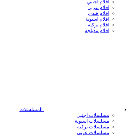
افلام اجنبي
افلام عربي
افلام هندى
افلام اسيوية
افلام تركية
افلام مدبلجة
المسلسلات
مسلسلات اجنبي
مسلسلات اسيوية
مسلسلات تركيه
مسلسلات عربي