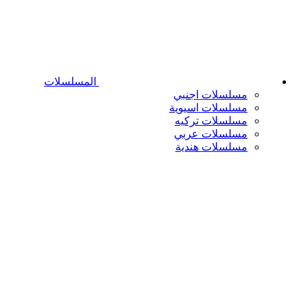
المسلسلات
مسلسلات اجنبي
مسلسلات اسيوية
مسلسلات تركيه
مسلسلات عربي
مسلسلات هندية