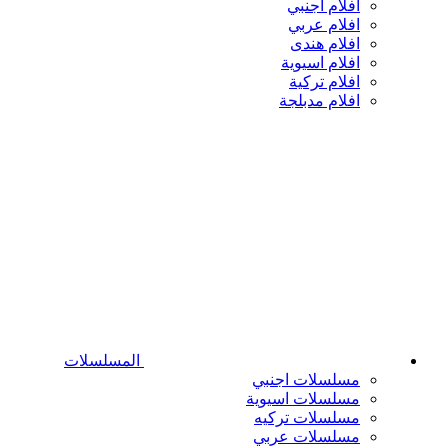
افلام اجنبي
افلام عربي
افلام هندى
افلام اسيوية
افلام تركية
افلام مدبلجة
المسلسلات
مسلسلات اجنبي
مسلسلات اسيوية
مسلسلات تركيه
مسلسلات عربي