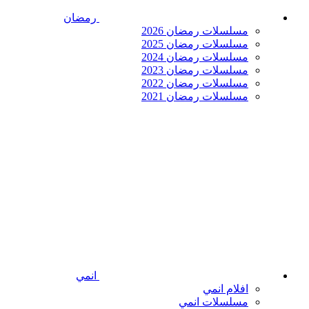
رمضان
مسلسلات رمضان 2026
مسلسلات رمضان 2025
مسلسلات رمضان 2024
مسلسلات رمضان 2023
مسلسلات رمضان 2022
مسلسلات رمضان 2021
انمي
افلام انمي
مسلسلات انمي