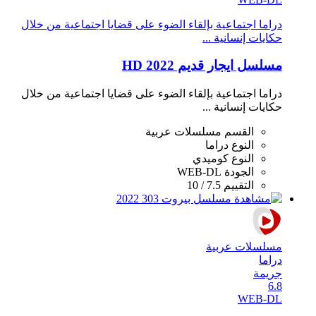
دراما اجتماعية بإلقاء الضوء على قضايا اجتماعية من خلال
حكايات إنسانية ...
مسلسل ايجار قديم 2022 HD
دراما اجتماعية بإلقاء الضوء على قضايا اجتماعية من خلال
حكايات إنسانية ...
القسم
مسلسلات عربية
النوع
دراما
النوع
كوميدي
الجودة
WEB-DL
التقييم
7.5 / 10
مسلسلات عربية
دراما
جريمة
6.8
WEB-DL