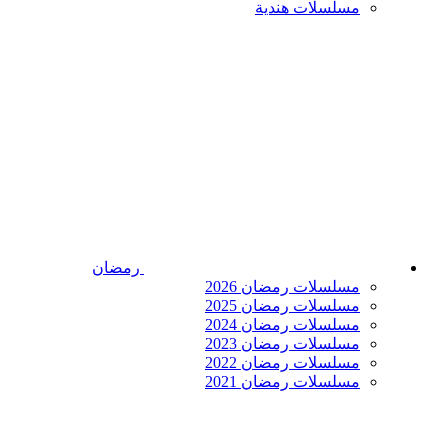
مسلسلات هندية
رمضان
مسلسلات رمضان 2026
مسلسلات رمضان 2025
مسلسلات رمضان 2024
مسلسلات رمضان 2023
مسلسلات رمضان 2022
مسلسلات رمضان 2021