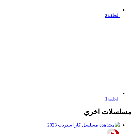
الحلقة
2
الحلقة
1
مسلسلات اخري