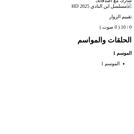
شارك مع اصدقائك
تقييم الزوار
0 / 10
( 0 صوت )
الحلقات والمواسم
الموسم 1
الموسم 1