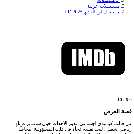
المسلسلات
مسلسلات عربية
مسلسل ابن النادي 2025 HD
6.9 / 10
قصة العرض
في قالب كوميدي اجتماعي، تدور الأحداث حول شاب يرث نادٍ
رياضي شعبي، ليجد نفسه فجأة في قلب المسؤولية، محاطًا