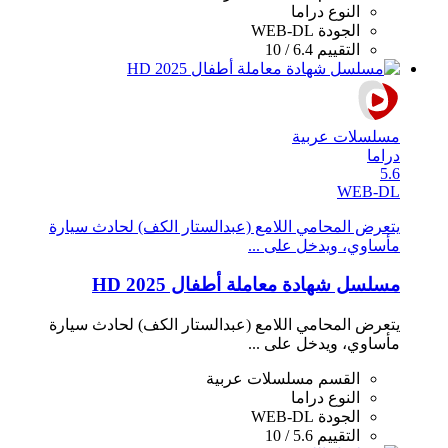
النوع
دراما
الجودة
WEB-DL
التقييم
6.4 / 10
مسلسلات عربية
دراما
5.6
WEB-DL
يتعرض المحامي اللامع (عبدالستار الكف) لحادث سيارة
مأساوي، ويدخل على ...
مسلسل شهادة معاملة أطفال 2025 HD
يتعرض المحامي اللامع (عبدالستار الكف) لحادث سيارة
مأساوي، ويدخل على ...
القسم
مسلسلات عربية
النوع
دراما
الجودة
WEB-DL
التقييم
5.6 / 10