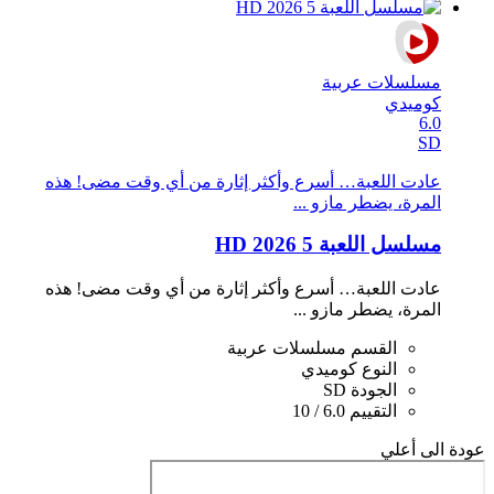
مسلسلات عربية
كوميدي
6.0
SD
عادت اللعبة… أسرع وأكثر إثارة من أي وقت مضى! هذه
المرة، يضطر مازو ...
مسلسل اللعبة 5 2026 HD
عادت اللعبة… أسرع وأكثر إثارة من أي وقت مضى! هذه
المرة، يضطر مازو ...
القسم
مسلسلات عربية
النوع
كوميدي
الجودة
SD
التقييم
6.0 / 10
عودة الى أعلي