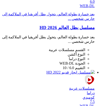
6.0
WEB-DL
بعد خسارة بطولة العالم، يتحول بطل أفريقيا في الملاكمة إلى
حارس شخصي ...
مسلسل بطل العالم 2026 HD
بعد خسارة بطولة العالم، يتحول بطل أفريقيا في الملاكمة إلى
حارس شخصي ...
القسم
مسلسلات عربية
النوع
أكشن
النوع
دراما
الجودة
WEB-DL
التقييم
6.0 / 10
مسلسلات عربية
دراما
كوميدي
7.5
WEB-DL