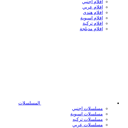
افلام اجنبي
افلام عربي
افلام هندى
افلام اسيوية
افلام تركية
افلام مدبلجة
المسلسلات
مسلسلات اجنبي
مسلسلات اسيوية
مسلسلات تركيه
مسلسلات عربي