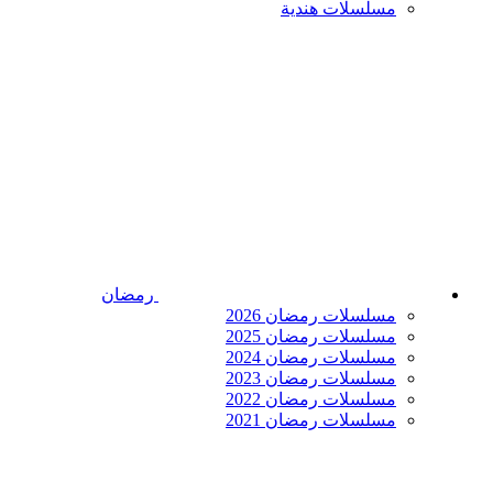
مسلسلات هندية
رمضان
مسلسلات رمضان 2026
مسلسلات رمضان 2025
مسلسلات رمضان 2024
مسلسلات رمضان 2023
مسلسلات رمضان 2022
مسلسلات رمضان 2021