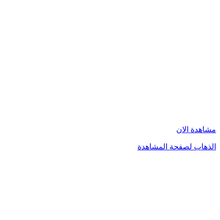
مشاهدة الان
الذهاب لصفحة المشاهدة