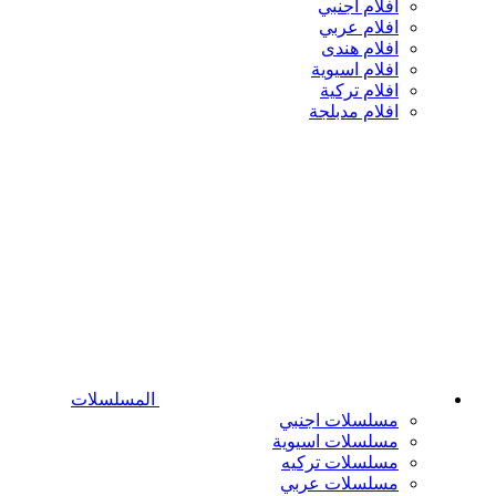
افلام اجنبي
افلام عربي
افلام هندى
افلام اسيوية
افلام تركية
افلام مدبلجة
المسلسلات
مسلسلات اجنبي
مسلسلات اسيوية
مسلسلات تركيه
مسلسلات عربي