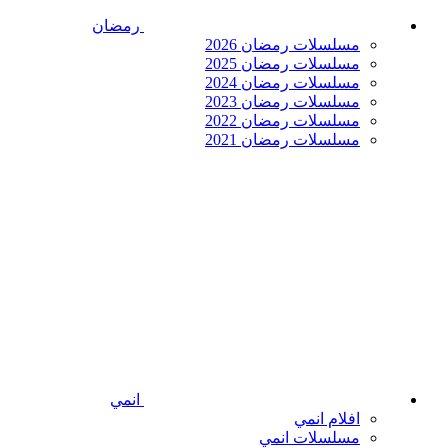
رمضان
مسلسلات رمضان 2026
مسلسلات رمضان 2025
مسلسلات رمضان 2024
مسلسلات رمضان 2023
مسلسلات رمضان 2022
مسلسلات رمضان 2021
انمي
افلام انمي
مسلسلات انمي