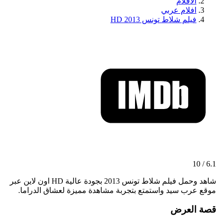
الافلام
افلام عربي
فيلم شلاط تونس 2013 HD
6.1 / 10
شاهد وحمل فيلم شلاط تونس 2013 بجودة عالية HD اون لاين عبر
موقع عرب سيد واستمتع بتجربة مشاهدة مميزة لعشاق الدراما.
قصة العرض