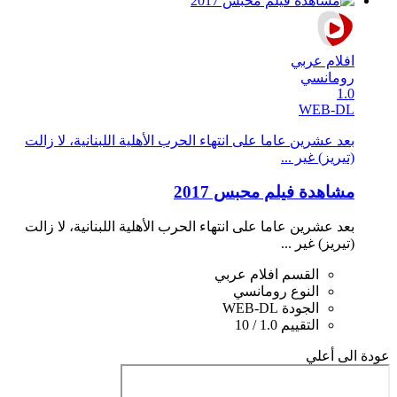
افلام عربي
رومانسي
1.0
WEB-DL
بعد عشرين عاما على انتهاء الحرب اﻷهلية اللبنانية، لا زالت
(تيريز) غير ...
مشاهدة فيلم محبس 2017
بعد عشرين عاما على انتهاء الحرب اﻷهلية اللبنانية، لا زالت
(تيريز) غير ...
القسم
افلام عربي
النوع
رومانسي
الجودة
WEB-DL
التقييم
1.0 / 10
عودة الى أعلي