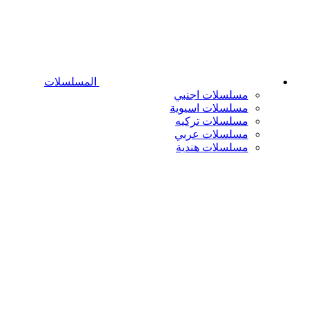
المسلسلات
مسلسلات اجنبي
مسلسلات اسيوية
مسلسلات تركيه
مسلسلات عربي
مسلسلات هندية