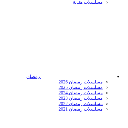
مسلسلات هندية
رمضان
مسلسلات رمضان 2026
مسلسلات رمضان 2025
مسلسلات رمضان 2024
مسلسلات رمضان 2023
مسلسلات رمضان 2022
مسلسلات رمضان 2021