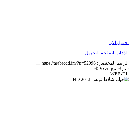
تحميل الان
الذهاب لصفحة التحميل
الرابط المختصر :
https://arabseed.im/?p=52096
شارك مع اصدقائك
WEB-DL