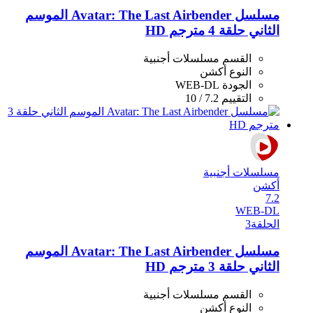
مسلسل Avatar: The Last Airbender الموسم
الثاني حلقة 4 مترجم HD
القسم
مسلسلات أجنبية
النوع
أكشن
الجودة
WEB-DL
التقييم
7.2 / 10
مسلسلات أجنبية
أكشن
7.2
WEB-DL
الحلقة
3
مسلسل Avatar: The Last Airbender الموسم
الثاني حلقة 3 مترجم HD
القسم
مسلسلات أجنبية
النوع
أكشن