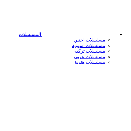
المسلسلات
مسلسلات اجنبي
مسلسلات اسيوية
مسلسلات تركيه
مسلسلات عربي
مسلسلات هندية