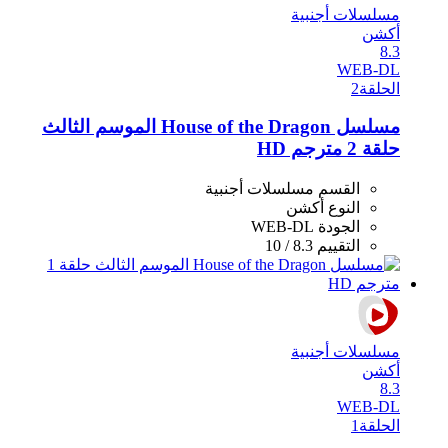
مسلسلات أجنبية
أكشن
8.3
WEB-DL
الحلقة
2
مسلسل House of the Dragon الموسم الثالث
حلقة 2 مترجم HD
القسم
مسلسلات أجنبية
النوع
أكشن
الجودة
WEB-DL
التقييم
8.3 / 10
مسلسلات أجنبية
أكشن
8.3
WEB-DL
الحلقة
1