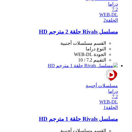
دراما
7.2
WEB-DL
الحلقة
2
مسلسل Rivals حلقة 2 مترجم HD
القسم
مسلسلات أجنبية
النوع
دراما
الجودة
WEB-DL
التقييم
7.2 / 10
مسلسلات أجنبية
دراما
7.2
WEB-DL
الحلقة
1
مسلسل Rivals حلقة 1 مترجم HD
القسم
مسلسلات أجنبية