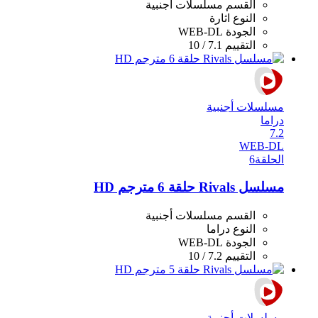
القسم
مسلسلات أجنبية
النوع
اثارة
الجودة
WEB-DL
التقييم
7.1 / 10
مسلسلات أجنبية
دراما
7.2
WEB-DL
الحلقة
6
مسلسل Rivals حلقة 6 مترجم HD
القسم
مسلسلات أجنبية
النوع
دراما
الجودة
WEB-DL
التقييم
7.2 / 10
مسلسلات أجنبية