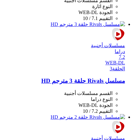
القسم
مسلسلات أجنبية
النوع
اثارة
الجودة
WEB-DL
التقييم
7.1 / 10
مسلسلات أجنبية
دراما
7.2
WEB-DL
الحلقة
3
مسلسل Rivals حلقة 3 مترجم HD
القسم
مسلسلات أجنبية
النوع
دراما
الجودة
WEB-DL
التقييم
7.2 / 10
مسلسلات أجنبية