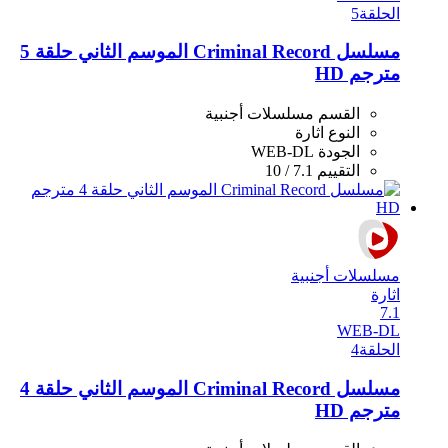
الحلقة
5
مسلسل Criminal Record الموسم الثاني حلقة 5
مترجم HD
القسم
مسلسلات أجنبية
النوع
اثارة
الجودة
WEB-DL
التقييم
7.1 / 10
مسلسلات أجنبية
اثارة
7.1
WEB-DL
الحلقة
4
مسلسل Criminal Record الموسم الثاني حلقة 4
مترجم HD