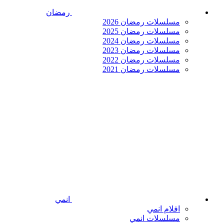
رمضان
مسلسلات رمضان 2026
مسلسلات رمضان 2025
مسلسلات رمضان 2024
مسلسلات رمضان 2023
مسلسلات رمضان 2022
مسلسلات رمضان 2021
انمي
افلام انمي
مسلسلات انمي