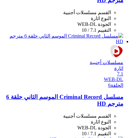
مترجم HD
القسم
مسلسلات أجنبية
النوع
اثارة
الجودة
WEB-DL
التقييم
7.1 / 10
مسلسلات أجنبية
اثارة
7.1
WEB-DL
الحلقة
6
مسلسل Criminal Record الموسم الثاني حلقة 6
مترجم HD
القسم
مسلسلات أجنبية
النوع
اثارة
الجودة
WEB-DL
التقييم
7.1 / 10