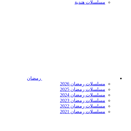
مسلسلات هندية
رمضان
مسلسلات رمضان 2026
مسلسلات رمضان 2025
مسلسلات رمضان 2024
مسلسلات رمضان 2023
مسلسلات رمضان 2022
مسلسلات رمضان 2021