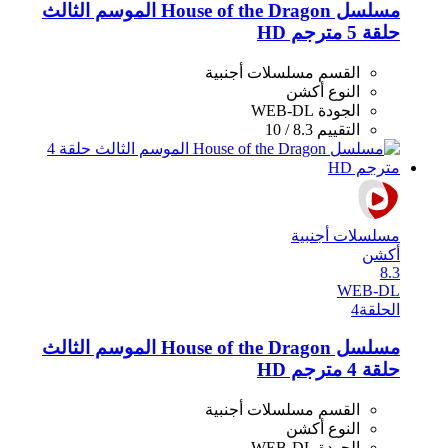
مسلسل House of the Dragon الموسم الثالث
حلقة 5 مترجم HD
القسم
مسلسلات أجنبية
النوع
أكشن
الجودة
WEB-DL
التقييم
8.3 / 10
مسلسلات أجنبية
أكشن
8.3
WEB-DL
الحلقة
4
مسلسل House of the Dragon الموسم الثالث
حلقة 4 مترجم HD
القسم
مسلسلات أجنبية
النوع
أكشن
الجودة
WEB-DL