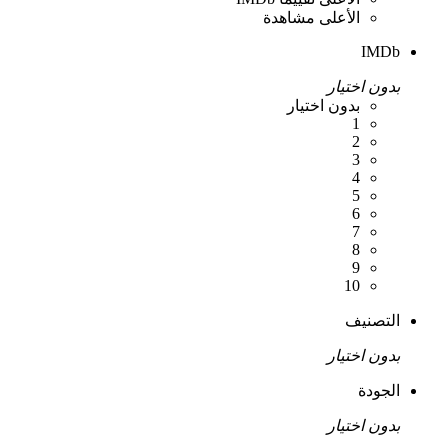
الأعلى مشاهدة
IMDb
بدون اختيار
بدون اختيار
1
2
3
4
5
6
7
8
9
10
التصنيف
بدون اختيار
الجودة
بدون اختيار