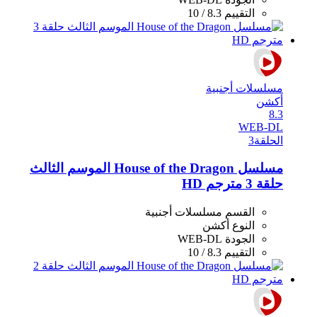
التقييم
8.3 / 10
مسلسلات أجنبية
أكشن
8.3
WEB-DL
الحلقة
3
مسلسل House of the Dragon الموسم الثالث
حلقة 3 مترجم HD
القسم
مسلسلات أجنبية
النوع
أكشن
الجودة
WEB-DL
التقييم
8.3 / 10