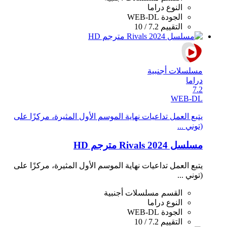
النوع
دراما
الجودة
WEB-DL
التقييم
7.2 / 10
مسلسلات أجنبية
دراما
7.2
WEB-DL
يتبع العمل تداعيات نهاية الموسم الأول المثيرة، مركزًا على
(توني ...
مسلسل Rivals 2024 مترجم HD
يتبع العمل تداعيات نهاية الموسم الأول المثيرة، مركزًا على
(توني ...
القسم
مسلسلات أجنبية
النوع
دراما
الجودة
WEB-DL
التقييم
7.2 / 10