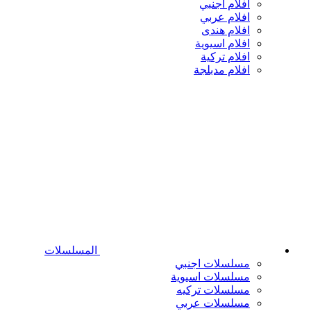
افلام اجنبي
افلام عربي
افلام هندى
افلام اسيوية
افلام تركية
افلام مدبلجة
المسلسلات
مسلسلات اجنبي
مسلسلات اسيوية
مسلسلات تركيه
مسلسلات عربي