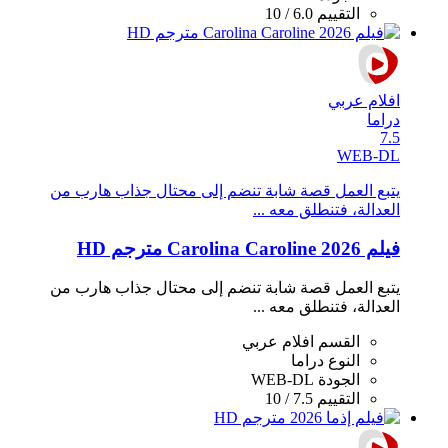
التقييم
6.0 / 10
افلام عربي
دراما
7.5
WEB-DL
يتبع العمل قصة شابة تنضم إلى محتال جذاب هارب من
العدالة، فتنطلق معه ...
فيلم Carolina Caroline 2026 مترجم HD
يتبع العمل قصة شابة تنضم إلى محتال جذاب هارب من
العدالة، فتنطلق معه ...
القسم
افلام عربي
النوع
دراما
الجودة
WEB-DL
التقييم
7.5 / 10