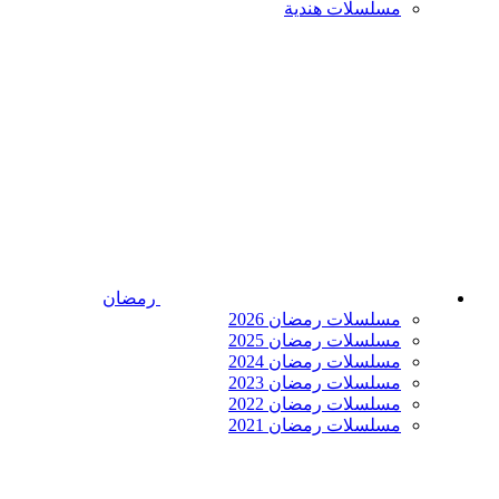
مسلسلات هندية
رمضان
مسلسلات رمضان 2026
مسلسلات رمضان 2025
مسلسلات رمضان 2024
مسلسلات رمضان 2023
مسلسلات رمضان 2022
مسلسلات رمضان 2021