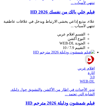
تنتهي لأسباب ...
فيلم خلي بالك من نفسك 2026 HD
علاء، مذيع إذاعي يخشى الارتباط ويدخل في علاقات عاطفية
تنتهي لأسباب ...
القسم
افلام عربي
النوع
أكشن
الجودة
WEB-DL
التقييم
7.9 / 10
افلام عربي
اثارة
3.0
WEB-DL
تدور الأحداث في إطار من الأكشن والتشويق حول دليلة،
الشابة التي تعتمد ...
فيلم شمشون ودليلة 2026 مترجم HD