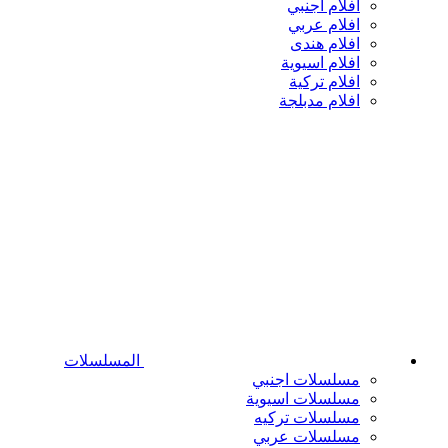
افلام اجنبي
افلام عربي
افلام هندى
افلام اسيوية
افلام تركية
افلام مدبلجة
المسلسلات
مسلسلات اجنبي
مسلسلات اسيوية
مسلسلات تركيه
مسلسلات عربي