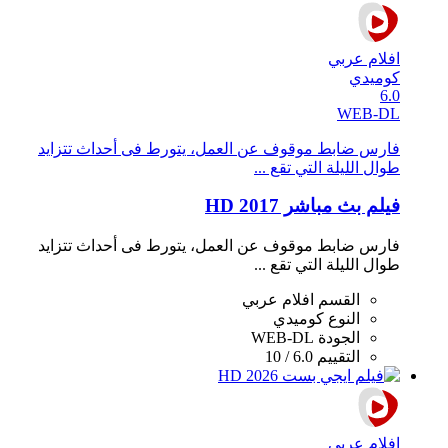
افلام عربي
كوميدي
6.0
WEB-DL
فارس ضابط موقوف عن العمل، يتورط فى أحداث تتزايد
طوال الليلة التي تقع ...
فيلم بث مباشر 2017 HD
فارس ضابط موقوف عن العمل، يتورط فى أحداث تتزايد
طوال الليلة التي تقع ...
القسم
افلام عربي
النوع
كوميدي
الجودة
WEB-DL
التقييم
6.0 / 10
افلام عربي