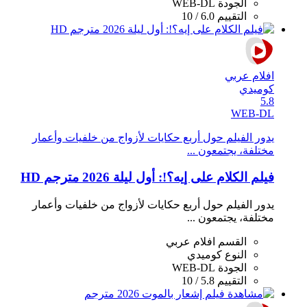
الجودة
WEB-DL
التقييم
6.0 / 10
افلام عربي
كوميدي
5.8
WEB-DL
يدور الفيلم حول أربع حكايات لأزواج من خلفيات وأعمار
مختلفة، يجتمعون ...
فيلم الكلام على إيه؟!: أول ليلة 2026 مترجم HD
يدور الفيلم حول أربع حكايات لأزواج من خلفيات وأعمار
مختلفة، يجتمعون ...
القسم
افلام عربي
النوع
كوميدي
الجودة
WEB-DL
التقييم
5.8 / 10