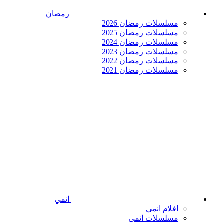
رمضان
مسلسلات رمضان 2026
مسلسلات رمضان 2025
مسلسلات رمضان 2024
مسلسلات رمضان 2023
مسلسلات رمضان 2022
مسلسلات رمضان 2021
انمي
افلام انمي
مسلسلات انمي