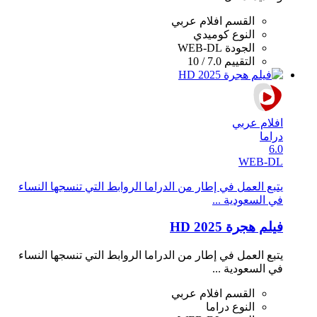
القسم
افلام عربي
النوع
كوميدي
الجودة
WEB-DL
التقييم
7.0 / 10
افلام عربي
دراما
6.0
WEB-DL
يتبع العمل في إطار من الدراما الروابط التي تنسجها النساء
في السعودية ...
فيلم هجرة 2025 HD
يتبع العمل في إطار من الدراما الروابط التي تنسجها النساء
في السعودية ...
القسم
افلام عربي
النوع
دراما