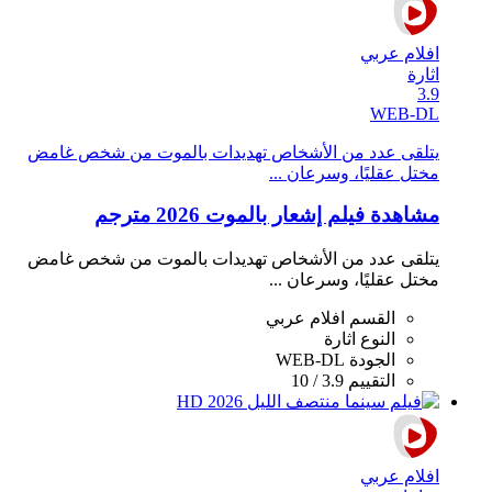
افلام عربي
اثارة
3.9
WEB-DL
يتلقى عدد من الأشخاص تهديدات بالموت من شخص غامض
مختل عقليًا، وسرعان ...
مشاهدة فيلم إشعار بالموت 2026 مترجم
يتلقى عدد من الأشخاص تهديدات بالموت من شخص غامض
مختل عقليًا، وسرعان ...
القسم
افلام عربي
النوع
اثارة
الجودة
WEB-DL
التقييم
3.9 / 10
افلام عربي