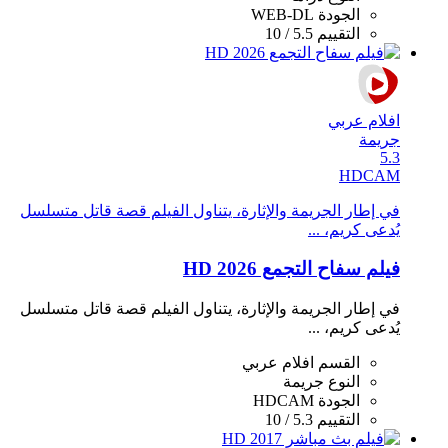
الجودة
WEB-DL
التقييم
5.5 / 10
افلام عربي
جريمة
5.3
HDCAM
في إطار الجريمة والإثارة، يتناول الفيلم قصة قاتل متسلسل
يُدعى كريم، ...
فيلم سفاح التجمع 2026 HD
في إطار الجريمة والإثارة، يتناول الفيلم قصة قاتل متسلسل
يُدعى كريم، ...
القسم
افلام عربي
النوع
جريمة
الجودة
HDCAM
التقييم
5.3 / 10