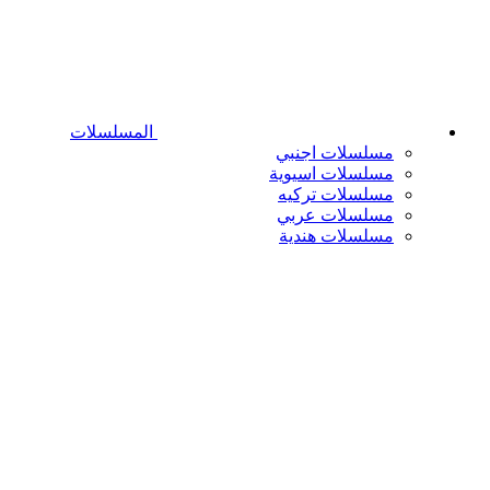
المسلسلات
مسلسلات اجنبي
مسلسلات اسيوية
مسلسلات تركيه
مسلسلات عربي
مسلسلات هندية