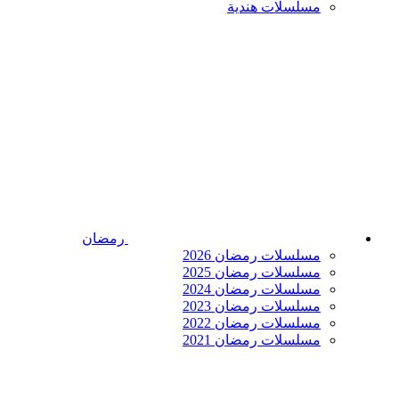
مسلسلات هندية
رمضان
مسلسلات رمضان 2026
مسلسلات رمضان 2025
مسلسلات رمضان 2024
مسلسلات رمضان 2023
مسلسلات رمضان 2022
مسلسلات رمضان 2021