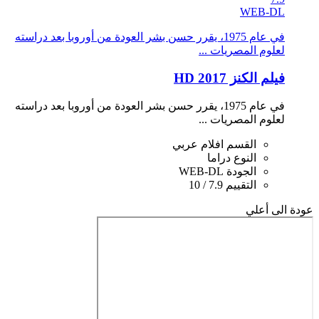
WEB-DL
في عام 1975، يقرر حسن بشر العودة من أوروبا بعد دراسته
لعلوم المصريات ...
فيلم الكنز 2017 HD
في عام 1975، يقرر حسن بشر العودة من أوروبا بعد دراسته
لعلوم المصريات ...
القسم
افلام عربي
النوع
دراما
الجودة
WEB-DL
التقييم
7.9 / 10
عودة الى أعلي