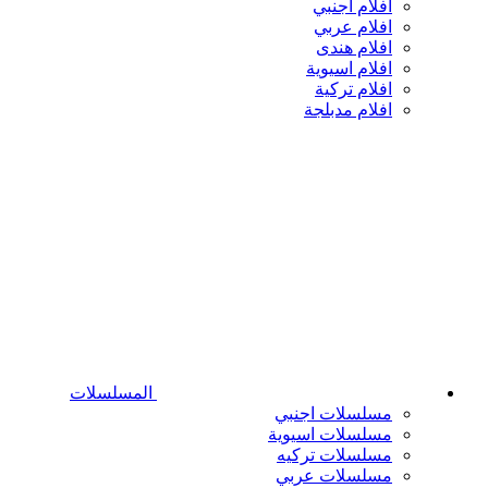
افلام اجنبي
افلام عربي
افلام هندى
افلام اسيوية
افلام تركية
افلام مدبلجة
المسلسلات
مسلسلات اجنبي
مسلسلات اسيوية
مسلسلات تركيه
مسلسلات عربي