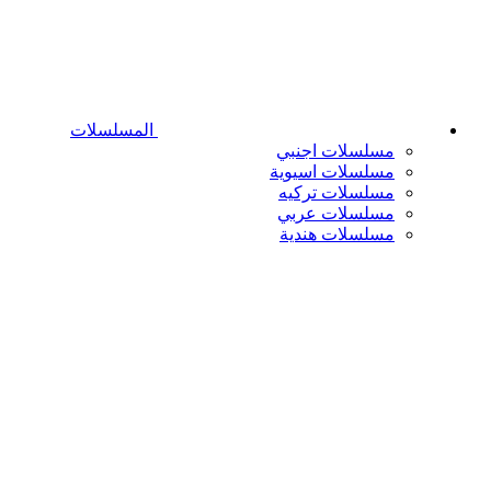
المسلسلات
مسلسلات اجنبي
مسلسلات اسيوية
مسلسلات تركيه
مسلسلات عربي
مسلسلات هندية