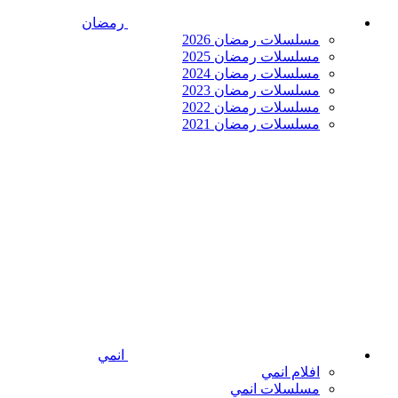
رمضان
مسلسلات رمضان 2026
مسلسلات رمضان 2025
مسلسلات رمضان 2024
مسلسلات رمضان 2023
مسلسلات رمضان 2022
مسلسلات رمضان 2021
انمي
افلام انمي
مسلسلات انمي