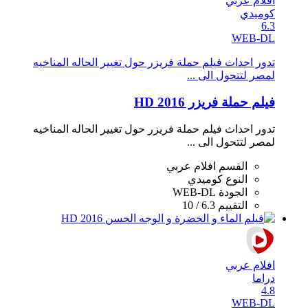
افلام عربي
كوميدي
6.3
WEB-DL
تدور احداث فيلم حملة فريزر حول تغيير الحاله المناخيه
لمصر لتتحول الى ...
فيلم حملة فريزر 2016 HD
تدور احداث فيلم حملة فريزر حول تغيير الحاله المناخيه
لمصر لتتحول الى ...
القسم
افلام عربي
النوع
كوميدي
الجودة
WEB-DL
التقييم
6.3 / 10
افلام عربي
دراما
4.8
WEB-DL