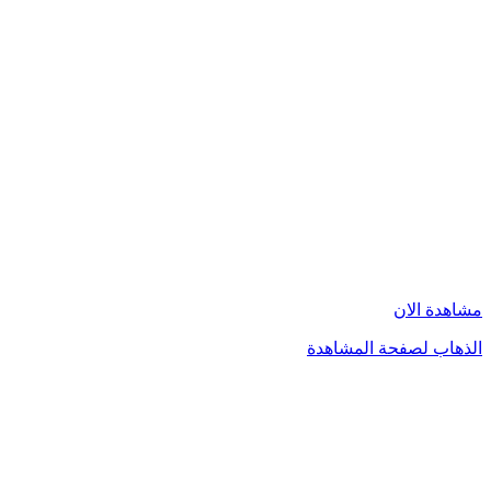
مشاهدة الان
الذهاب لصفحة المشاهدة