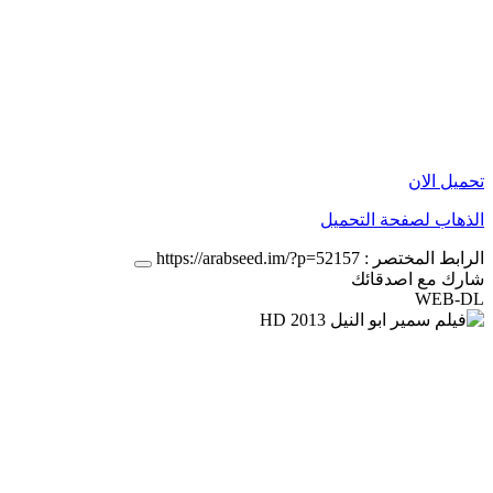
تحميل الان
الذهاب لصفحة التحميل
الرابط المختصر :
https://arabseed.im/?p=52157
شارك مع اصدقائك
WEB-DL