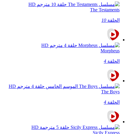
The Testaments
الحلقة
10
Morpheus
الحلقة
4
The Boys
الحلقة
4
Sicily Express