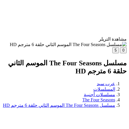
مشاهدة التريلر
5
0
مسلسل The Four Seasons الموسم الثاني
حلقة 6 مترجم HD
عرب سيد
المسلسلات
مسلسلات أجنبية
The Four Seasons
مسلسل The Four Seasons الموسم الثاني حلقة 6 مترجم HD