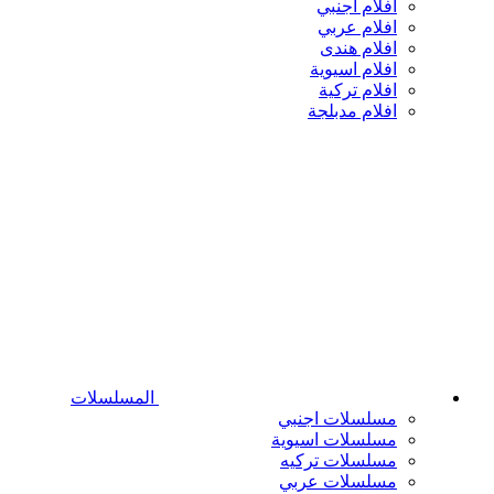
افلام اجنبي
افلام عربي
افلام هندى
افلام اسيوية
افلام تركية
افلام مدبلجة
المسلسلات
مسلسلات اجنبي
مسلسلات اسيوية
مسلسلات تركيه
مسلسلات عربي