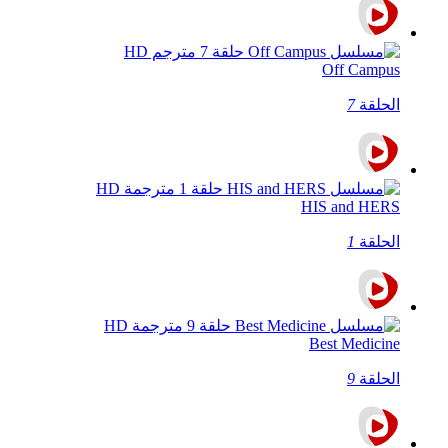
Off Campus
الحلقة
7
HIS and HERS
الحلقة
1
Best Medicine
الحلقة
9