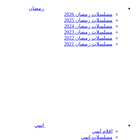
رمضان
مسلسلات رمضان 2026
مسلسلات رمضان 2025
مسلسلات رمضان 2024
مسلسلات رمضان 2023
مسلسلات رمضان 2022
مسلسلات رمضان 2021
انمي
افلام انمي
مسلسلات انمي