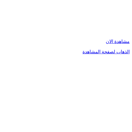
مشاهدة الان
الذهاب لصفحة المشاهدة