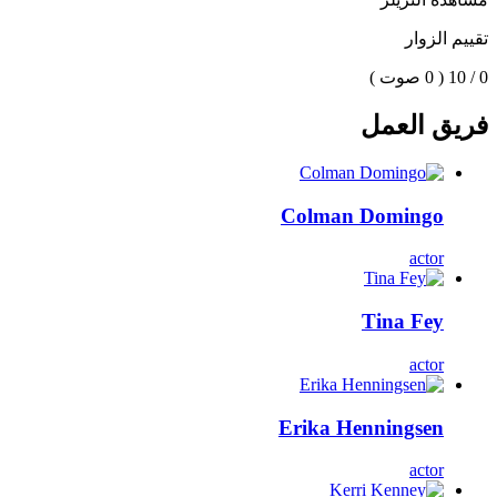
تقييم الزوار
0 / 10
( 0 صوت )
فريق العمل
Colman Domingo
actor
Tina Fey
actor
Erika Henningsen
actor