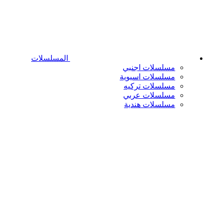
المسلسلات
مسلسلات اجنبي
مسلسلات اسيوية
مسلسلات تركيه
مسلسلات عربي
مسلسلات هندية