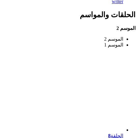
writer
الحلقات والمواسم
الموسم 2
الموسم 2
الموسم 1
الحلقة
8