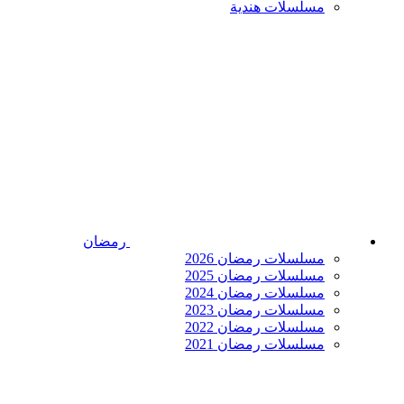
مسلسلات هندية
رمضان
مسلسلات رمضان 2026
مسلسلات رمضان 2025
مسلسلات رمضان 2024
مسلسلات رمضان 2023
مسلسلات رمضان 2022
مسلسلات رمضان 2021