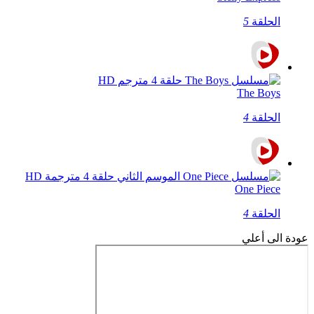
الحلقة
5
The Boys
الحلقة
4
One Piece
الحلقة
4
عودة الى أعلي