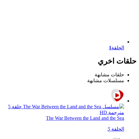
الحلقة
1
حلقات اخري
حلقات مشابهة
مسلسلات مشابهة
The War Between the Land and the Sea
الحلقة
5