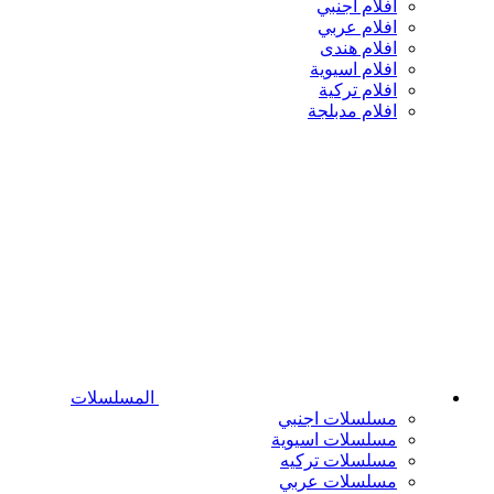
افلام اجنبي
افلام عربي
افلام هندى
افلام اسيوية
افلام تركية
افلام مدبلجة
المسلسلات
مسلسلات اجنبي
مسلسلات اسيوية
مسلسلات تركيه
مسلسلات عربي