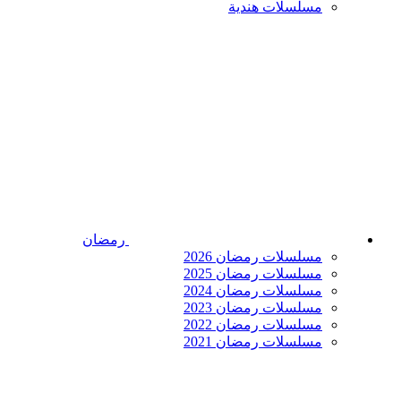
مسلسلات هندية
رمضان
مسلسلات رمضان 2026
مسلسلات رمضان 2025
مسلسلات رمضان 2024
مسلسلات رمضان 2023
مسلسلات رمضان 2022
مسلسلات رمضان 2021