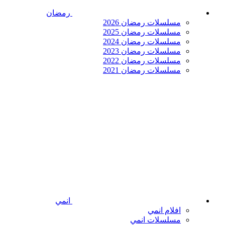
رمضان
مسلسلات رمضان 2026
مسلسلات رمضان 2025
مسلسلات رمضان 2024
مسلسلات رمضان 2023
مسلسلات رمضان 2022
مسلسلات رمضان 2021
انمي
افلام انمي
مسلسلات انمي