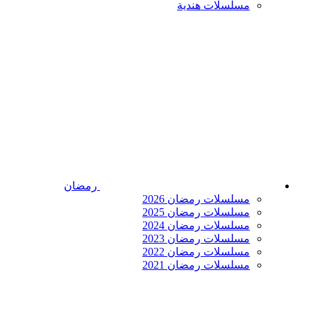
مسلسلات هندية
رمضان
مسلسلات رمضان 2026
مسلسلات رمضان 2025
مسلسلات رمضان 2024
مسلسلات رمضان 2023
مسلسلات رمضان 2022
مسلسلات رمضان 2021