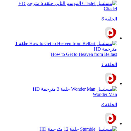
Citadel
الحلقة
6
How to Get to Heaven from Belfast
الحلقة
1
Wonder Man
الحلقة
3