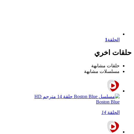
الحلقة
1
حلقات اخري
حلقات مشابهة
مسلسلات مشابهة
Boston Blue
الحلقة
14