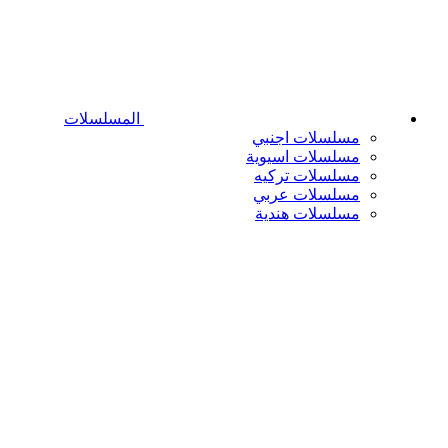
المسلسلات
مسلسلات اجنبي
مسلسلات اسيوية
مسلسلات تركيه
مسلسلات عربي
مسلسلات هندية