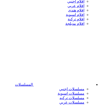
افلام اجنبي
افلام عربي
افلام هندى
افلام اسيوية
افلام تركية
افلام مدبلجة
المسلسلات
مسلسلات اجنبي
مسلسلات اسيوية
مسلسلات تركيه
مسلسلات عربي