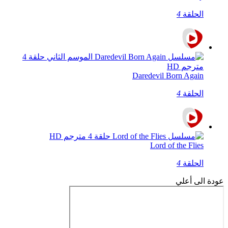
الحلقة
4
Daredevil Born Again
الحلقة
4
Lord of the Flies
الحلقة
4
عودة الى أعلي