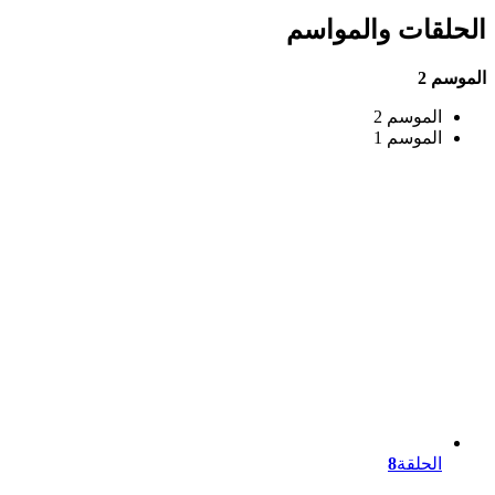
الحلقات والمواسم
الموسم 2
الموسم 2
الموسم 1
الحلقة
8