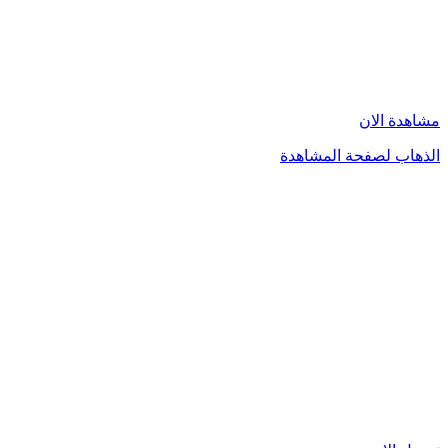
مشاهدة الان
الذهاب لصفحة المشاهدة