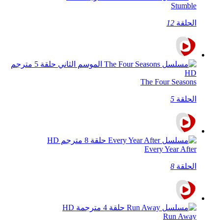
Stumble
الحلقة
12
The Four Seasons
الحلقة
5
Every Year After
الحلقة
8
Run Away