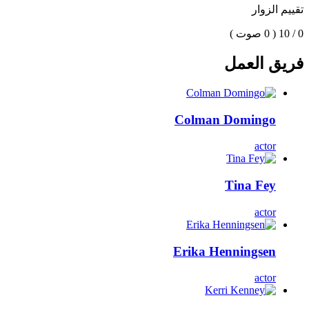
تقييم الزوار
0 / 10
( 0 صوت )
فريق العمل
Colman Domingo
actor
Tina Fey
actor
Erika Henningsen
actor