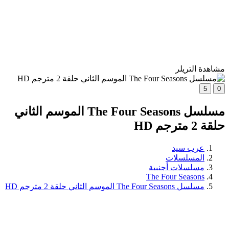
مشاهدة التريلر
5
0
مسلسل The Four Seasons الموسم الثاني
حلقة 2 مترجم HD
عرب سيد
المسلسلات
مسلسلات أجنبية
The Four Seasons
مسلسل The Four Seasons الموسم الثاني حلقة 2 مترجم HD