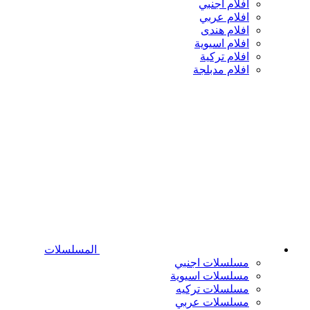
افلام اجنبي
افلام عربي
افلام هندى
افلام اسيوية
افلام تركية
افلام مدبلجة
المسلسلات
مسلسلات اجنبي
مسلسلات اسيوية
مسلسلات تركيه
مسلسلات عربي