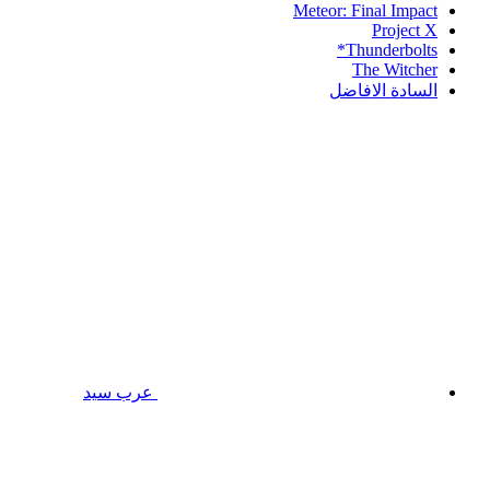
Meteor: Final Impact
Project X
Thunderbolts*
The Witcher
السادة الافاضل
عرب سيد