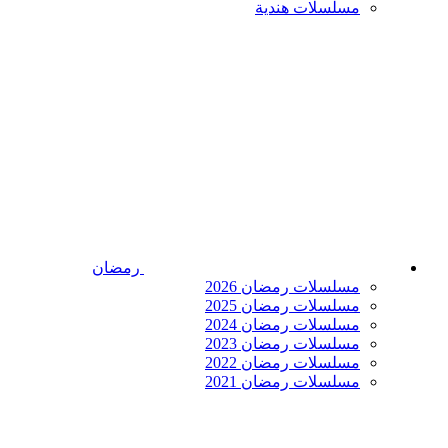
مسلسلات هندية
رمضان
مسلسلات رمضان 2026
مسلسلات رمضان 2025
مسلسلات رمضان 2024
مسلسلات رمضان 2023
مسلسلات رمضان 2022
مسلسلات رمضان 2021