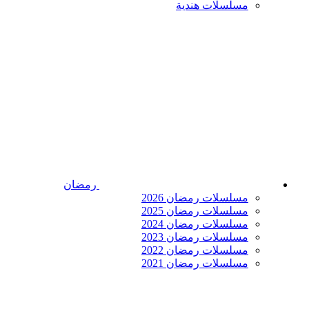
مسلسلات هندية
رمضان
مسلسلات رمضان 2026
مسلسلات رمضان 2025
مسلسلات رمضان 2024
مسلسلات رمضان 2023
مسلسلات رمضان 2022
مسلسلات رمضان 2021