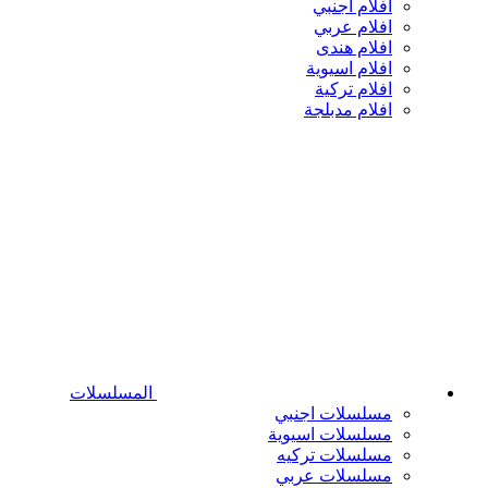
افلام اجنبي
افلام عربي
افلام هندى
افلام اسيوية
افلام تركية
افلام مدبلجة
المسلسلات
مسلسلات اجنبي
مسلسلات اسيوية
مسلسلات تركيه
مسلسلات عربي