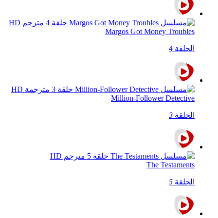
Margos Got Money Troubles
الحلقة
4
Million-Follower Detective
الحلقة
3
The Testaments
الحلقة
5