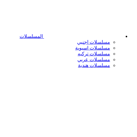
المسلسلات
مسلسلات اجنبي
مسلسلات اسيوية
مسلسلات تركيه
مسلسلات عربي
مسلسلات هندية