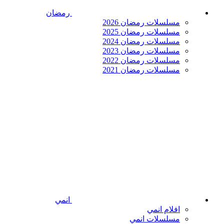
رمضان
مسلسلات رمضان 2026
مسلسلات رمضان 2025
مسلسلات رمضان 2024
مسلسلات رمضان 2023
مسلسلات رمضان 2022
مسلسلات رمضان 2021
انمي
افلام انمي
مسلسلات انمي