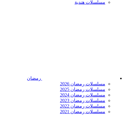
مسلسلات هندية
رمضان
مسلسلات رمضان 2026
مسلسلات رمضان 2025
مسلسلات رمضان 2024
مسلسلات رمضان 2023
مسلسلات رمضان 2022
مسلسلات رمضان 2021