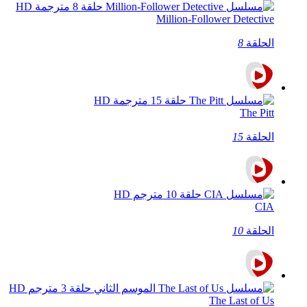
Million-Follower Detective
الحلقة
8
The Pitt
الحلقة
15
CIA
الحلقة
10
The Last of Us