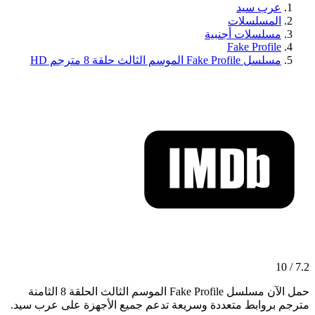
عرب سيد
المسلسلات
مسلسلات أجنبية
Fake Profile
مسلسل Fake Profile الموسم الثالث حلقة 8 مترجم HD
7.2 / 10
حمل الآن مسلسل Fake Profile الموسم الثالث الحلقة 8 الثامنة
مترجم بروابط متعددة وسريعة تدعم جميع الأجهزة على عرب سيد.