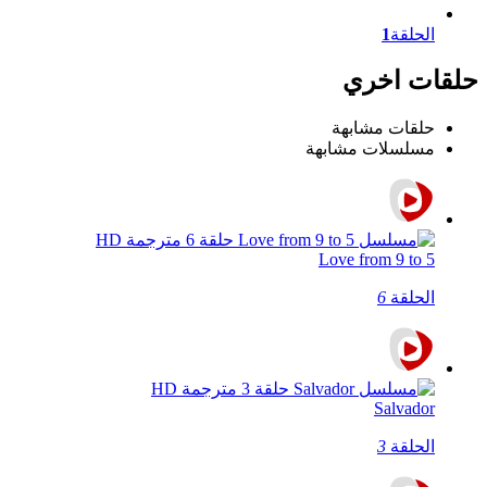
الحلقة
1
حلقات اخري
حلقات مشابهة
مسلسلات مشابهة
Love from 9 to 5
الحلقة
6
Salvador
الحلقة
3