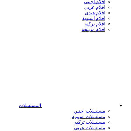
افلام اجنبي
افلام عربي
افلام هندى
افلام اسيوية
افلام تركية
افلام مدبلجة
المسلسلات
مسلسلات اجنبي
مسلسلات اسيوية
مسلسلات تركيه
مسلسلات عربي