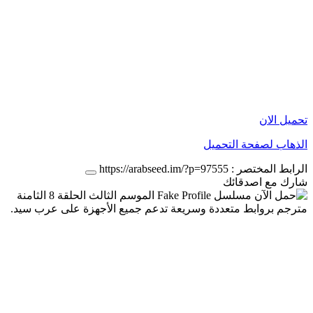
تحميل الان
الذهاب لصفحة التحميل
الرابط المختصر :
https://arabseed.im/?p=97555
شارك مع اصدقائك