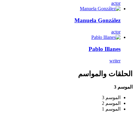
actor
Manuela González
actor
Pablo Illanes
writer
الحلقات والمواسم
الموسم 3
الموسم 3
الموسم 2
الموسم 1