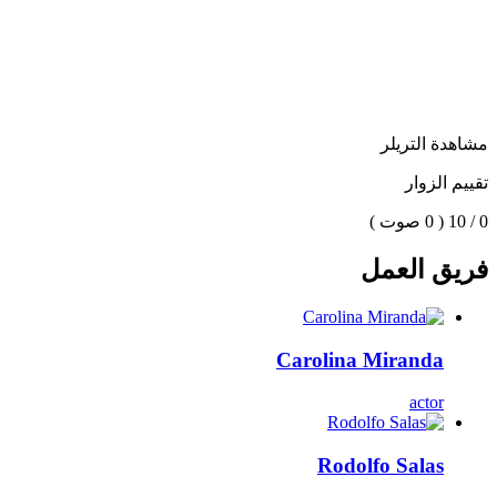
مشاهدة التريلر
تقييم الزوار
0 / 10
( 0 صوت )
فريق العمل
Carolina Miranda
actor
Rodolfo Salas