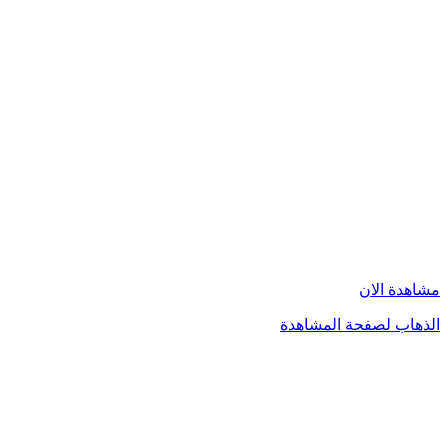
مشاهدة الان
الذهاب لصفحة المشاهدة