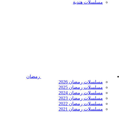
مسلسلات هندية
رمضان
مسلسلات رمضان 2026
مسلسلات رمضان 2025
مسلسلات رمضان 2024
مسلسلات رمضان 2023
مسلسلات رمضان 2022
مسلسلات رمضان 2021