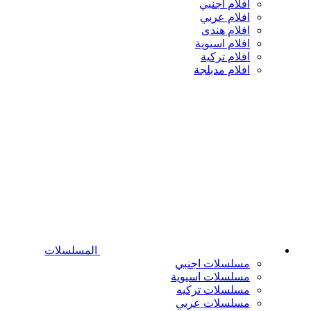
افلام اجنبي
افلام عربي
افلام هندى
افلام اسيوية
افلام تركية
افلام مدبلجة
المسلسلات
مسلسلات اجنبي
مسلسلات اسيوية
مسلسلات تركيه
مسلسلات عربي