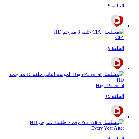
الحلقة
8
CIA
الحلقة
8
High Potential
الحلقة
16
Every Year After
الحلقة
4