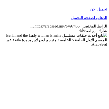
تحميل الان
الذهاب لصفحة التحميل
الرابط المختصر :
https://arabseed.im/?p=97456
شارك مع اصدقائك