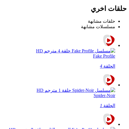
حلقات اخري
حلقات مشابهة
مسلسلات مشابهة
Fake Profile
الحلقة
4
Spider-Noir
الحلقة
1