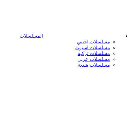
المسلسلات
مسلسلات اجنبي
مسلسلات اسيوية
مسلسلات تركيه
مسلسلات عربي
مسلسلات هندية