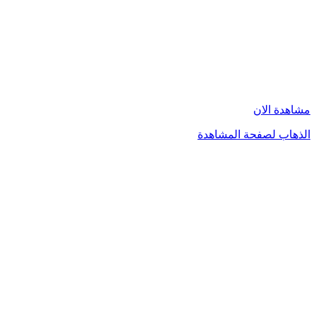
مشاهدة الان
الذهاب لصفحة المشاهدة