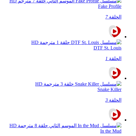
Fake Profile
الحلقة
7
DTF St. Louis
الحلقة
1
Snake Killer
الحلقة
3
In the Mud