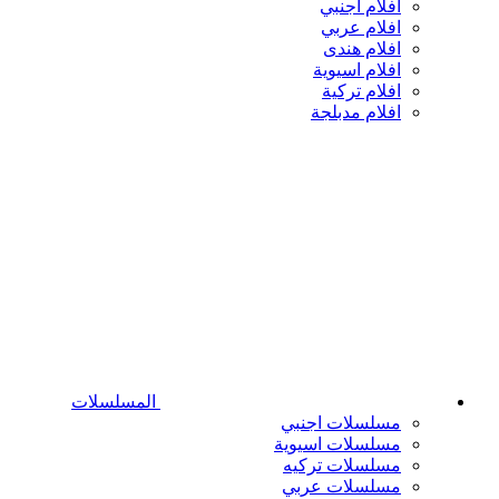
افلام اجنبي
افلام عربي
افلام هندى
افلام اسيوية
افلام تركية
افلام مدبلجة
المسلسلات
مسلسلات اجنبي
مسلسلات اسيوية
مسلسلات تركيه
مسلسلات عربي