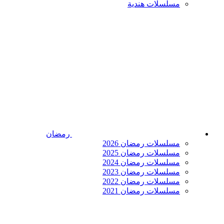
مسلسلات هندية
رمضان
مسلسلات رمضان 2026
مسلسلات رمضان 2025
مسلسلات رمضان 2024
مسلسلات رمضان 2023
مسلسلات رمضان 2022
مسلسلات رمضان 2021