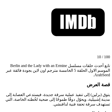
100 / 10
تابع أحدث حلقات مسلسل Berlin and the Lady with an Ermine
الموسم الاول الحلقة 5 الخامسة مترجم اون لاين بجودة فائقة عبر
ArabSeed.
قصة العرض
يتوق (برلين) إلى تنفيذ عملية سرقة جديدة، فيستدعي العصابة إلى
مدينة إشبيلية، ويحوّل دوقًا طموحًا إلى ضحية لخُطته الخاصة، التي
تستهدف سرقة تحفة فنية لدافنشي.