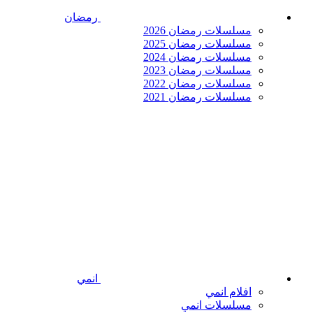
رمضان
مسلسلات رمضان 2026
مسلسلات رمضان 2025
مسلسلات رمضان 2024
مسلسلات رمضان 2023
مسلسلات رمضان 2022
مسلسلات رمضان 2021
انمي
افلام انمي
مسلسلات انمي