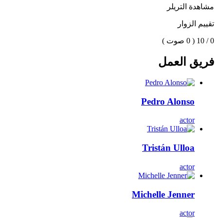
مشاهدة التريلر
تقييم الزوار
0 / 10
( 0 صوت )
فريق العمل
Pedro Alonso
actor
Tristán Ulloa
actor
Michelle Jenner
actor