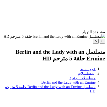
مشاهدة التريلر
5
0
مسلسل Berlin and the Lady with an
Ermine حلقة 5 مترجم HD
عرب سيد
المسلسلات
مسلسلات أجنبية
Berlin and the Lady with an Ermine
مسلسل Berlin and the Lady with an Ermine حلقة 5 مترجم
HD