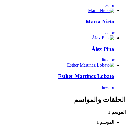
actor
Marta Nieto
actor
Álex Pina
director
Esther Martínez Lobato
director
الحلقات والمواسم
الموسم 1
الموسم 1