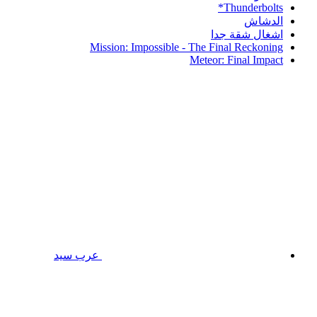
Thunderbolts*
الدشاش
اشغال شقة جدا
Mission: Impossible - The Final Reckoning
Meteor: Final Impact
عرب سيد