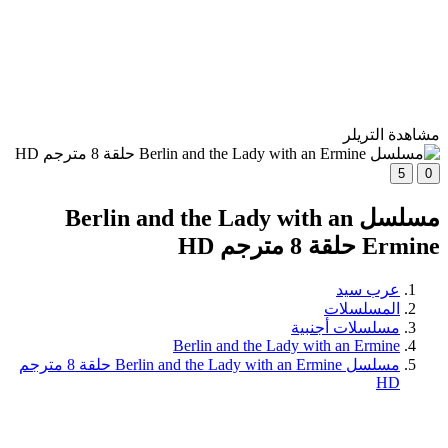
مشاهدة التريلر
5
0
مسلسل Berlin and the Lady with an
Ermine حلقة 8 مترجم HD
عرب سيد
المسلسلات
مسلسلات أجنبية
Berlin and the Lady with an Ermine
مسلسل Berlin and the Lady with an Ermine حلقة 8 مترجم
HD