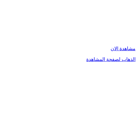
مشاهدة الان
الذهاب لصفحة المشاهدة