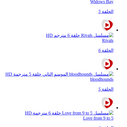
Widows Bay
الحلقة
5
Rivals
الحلقة
6
bloodhounds
الحلقة
5
Love from 9 to 5