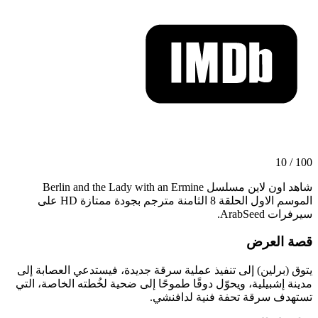
100 / 10
شاهد اون لاين مسلسل Berlin and the Lady with an Ermine
الموسم الاول الحلقة 8 الثامنة مترجم بجودة ممتازة HD على
سيرفرات ArabSeed.
قصة العرض
يتوق (برلين) إلى تنفيذ عملية سرقة جديدة، فيستدعي العصابة إلى
مدينة إشبيلية، ويحوّل دوقًا طموحًا إلى ضحية لخُطته الخاصة، التي
تستهدف سرقة تحفة فنية لدافنشي.