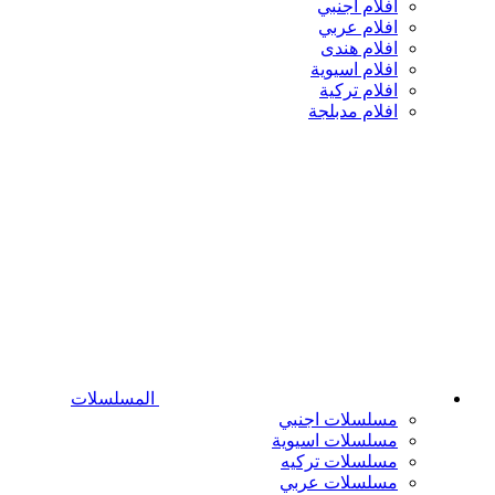
افلام اجنبي
افلام عربي
افلام هندى
افلام اسيوية
افلام تركية
افلام مدبلجة
المسلسلات
مسلسلات اجنبي
مسلسلات اسيوية
مسلسلات تركيه
مسلسلات عربي