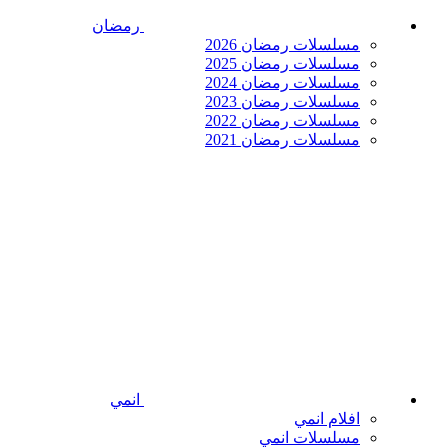
رمضان
مسلسلات رمضان 2026
مسلسلات رمضان 2025
مسلسلات رمضان 2024
مسلسلات رمضان 2023
مسلسلات رمضان 2022
مسلسلات رمضان 2021
انمي
افلام انمي
مسلسلات انمي