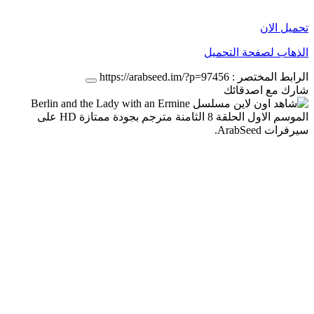
تحميل الان
الذهاب لصفحة التحميل
الرابط المختصر :
https://arabseed.im/?p=97456
شارك مع اصدقائك