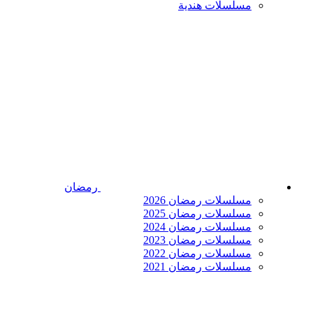
مسلسلات هندية
رمضان
مسلسلات رمضان 2026
مسلسلات رمضان 2025
مسلسلات رمضان 2024
مسلسلات رمضان 2023
مسلسلات رمضان 2022
مسلسلات رمضان 2021