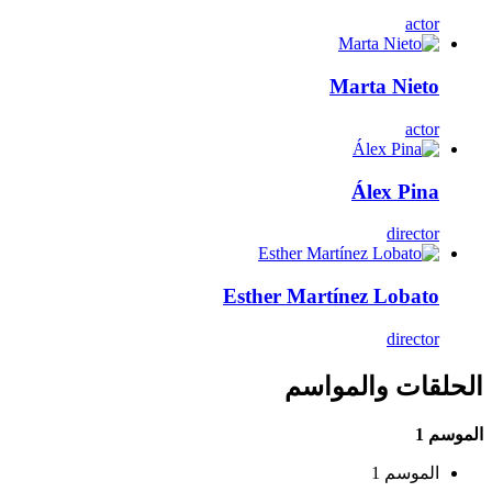
actor
Marta Nieto
actor
Álex Pina
director
Esther Martínez Lobato
director
الحلقات والمواسم
الموسم 1
الموسم 1