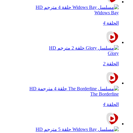
Widows Bay
الحلقة
4
Glory
الحلقة
2
The Borderline
الحلقة
4