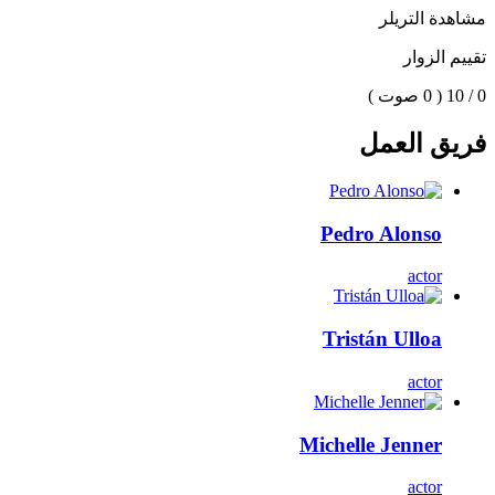
مشاهدة التريلر
تقييم الزوار
0 / 10
( 0 صوت )
فريق العمل
Pedro Alonso
actor
Tristán Ulloa
actor
Michelle Jenner
actor