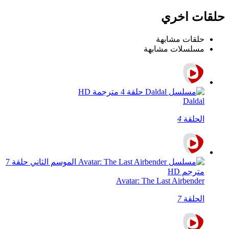
حلقات اخري
حلقات مشابهة
مسلسلات مشابهة
Daldal
الحلقة
4
Avatar: The Last Airbender
الحلقة
7