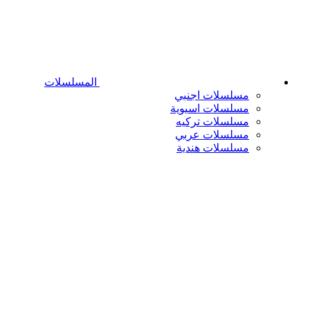
المسلسلات
مسلسلات اجنبي
مسلسلات اسيوية
مسلسلات تركيه
مسلسلات عربي
مسلسلات هندية