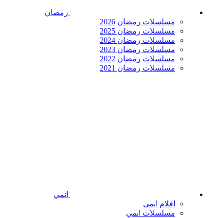
رمضان
مسلسلات رمضان 2026
مسلسلات رمضان 2025
مسلسلات رمضان 2024
مسلسلات رمضان 2023
مسلسلات رمضان 2022
مسلسلات رمضان 2021
انمي
افلام انمي
مسلسلات انمي