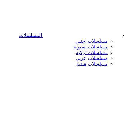
المسلسلات
مسلسلات اجنبي
مسلسلات اسيوية
مسلسلات تركيه
مسلسلات عربي
مسلسلات هندية