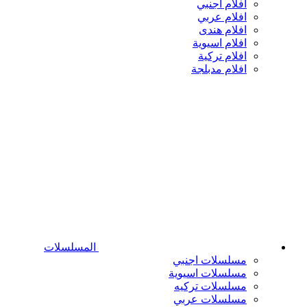
افلام اجنبي
افلام عربي
افلام هندى
افلام اسيوية
افلام تركية
افلام مدبلجة
المسلسلات
مسلسلات اجنبي
مسلسلات اسيوية
مسلسلات تركيه
مسلسلات عربي