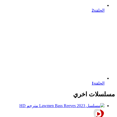
الحلقة
2
الحلقة
1
مسلسلات اخري