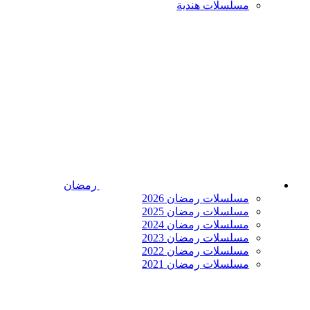
مسلسلات هندية
رمضان
مسلسلات رمضان 2026
مسلسلات رمضان 2025
مسلسلات رمضان 2024
مسلسلات رمضان 2023
مسلسلات رمضان 2022
مسلسلات رمضان 2021