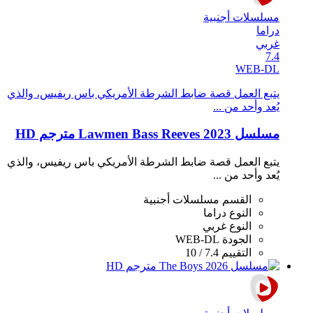
مسلسلات أجنبية
دراما
غربي
7.4
WEB-DL
يتبع العمل قصة ضابط الشرطة الأمريكي باس ريفيس، والذي
يُعد وأحد من ...
مسلسل Lawmen Bass Reeves 2023 مترجم HD
يتبع العمل قصة ضابط الشرطة الأمريكي باس ريفيس، والذي
يُعد وأحد من ...
القسم
مسلسلات أجنبية
النوع
دراما
النوع
غربي
الجودة
WEB-DL
التقييم
7.4 / 10