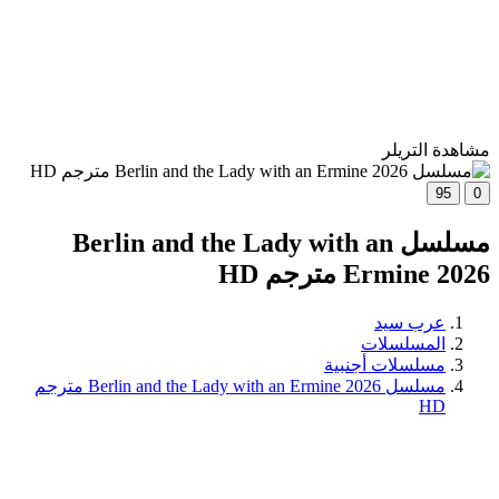
مشاهدة التريلر
95
0
مسلسل Berlin and the Lady with an
Ermine 2026 مترجم HD
عرب سيد
المسلسلات
مسلسلات أجنبية
مسلسل Berlin and the Lady with an Ermine 2026 مترجم
HD