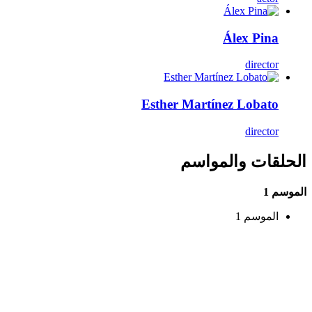
Álex Pina
director
Esther Martínez Lobato
director
الحلقات والمواسم
الموسم 1
الموسم 1