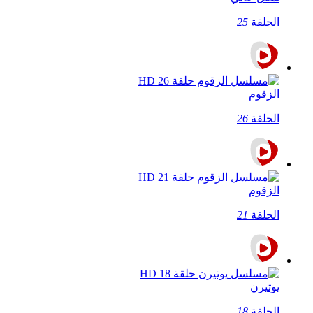
الحلقة
25
الزقوم
الحلقة
26
الزقوم
الحلقة
21
يوتيرن
الحلقة
18