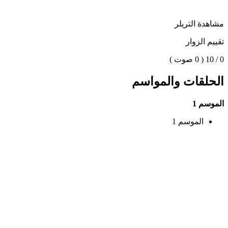
مشاهدة التريلر
تقييم الزوار
0 / 10
( 0 صوت )
الحلقات والمواسم
الموسم 1
الموسم 1