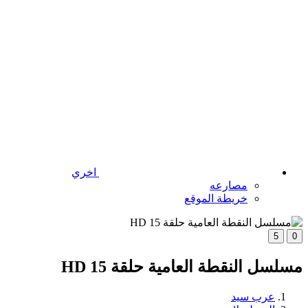
اخري
مصارعه
خريطة الموقع
5
0
مسلسل النقطة العامية حلقة 15 HD
عرب سيد