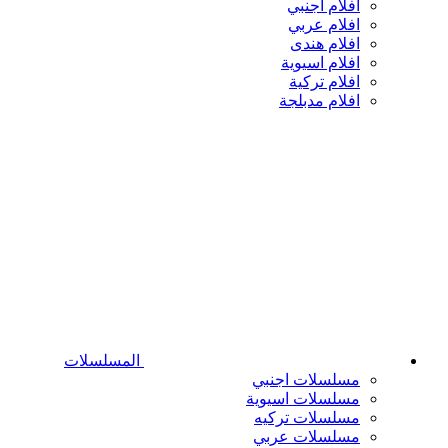
افلام اجنبي
افلام عربي
افلام هندى
افلام اسيوية
افلام تركية
افلام مدبلجة
المسلسلات
مسلسلات اجنبي
مسلسلات اسيوية
مسلسلات تركيه
مسلسلات عربي