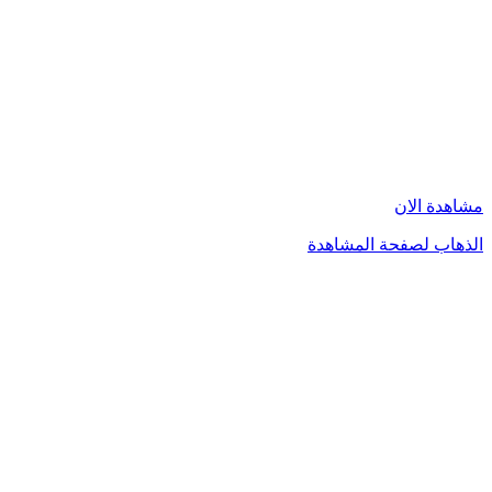
مشاهدة الان
الذهاب لصفحة المشاهدة