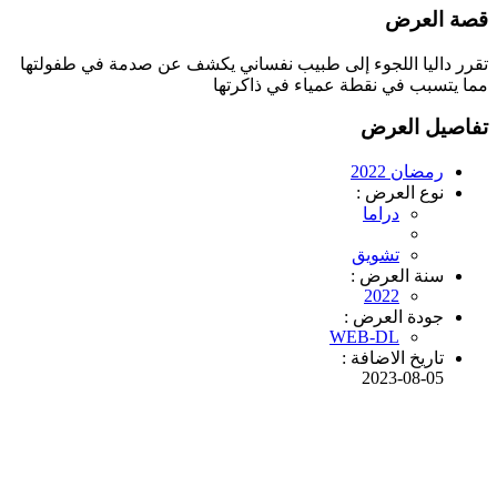
قصة العرض
تقرر داليا اللجوء إلى طبيب نفساني يكشف عن صدمة في طفولتها
مما يتسبب في نقطة عمياء في ذاكرتها
تفاصيل العرض
رمضان 2022
نوع العرض :
دراما
تشويق
سنة العرض :
2022
جودة العرض :
WEB-DL
تاريخ الاضافة :
2023-08-05