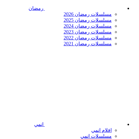
رمضان
مسلسلات رمضان 2026
مسلسلات رمضان 2025
مسلسلات رمضان 2024
مسلسلات رمضان 2023
مسلسلات رمضان 2022
مسلسلات رمضان 2021
انمي
افلام انمي
مسلسلات انمي