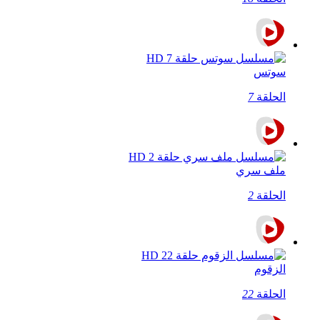
سوتس
الحلقة
7
ملف سري
الحلقة
2
الزقوم
الحلقة
22