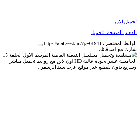
تحميل الان
الذهاب لصفحة التحميل
الرابط المختصر :
https://arabseed.im/?p=61941
شارك مع اصدقائك