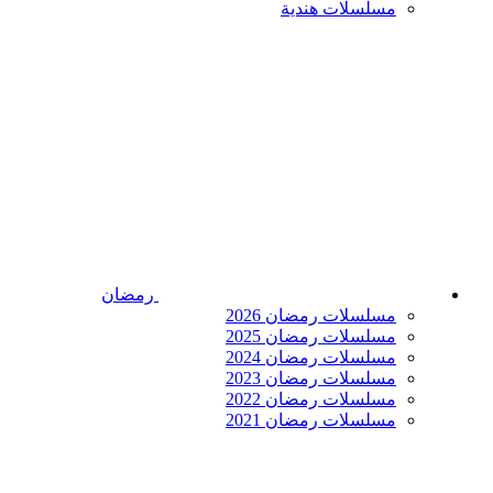
مسلسلات هندية
رمضان
مسلسلات رمضان 2026
مسلسلات رمضان 2025
مسلسلات رمضان 2024
مسلسلات رمضان 2023
مسلسلات رمضان 2022
مسلسلات رمضان 2021