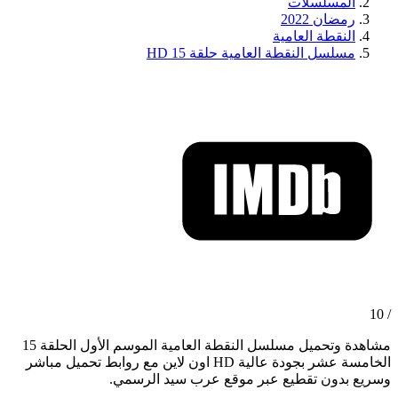
المسلسلات
رمضان 2022
النقطة العامية
مسلسل النقطة العامية حلقة 15 HD
/ 10
مشاهدة وتحميل مسلسل النقطة العامية الموسم الأول الحلقة 15
الخامسة عشر بجودة عالية HD اون لاين مع روابط تحميل مباشر
وسريع بدون تقطيع عبر موقع عرب سيد الرسمي.