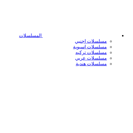
المسلسلات
مسلسلات اجنبي
مسلسلات اسيوية
مسلسلات تركيه
مسلسلات عربي
مسلسلات هندية