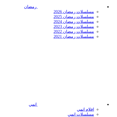
رمضان
مسلسلات رمضان 2026
مسلسلات رمضان 2025
مسلسلات رمضان 2024
مسلسلات رمضان 2023
مسلسلات رمضان 2022
مسلسلات رمضان 2021
انمي
افلام انمي
مسلسلات انمي