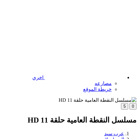
اخري
مصارعه
خريطة الموقع
5
0
مسلسل النقطة العامية حلقة 11 HD
عرب سيد