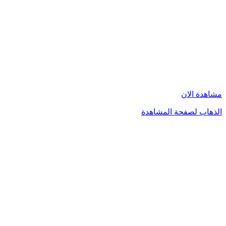
مشاهدة الان
الذهاب لصفحة المشاهدة