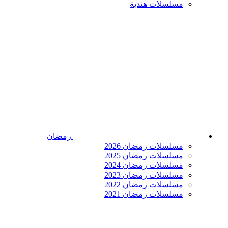
مسلسلات هندية
رمضان
مسلسلات رمضان 2026
مسلسلات رمضان 2025
مسلسلات رمضان 2024
مسلسلات رمضان 2023
مسلسلات رمضان 2022
مسلسلات رمضان 2021