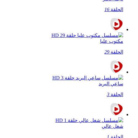
الحلقة
16
مكتوب عليا
الحلقة
29
ساعي البريد
الحلقة
3
شغل عالي
الحلقة
1