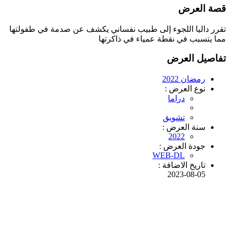
قصة العرض
تقرر داليا اللجوء إلى طبيب نفساني يكشف عن صدمة في طفولتها
مما يتسبب في نقطة عمياء في ذاكرتها
تفاصيل العرض
رمضان 2022
نوع العرض :
دراما
تشويق
سنة العرض :
2022
جودة العرض :
WEB-DL
تاريخ الاضافة :
2023-08-05