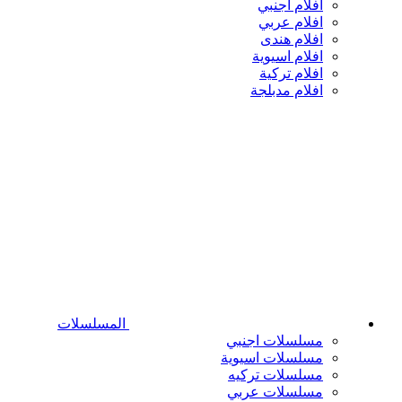
افلام اجنبي
افلام عربي
افلام هندى
افلام اسيوية
افلام تركية
افلام مدبلجة
المسلسلات
مسلسلات اجنبي
مسلسلات اسيوية
مسلسلات تركيه
مسلسلات عربي