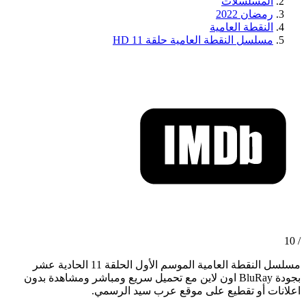
المسلسلات
رمضان 2022
النقطة العامية
مسلسل النقطة العامية حلقة 11 HD
/ 10
مسلسل النقطة العامية الموسم الأول الحلقة 11 الحادية عشر
بجودة BluRay اون لاين مع تحميل سريع ومباشر ومشاهدة بدون
اعلانات أو تقطيع على موقع عرب سيد الرسمي.