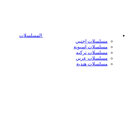
المسلسلات
مسلسلات اجنبي
مسلسلات اسيوية
مسلسلات تركيه
مسلسلات عربي
مسلسلات هندية