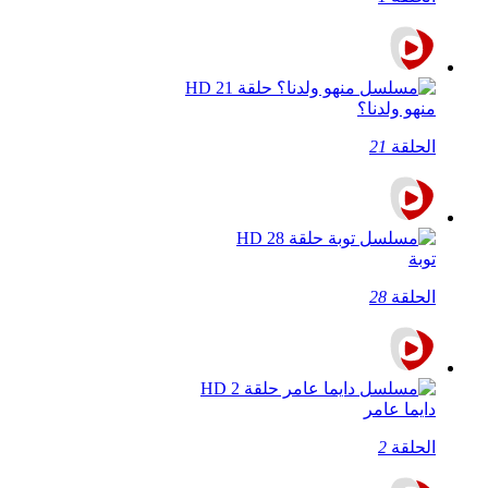
منهو ولدنا؟
الحلقة
21
توبة
الحلقة
28
دايما عامر
الحلقة
2