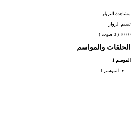
مشاهدة التريلر
تقييم الزوار
0 / 10
( 0 صوت )
الحلقات والمواسم
الموسم 1
الموسم 1