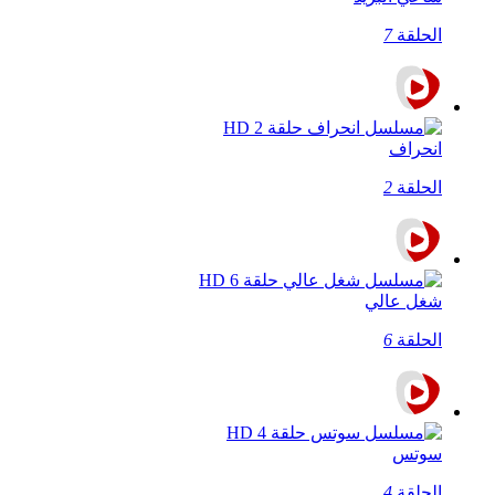
الحلقة
7
انحراف
الحلقة
2
شغل عالي
الحلقة
6
سوتس
الحلقة
4