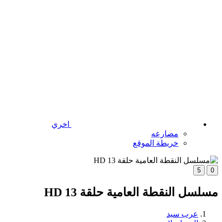
اخري
مصارعه
خريطة الموقع
5
0
مسلسل النقطة العامية حلقة 13 HD
عرب سيد