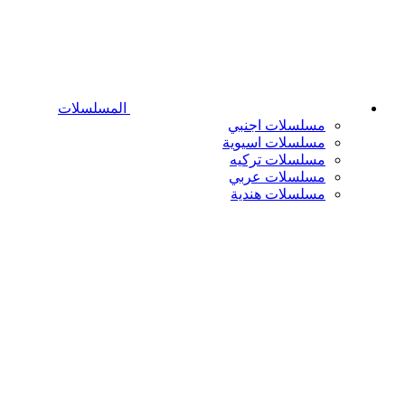
المسلسلات
مسلسلات اجنبي
مسلسلات اسيوية
مسلسلات تركيه
مسلسلات عربي
مسلسلات هندية