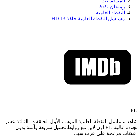
المسلسلات
رمضان 2022
النقطة العامية
مسلسل النقطة العامية حلقة 13 HD
/ 10
شاهد مسلسل النقطة العامية الموسم الأول الحلقة 13 الثالثة عشر
بجودة عالية HD اون لاين مع روابط تحميل سريعة وآمنة بدون
اعلانات مزعجة على عرب سيد.