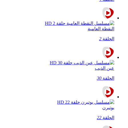
النقطة العامية
الحلقة
2
عين الذيب
الحلقة
30
يوتيرن
الحلقة
22