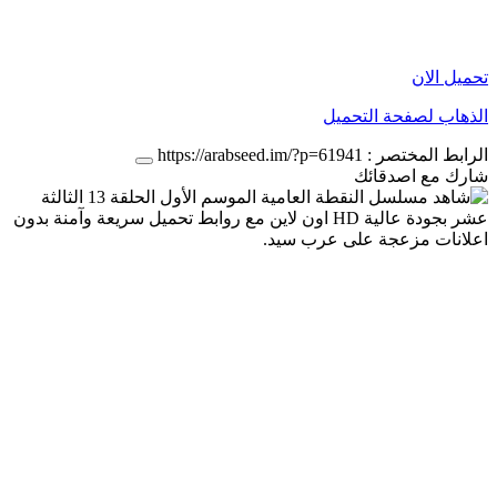
تحميل الان
الذهاب لصفحة التحميل
الرابط المختصر :
https://arabseed.im/?p=61941
شارك مع اصدقائك