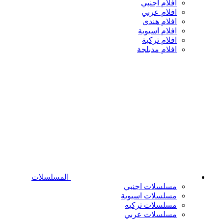
افلام اجنبي
افلام عربي
افلام هندى
افلام اسيوية
افلام تركية
افلام مدبلجة
المسلسلات
مسلسلات اجنبي
مسلسلات اسيوية
مسلسلات تركيه
مسلسلات عربي