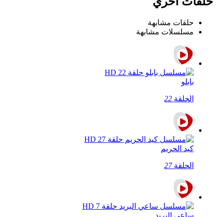
حلقات اخري
حلقات مشابهة
مسلسلات مشابهة
بابلو
الحلقة
22
كيد الحريم
الحلقة
27
ساعي البريد