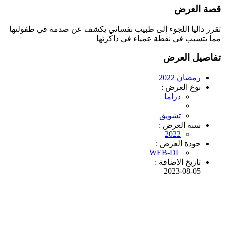
قصة العرض
تقرر داليا اللجوء إلى طبيب نفساني يكشف عن صدمة في طفولتها
مما يتسبب في نقطة عمياء في ذاكرتها
تفاصيل العرض
رمضان 2022
نوع العرض :
دراما
تشويق
سنة العرض :
2022
جودة العرض :
WEB-DL
تاريخ الاضافة :
2023-08-05