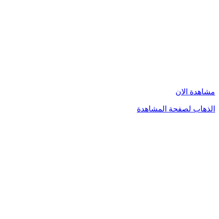
مشاهدة الان
الذهاب لصفحة المشاهدة