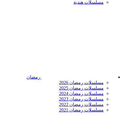
مسلسلات هندية
رمضان
مسلسلات رمضان 2026
مسلسلات رمضان 2025
مسلسلات رمضان 2024
مسلسلات رمضان 2023
مسلسلات رمضان 2022
مسلسلات رمضان 2021