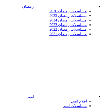
رمضان
مسلسلات رمضان 2026
مسلسلات رمضان 2025
مسلسلات رمضان 2024
مسلسلات رمضان 2023
مسلسلات رمضان 2022
مسلسلات رمضان 2021
انمي
افلام انمي
مسلسلات انمي