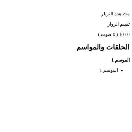
مشاهدة التريلر
تقييم الزوار
0 / 10
( 0 صوت )
الحلقات والمواسم
الموسم 1
الموسم 1