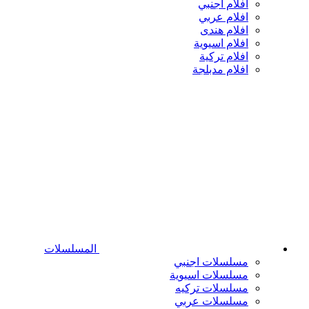
افلام اجنبي
افلام عربي
افلام هندى
افلام اسيوية
افلام تركية
افلام مدبلجة
المسلسلات
مسلسلات اجنبي
مسلسلات اسيوية
مسلسلات تركيه
مسلسلات عربي