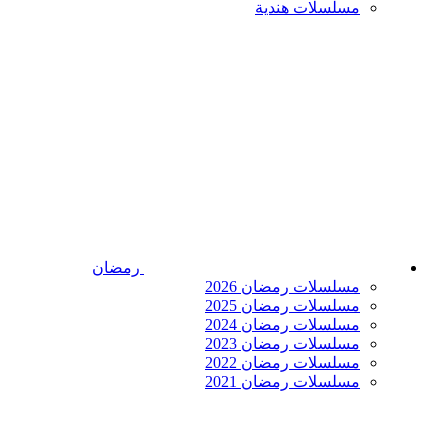
مسلسلات هندية
رمضان
مسلسلات رمضان 2026
مسلسلات رمضان 2025
مسلسلات رمضان 2024
مسلسلات رمضان 2023
مسلسلات رمضان 2022
مسلسلات رمضان 2021