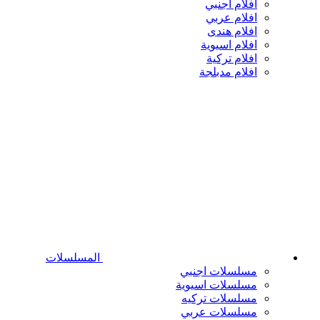
افلام اجنبي
افلام عربي
افلام هندى
افلام اسيوية
افلام تركية
افلام مدبلجة
المسلسلات
مسلسلات اجنبي
مسلسلات اسيوية
مسلسلات تركيه
مسلسلات عربي