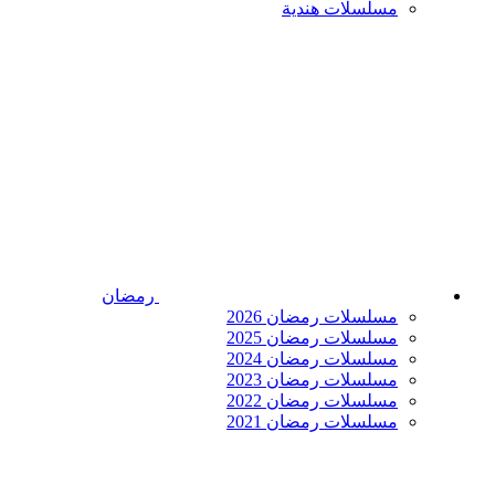
مسلسلات هندية
رمضان
مسلسلات رمضان 2026
مسلسلات رمضان 2025
مسلسلات رمضان 2024
مسلسلات رمضان 2023
مسلسلات رمضان 2022
مسلسلات رمضان 2021