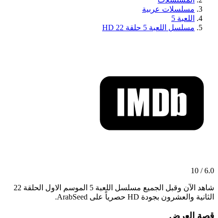
مسلسلات عربية
اللعبة 5
مسلسل اللعبة 5 حلقة 22 HD
6.0 / 10
شاهد الآن وقبل الجميع مسلسل اللعبة 5 الموسم الاول الحلقة 22
الثانية والعشرون بجودة HD حصرياً على ArabSeed.
قصة العرض