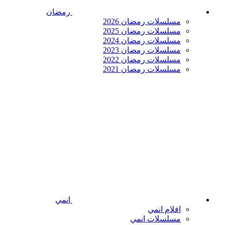
رمضان
مسلسلات رمضان 2026
مسلسلات رمضان 2025
مسلسلات رمضان 2024
مسلسلات رمضان 2023
مسلسلات رمضان 2022
مسلسلات رمضان 2021
انمي
افلام انمي
مسلسلات انمي