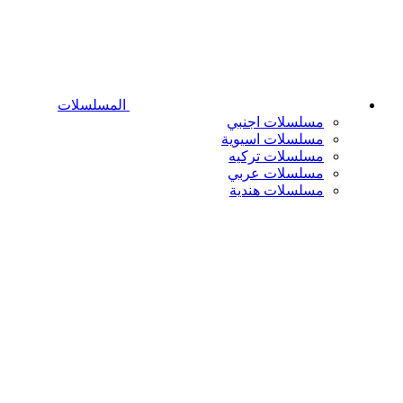
المسلسلات
مسلسلات اجنبي
مسلسلات اسيوية
مسلسلات تركيه
مسلسلات عربي
مسلسلات هندية