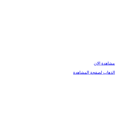
مشاهدة الان
الذهاب لصفحة المشاهدة