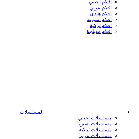
افلام اجنبي
افلام عربي
افلام هندى
افلام اسيوية
افلام تركية
افلام مدبلجة
المسلسلات
مسلسلات اجنبي
مسلسلات اسيوية
مسلسلات تركيه
مسلسلات عربي