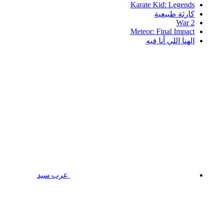
Karate Kid: Legends
كارثة طبيعية
War 2
Meteor: Final Impact
الهنا اللي أنا فيه
عرب سيد