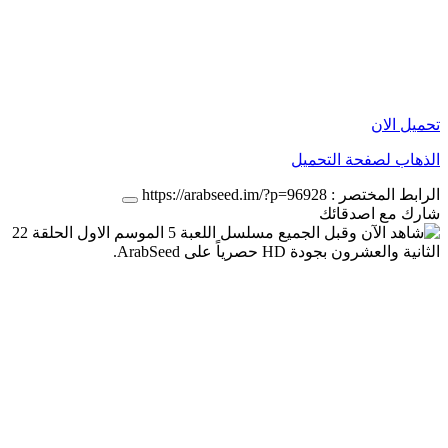
تحميل الان
الذهاب لصفحة التحميل
الرابط المختصر :
https://arabseed.im/?p=96928
شارك مع اصدقائك