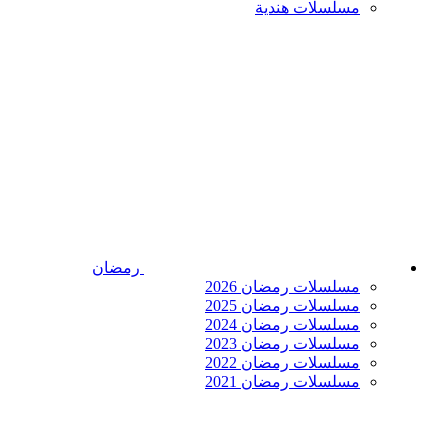
مسلسلات هندية
رمضان
مسلسلات رمضان 2026
مسلسلات رمضان 2025
مسلسلات رمضان 2024
مسلسلات رمضان 2023
مسلسلات رمضان 2022
مسلسلات رمضان 2021