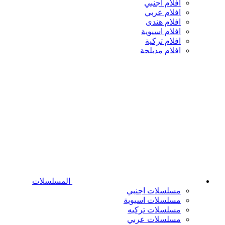
افلام اجنبي
افلام عربي
افلام هندى
افلام اسيوية
افلام تركية
افلام مدبلجة
المسلسلات
مسلسلات اجنبي
مسلسلات اسيوية
مسلسلات تركيه
مسلسلات عربي