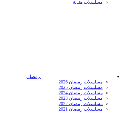
مسلسلات هندية
رمضان
مسلسلات رمضان 2026
مسلسلات رمضان 2025
مسلسلات رمضان 2024
مسلسلات رمضان 2023
مسلسلات رمضان 2022
مسلسلات رمضان 2021