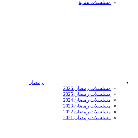
مسلسلات هندية
رمضان
مسلسلات رمضان 2026
مسلسلات رمضان 2025
مسلسلات رمضان 2024
مسلسلات رمضان 2023
مسلسلات رمضان 2022
مسلسلات رمضان 2021