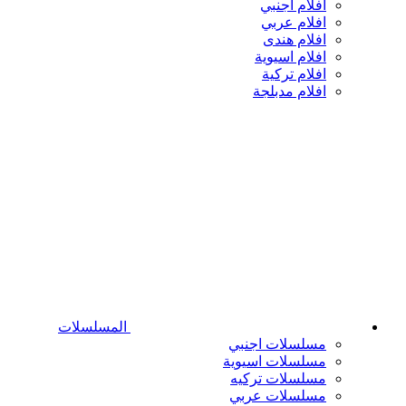
افلام اجنبي
افلام عربي
افلام هندى
افلام اسيوية
افلام تركية
افلام مدبلجة
المسلسلات
مسلسلات اجنبي
مسلسلات اسيوية
مسلسلات تركيه
مسلسلات عربي