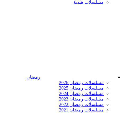
مسلسلات هندية
رمضان
مسلسلات رمضان 2026
مسلسلات رمضان 2025
مسلسلات رمضان 2024
مسلسلات رمضان 2023
مسلسلات رمضان 2022
مسلسلات رمضان 2021