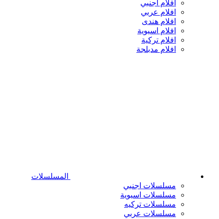
افلام اجنبي
افلام عربي
افلام هندى
افلام اسيوية
افلام تركية
افلام مدبلجة
المسلسلات
مسلسلات اجنبي
مسلسلات اسيوية
مسلسلات تركيه
مسلسلات عربي