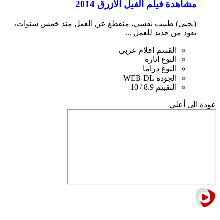
مشاهدة فيلم الفيل الأزرق 2014
(يحيى) طبيب نفسي، منقطع عن العمل منذ خمس سنوات،
يعود من جديد للعمل ...
القسم
افلام عربي
النوع
اثارة
النوع
دراما
الجودة
WEB-DL
التقييم
8.9 / 10
عودة الى أعلي