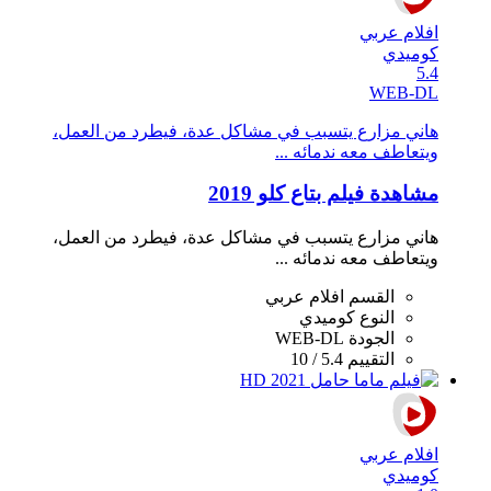
افلام عربي
كوميدي
5.4
WEB-DL
هاني مزارع يتسبب في مشاكل عدة، فيطرد من العمل،
ويتعاطف معه ندمائه ...
مشاهدة فيلم بتاع كلو 2019
هاني مزارع يتسبب في مشاكل عدة، فيطرد من العمل،
ويتعاطف معه ندمائه ...
القسم
افلام عربي
النوع
كوميدي
الجودة
WEB-DL
التقييم
5.4 / 10
افلام عربي
كوميدي