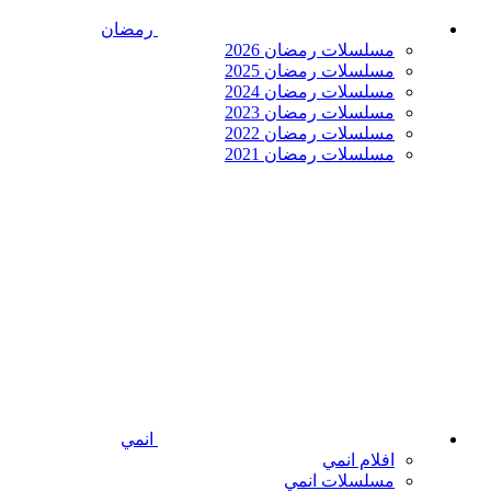
رمضان
مسلسلات رمضان 2026
مسلسلات رمضان 2025
مسلسلات رمضان 2024
مسلسلات رمضان 2023
مسلسلات رمضان 2022
مسلسلات رمضان 2021
انمي
افلام انمي
مسلسلات انمي