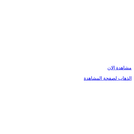
مشاهدة الان
الذهاب لصفحة المشاهدة