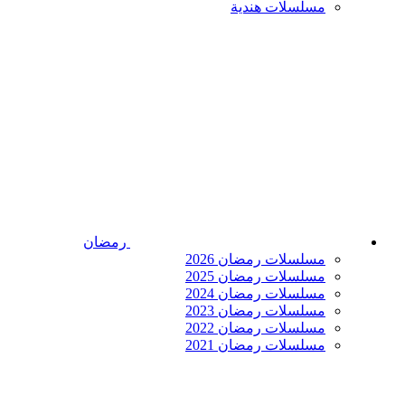
مسلسلات هندية
رمضان
مسلسلات رمضان 2026
مسلسلات رمضان 2025
مسلسلات رمضان 2024
مسلسلات رمضان 2023
مسلسلات رمضان 2022
مسلسلات رمضان 2021