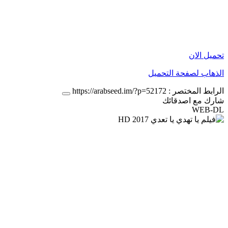
تحميل الان
الذهاب لصفحة التحميل
الرابط المختصر :
https://arabseed.im/?p=52172
شارك مع اصدقائك
WEB-DL