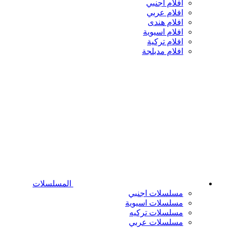
افلام اجنبي
افلام عربي
افلام هندى
افلام اسيوية
افلام تركية
افلام مدبلجة
المسلسلات
مسلسلات اجنبي
مسلسلات اسيوية
مسلسلات تركيه
مسلسلات عربي