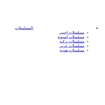
المسلسلات
مسلسلات اجنبي
مسلسلات اسيوية
مسلسلات تركيه
مسلسلات عربي
مسلسلات هندية