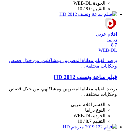
الجودة
WEB-DL
التقييم
8.0 / 10
افلام عربي
دراما
8.7
WEB-DL
يرصد الفيلم معاناة المصريين ومشاكلهم، من خلال قصص
وحكايات مختلفة ...
فيلم ساعة ونصف 2012 HD
يرصد الفيلم معاناة المصريين ومشاكلهم، من خلال قصص
وحكايات مختلفة ...
القسم
افلام عربي
النوع
دراما
الجودة
WEB-DL
التقييم
8.7 / 10