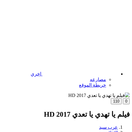
اخري
مصارعه
خريطة الموقع
110
0
فيلم يا تهدي يا تعدي 2017 HD
عرب سيد