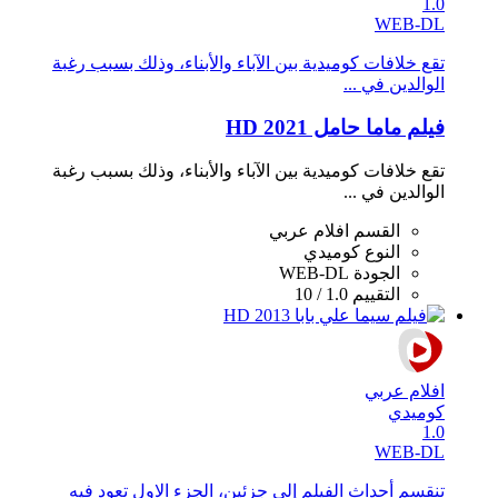
1.0
WEB-DL
تقع خلافات كوميدية بين الآباء والأبناء، وذلك بسبب رغبة
الوالدين في ...
فيلم ماما حامل 2021 HD
تقع خلافات كوميدية بين الآباء والأبناء، وذلك بسبب رغبة
الوالدين في ...
القسم
افلام عربي
النوع
كوميدي
الجودة
WEB-DL
التقييم
1.0 / 10
افلام عربي
كوميدي
1.0
WEB-DL
تنقسم أحداث الفيلم إلى جزئين، الجزء الاول تعود فيه