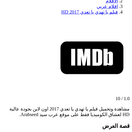
الافلام
افلام عربي
فيلم يا تهدي يا تعدي 2017 HD
1.0 / 10
مشاهدة وتحميل فيلم يا تهدي يا تعدي 2017 اون لاين بجودة عالية
HD لعشاق الكوميديا فقط على موقع عرب سيد Arabseed.
قصة العرض