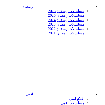
رمضان
مسلسلات رمضان 2026
مسلسلات رمضان 2025
مسلسلات رمضان 2024
مسلسلات رمضان 2023
مسلسلات رمضان 2022
مسلسلات رمضان 2021
انمي
افلام انمي
مسلسلات انمي