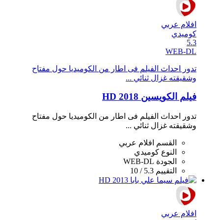
افلام عربي
كوميدي
5.3
WEB-DL
تدور احداث الفيلم فى اطار من الكوميديا حول مفتاح
وشقيقته غزال ثنائي ...
فيلم الكويسين 2018 HD
تدور احداث الفيلم فى اطار من الكوميديا حول مفتاح
وشقيقته غزال ثنائي ...
القسم
افلام عربي
النوع
كوميدي
الجودة
WEB-DL
التقييم
5.3 / 10
افلام عربي