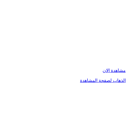
مشاهدة الان
الذهاب لصفحة المشاهدة