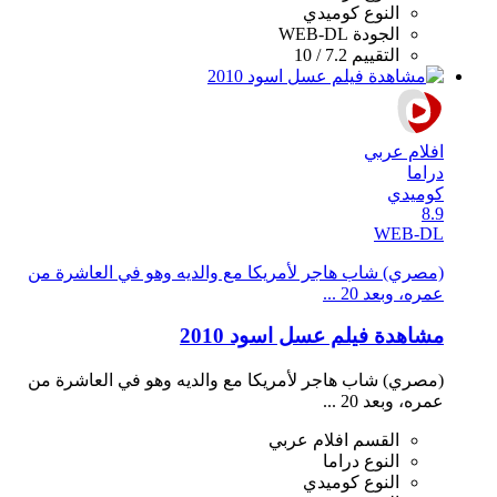
النوع
كوميدي
الجودة
WEB-DL
التقييم
7.2 / 10
افلام عربي
دراما
كوميدي
8.9
WEB-DL
(مصري) شاب هاجر لأمريكا مع والديه وهو في العاشرة من
عمره، وبعد 20 ...
مشاهدة فيلم عسل اسود 2010
(مصري) شاب هاجر لأمريكا مع والديه وهو في العاشرة من
عمره، وبعد 20 ...
القسم
افلام عربي
النوع
دراما
النوع
كوميدي