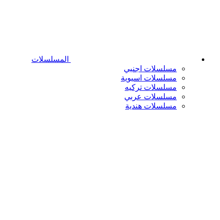
المسلسلات
مسلسلات اجنبي
مسلسلات اسيوية
مسلسلات تركيه
مسلسلات عربي
مسلسلات هندية