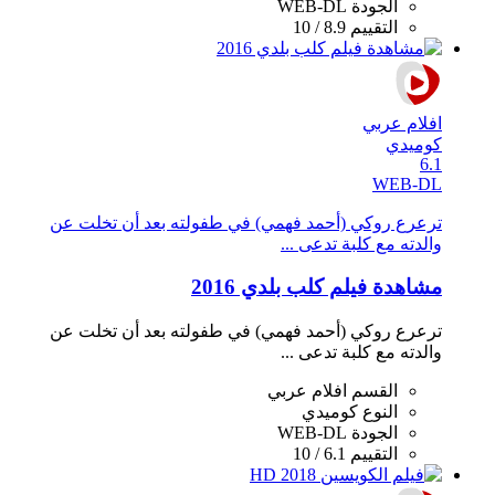
الجودة
WEB-DL
التقييم
8.9 / 10
افلام عربي
كوميدي
6.1
WEB-DL
ترعرع روكي (أحمد فهمي) في طفولته بعد أن تخلت عن
والدته مع كلبة تدعى ...
مشاهدة فيلم كلب بلدي 2016
ترعرع روكي (أحمد فهمي) في طفولته بعد أن تخلت عن
والدته مع كلبة تدعى ...
القسم
افلام عربي
النوع
كوميدي
الجودة
WEB-DL
التقييم
6.1 / 10