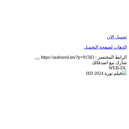
تحميل الان
الذهاب لصفحة التحميل
الرابط المختصر :
https://arabseed.im/?p=91583
شارك مع اصدقائك
WEB-DL