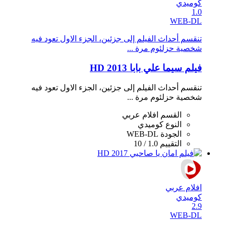
كوميدي
1.0
WEB-DL
تنقسم أحداث الفيلم إلى جزئين، الجزء الاول تعود فيه
شخصية حزلئوم مرة ...
فيلم سيما علي بابا 2013 HD
تنقسم أحداث الفيلم إلى جزئين، الجزء الاول تعود فيه
شخصية حزلئوم مرة ...
القسم
افلام عربي
النوع
كوميدي
الجودة
WEB-DL
التقييم
1.0 / 10
افلام عربي
كوميدي
2.9
WEB-DL