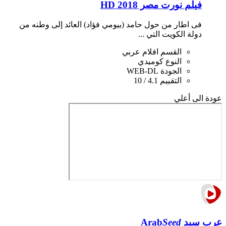
فيلم نورت مصر 2018 HD
فى اطار من حول حامد (بيومي فؤاد) العائد إلى وطنه من
دولة الكويت التي ...
القسم
افلام عربي
النوع
كوميدي
الجودة
WEB-DL
التقييم
4.1 / 10
عودة الى أعلي
عرب سيد
Seed
Arab