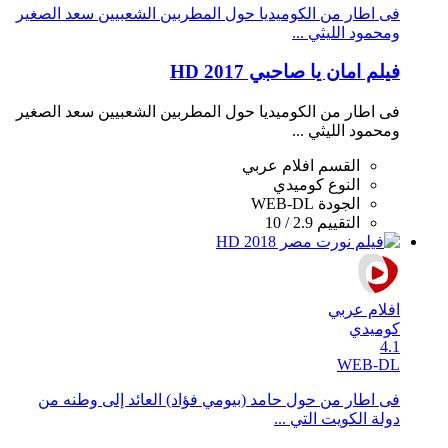
فى اطار من الكوميديا حول المطربين الشعبيين سعد الصغير
ومحمود الليثي ...
فيلم امان يا صاحبي 2017 HD
فى اطار من الكوميديا حول المطربين الشعبيين سعد الصغير
ومحمود الليثي ...
القسم
افلام عربي
النوع
كوميدي
الجودة
WEB-DL
التقييم
2.9 / 10
افلام عربي
كوميدي
4.1
WEB-DL
فى اطار من حول حامد (بيومي فؤاد) العائد إلى وطنه من
دولة الكويت التي ...