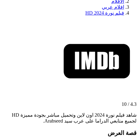
الافلام
افلام عربي
فيلم نورة 2024 HD
4.3 / 10
شاهد فيلم نورة 2024 اون لاين وتحميل مباشر بجودة مميزة HD
لجميع متابعي الدراما على عرب سيد Arabseed.
قصة العرض