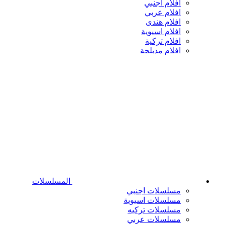
افلام اجنبي
افلام عربي
افلام هندى
افلام اسيوية
افلام تركية
افلام مدبلجة
المسلسلات
مسلسلات اجنبي
مسلسلات اسيوية
مسلسلات تركيه
مسلسلات عربي