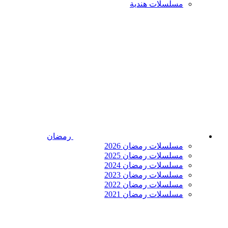
مسلسلات هندية
رمضان
مسلسلات رمضان 2026
مسلسلات رمضان 2025
مسلسلات رمضان 2024
مسلسلات رمضان 2023
مسلسلات رمضان 2022
مسلسلات رمضان 2021