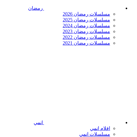
رمضان
مسلسلات رمضان 2026
مسلسلات رمضان 2025
مسلسلات رمضان 2024
مسلسلات رمضان 2023
مسلسلات رمضان 2022
مسلسلات رمضان 2021
انمي
افلام انمي
مسلسلات انمي