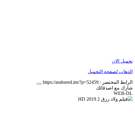
تحميل الان
الذهاب لصفحة التحميل
الرابط المختصر :
https://arabseed.im/?p=52459
شارك مع اصدقائك
WEB-DL