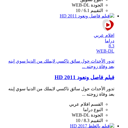
الجودة
WEB-DL
التقييم
6.1 / 10
افلام عربي
دراما
8.3
WEB-DL
تدور الأحداث حول سائق تاكسي لايملك من الدنيا سوي إبنه
بعد وفاة زوجته ...
فيلم فاصل ونعود 2011 HD
تدور الأحداث حول سائق تاكسي لايملك من الدنيا سوي إبنه
بعد وفاة زوجته ...
القسم
افلام عربي
النوع
دراما
الجودة
WEB-DL
التقييم
8.3 / 10