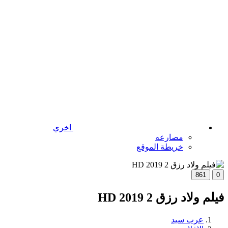
اخري
مصارعه
خريطة الموقع
861
0
فيلم ولاد رزق 2 2019 HD
عرب سيد