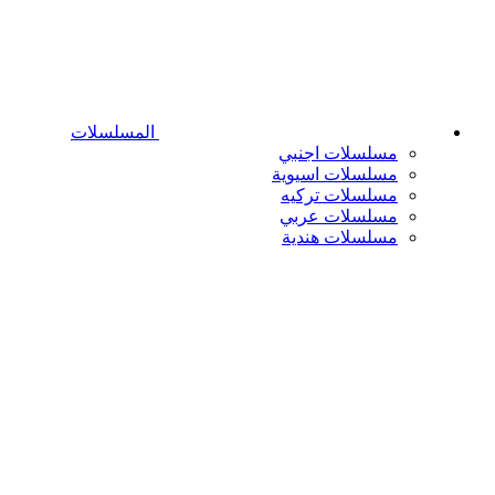
المسلسلات
مسلسلات اجنبي
مسلسلات اسيوية
مسلسلات تركيه
مسلسلات عربي
مسلسلات هندية