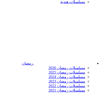
مسلسلات هندية
رمضان
مسلسلات رمضان 2026
مسلسلات رمضان 2025
مسلسلات رمضان 2024
مسلسلات رمضان 2023
مسلسلات رمضان 2022
مسلسلات رمضان 2021