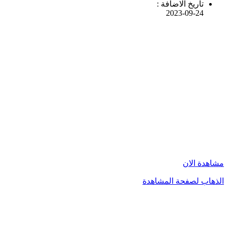
تاريخ الاضافة :
2023-09-24
مشاهدة الان
الذهاب لصفحة المشاهدة