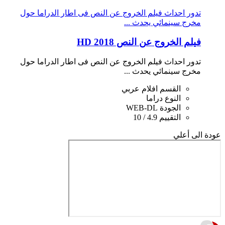
تدور احداث فيلم الخروج عن النص فى اطار الدراما حول
مخرج سينمائي يحدث ...
فيلم الخروج عن النص 2018 HD
تدور احداث فيلم الخروج عن النص فى اطار الدراما حول
مخرج سينمائي يحدث ...
القسم
افلام عربي
النوع
دراما
الجودة
WEB-DL
التقييم
4.9 / 10
عودة الى أعلي