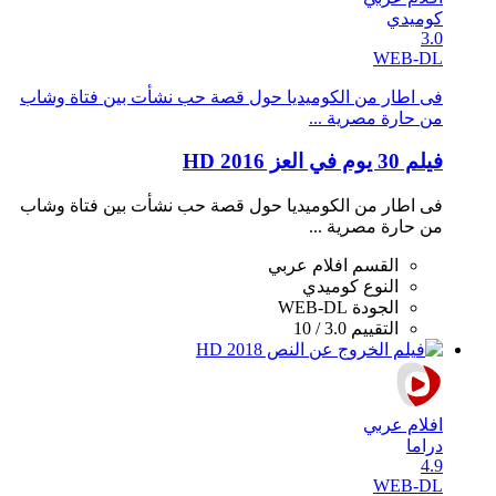
كوميدي
3.0
WEB-DL
فى اطار من الكوميديا حول قصة حب نشأت بين فتاة وشاب
من حارة مصرية ...
فيلم 30 يوم في العز 2016 HD
فى اطار من الكوميديا حول قصة حب نشأت بين فتاة وشاب
من حارة مصرية ...
القسم
افلام عربي
النوع
كوميدي
الجودة
WEB-DL
التقييم
3.0 / 10
افلام عربي
دراما
4.9
WEB-DL