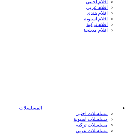
افلام اجنبي
افلام عربي
افلام هندى
افلام اسيوية
افلام تركية
افلام مدبلجة
المسلسلات
مسلسلات اجنبي
مسلسلات اسيوية
مسلسلات تركيه
مسلسلات عربي