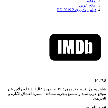
الافلام
افلام عربي
فيلم ولاد رزق 2 2019 HD
7.8 / 10
شاهد وحمل فيلم ولاد رزق 2 2019 بجودة عالية HD اون لاين عبر
موقع عرب سيد واستمتع بتجربة مشاهدة مميزة لعشاق الاثارة و
الجريمة.
قصة العرض