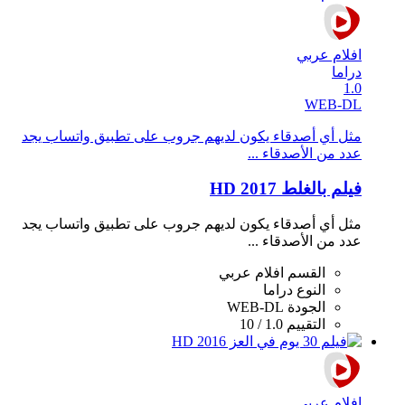
افلام عربي
دراما
1.0
WEB-DL
مثل أي أصدقاء يكون لديهم جروب على تطبيق واتساب يجد
عدد من الأصدقاء ...
فيلم بالغلط 2017 HD
مثل أي أصدقاء يكون لديهم جروب على تطبيق واتساب يجد
عدد من الأصدقاء ...
القسم
افلام عربي
النوع
دراما
الجودة
WEB-DL
التقييم
1.0 / 10
افلام عربي