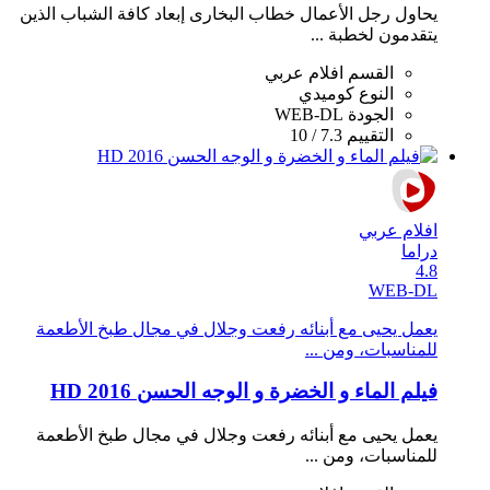
يحاول رجل الأعمال خطاب البخارى إبعاد كافة الشباب الذين
يتقدمون لخطبة ...
القسم
افلام عربي
النوع
كوميدي
الجودة
WEB-DL
التقييم
7.3 / 10
افلام عربي
دراما
4.8
WEB-DL
يعمل يحيى مع أبنائه رفعت وجلال في مجال طبخ اﻷطعمة
للمناسبات، ومن ...
فيلم الماء و الخضرة و الوجه الحسن 2016 HD
يعمل يحيى مع أبنائه رفعت وجلال في مجال طبخ اﻷطعمة
للمناسبات، ومن ...