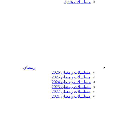
مسلسلات هندية
رمضان
مسلسلات رمضان 2026
مسلسلات رمضان 2025
مسلسلات رمضان 2024
مسلسلات رمضان 2023
مسلسلات رمضان 2022
مسلسلات رمضان 2021