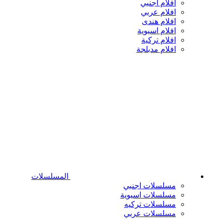
افلام اجنبي
افلام عربي
افلام هندى
افلام اسيوية
افلام تركية
افلام مدبلجة
المسلسلات
مسلسلات اجنبي
مسلسلات اسيوية
مسلسلات تركيه
مسلسلات عربي